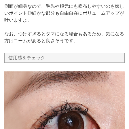
側面が細身なので、毛先や根元にも塗布しやすいのも嬉し
いポイント◎細かな部分も自由自在にボリュームアップが
叶いますよ。
なお、つけすぎるとダマになる場合もあるため、気になる
方はコームがあると良さそうです。
使用感をチェック