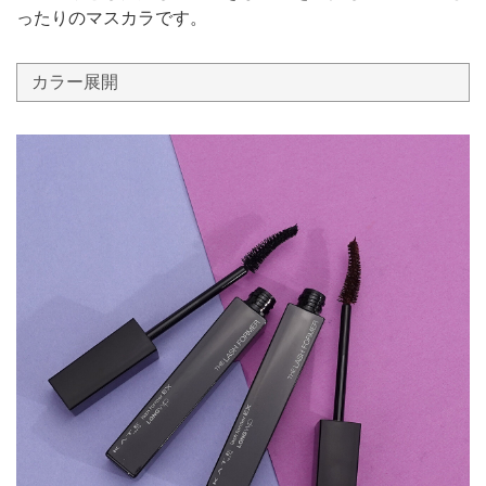
ったりのマスカラです。
カラー展開