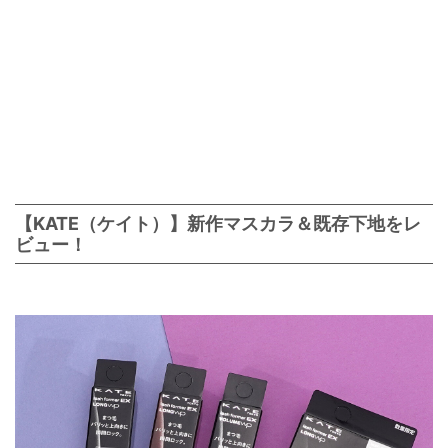
【KATE（ケイト）】新作マスカラ＆既存下地をレ
ビュー！