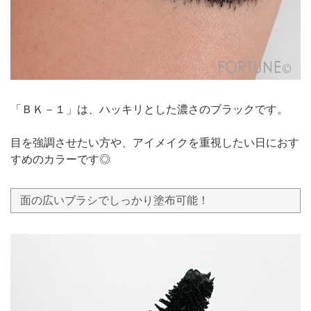
「ＢＫ－１」は、ハッキリとした濃さのブラックです。
目を強調させたい方や、アイメイクを重視したい日におす
すめのカラーです◎
面の広いブラシでしっかり塗布可能！