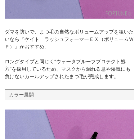
ダマを防いで、まつ毛の自然なボリュームアップを狙いた
いなら『ケイト ラッシュフォーマーＥＸ（ボリュームＷ
Ｐ）』がおすすめ。
ロングタイプと同じく“ウォータプルーフプロテクト処
方”を採用しているため、マスクから漏れる息や湿気にも
負けないカールアップされたまつ毛が完成します。
カラー展開