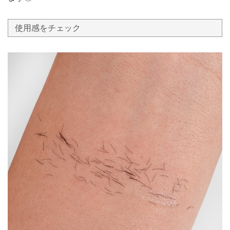
使用感をチェック