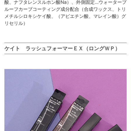
酸、ナフタレンスルホン酸Na）、外側固定…ウォータープ
ルーフカーブコーティング成分配合（合成ワックス、トリ
メチルシロキシケイ酸、（アビエチン酸、マレイン酸）グ
リセリル）
ケイト ラッシュフォーマーＥＸ（ロングＷＰ）