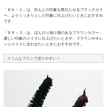
「ＢＫ－１」は、目もとの印象を際立たせるブラックカラ
ー。よりくっきりとした印象に仕上げたいときにおすすめ
です。
「ＢＲ－３」は、ほんのり抜け感のあるブラウンカラー。
優しい印象のメイクに仕上げたいときや、ブラウンやオレ
ンジメイクに合わせたいときにおすすめです。
スリムなブラシで塗りやすい！