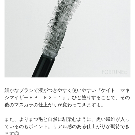
細かなブラシで液がつきやすく使いやすい『ケイト マキ
シマイザーＨＰ ＥＸ－１』。ひと塗りすることで、その
後のマスカラの仕上がりが変わってきますよ。
また、よりまつ毛と自然に馴染むように、黒い繊維が入っ
ているのもポイント。リアル感のある仕上がりが期待でき
ます◎