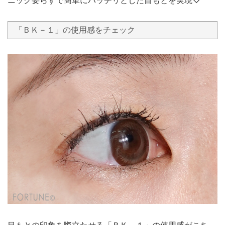
「ＢＫ－１」の使用感をチェック