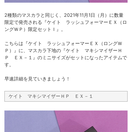
2種類のマスカラと同じく、2021年11月1日（月）に数量
限定で発売される『ケイト ラッシュフォーマーＥＸ（ロ
ングＷＰ）限定セットＩ』。
こちらは『ケイト ラッシュフォーマーＥＸ（ロングＷ
Ｐ）』に、マスカラ下地の『ケイト マキシマイザーＨ
Ｐ ＥＸ－１』のミニサイズがセットになったアイテムで
す。
早速詳細を見ていきましょう！
ケイト マキシマイザーＨＰ ＥＸ－１