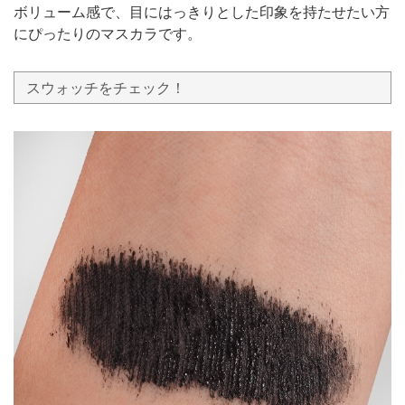
ボリューム感で、目にはっきりとした印象を持たせたい方
にぴったりのマスカラです。
スウォッチをチェック！