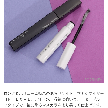
ロング＆ボリューム効果のある『ケイト マキシマイザー
ＨＰ ＥＸ－１』。汗・水・湿気に強いウォータープルー
フタイプで、後に塗るマスカラをより美しく仕上げます。