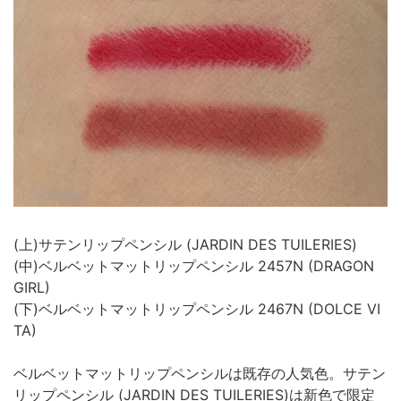
(上)サテンリップペンシル (JARDIN DES TUILERIES)
(中)ベルベットマットリップペンシル 2457N (DRAGON
GIRL)
(下)ベルベットマットリップペンシル 2467N (DOLCE VI
TA)
ベルベットマットリップペンシルは既存の人気色。サテン
リップペンシル (JARDIN DES TUILERIES)は新色で限定