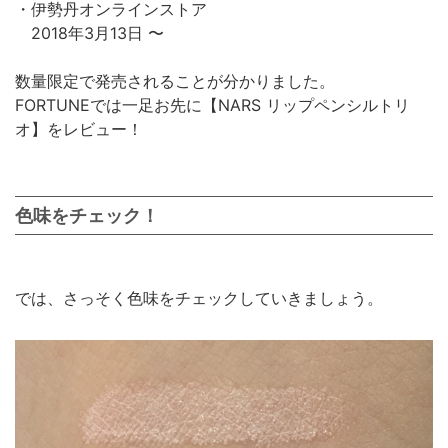
・伊勢丹オンラインストア
2018年3月13日 〜
数量限定で発売されることが分かりました。
FORTUNEでは一足お先に【NARS リップペンシルトリ
オ】をレビュー！
色味をチェック！
では、さっそく色味をチェックしていきましょう。