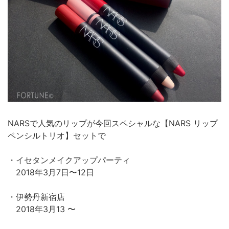
NARSで人気のリップが今回スペシャルな【NARS リップ
ペンシルトリオ】セットで
・イセタンメイクアップパーティ
2018年3月7日〜12日
・伊勢丹新宿店
2018年3月13 〜