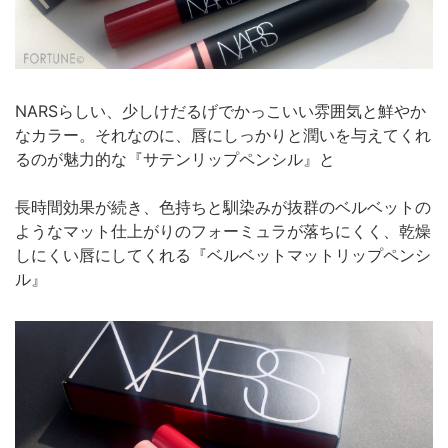
NARSらしい、少しけだるげでかっこいい雰囲気と鮮やか
なカラー。それなのに、唇にしっかりと潤いを与えてくれ
るのが魅力的な『サテンリップペンシル』と
長時間効果が続き、色持ちと馴染みが抜群のベルベットの
ようなマット仕上がりのフォーミュラが落ちにくく、乾燥
しにくい唇にしてくれる『ベルベットマットリップペンシ
ル』