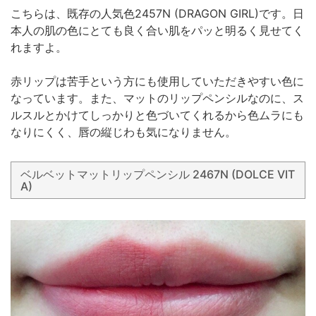
こちらは、既存の人気色2457N (DRAGON GIRL)です。日
本人の肌の色にとても良く合い肌をパッと明るく見せてく
れますよ。
赤リップは苦手という方にも使用していただきやすい色に
なっています。また、マットのリップペンシルなのに、ス
ルスルとかけてしっかりと色づいてくれるから色ムラにも
なりにくく、唇の縦じわも気になりません。
ベルベットマットリップペンシル 2467N (DOLCE VIT
A)