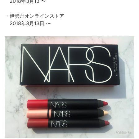
2018年3月13 〜
・伊勢丹オンラインストア
2018年3月13日 〜