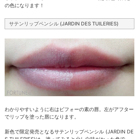
の色になります！
サテンリップペンシル (JARDIN DES TUILERIES)
わかりやすいように右はビフォーの素の唇。左がアフター
でリップを塗った唇になります。
新色で限定発売となるサテンリップペンシル (JARDIN DE