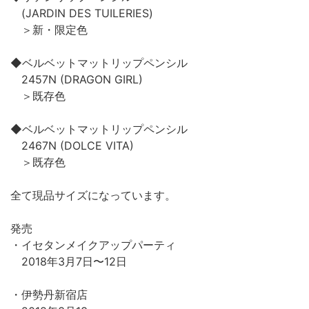
(JARDIN DES TUILERIES)
＞新・限定色
◆ベルベットマットリップペンシル
2457N (DRAGON GIRL)
＞既存色
◆ベルベットマットリップペンシル
2467N (DOLCE VITA)
＞既存色
全て現品サイズになっています。
発売
・イセタンメイクアップパーティ
2018年3月7日〜12日
・伊勢丹新宿店