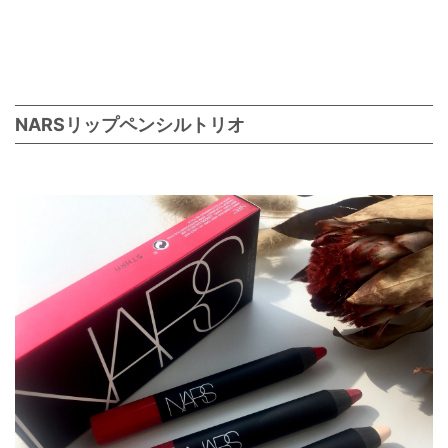
NARSリップペンシルトリオ