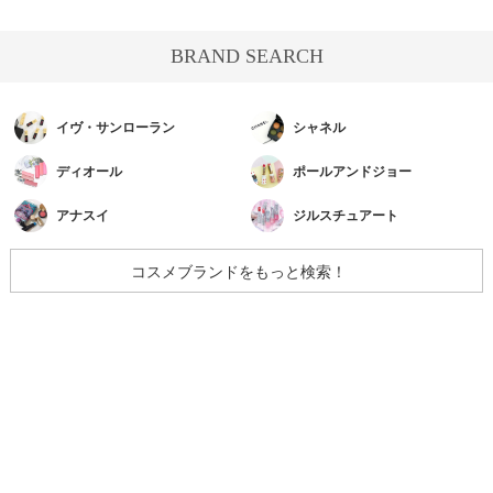
BRAND SEARCH
イヴ・サンローラン
シャネル
ディオール
ポールアンドジョー
アナスイ
ジルスチュアート
コスメブランドをもっと検索！