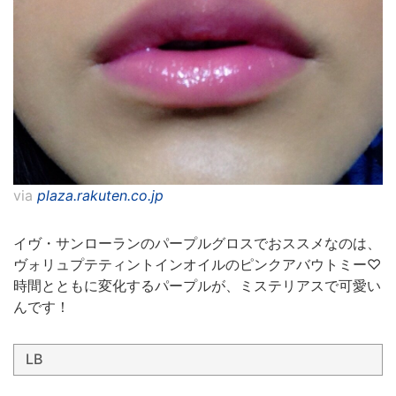
via
plaza.rakuten.co.jp
イヴ・サンローランのパープルグロスでおススメなのは、
ヴォリュプテティントインオイルのピンクアバウトミー♡
時間とともに変化するパープルが、ミステリアスで可愛い
んです！
LB