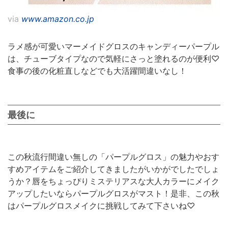
via
www.amazon.co.jp
ラメ感が可愛いマーメイドグロスのキャンディーパープル
は、チューブタイプなので気軽にさっと塗れるのが便利♡
食事の後の化粧直しなどでも大活躍間違いなし！
最後に
この秋流行間違い無しの「パープルグロス」の魅力やおす
すめアイテムをご紹介してきましたがいかがでしたでしょ
うか？唇をちょっぴりミステリアスな大人カラーにメイク
アップしたいならパープルグロスがマスト！是非、この秋
はパープルグロスメイクに挑戦してみて下さいね♡