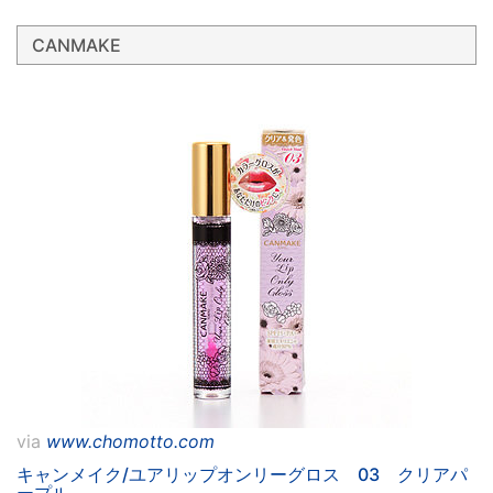
CANMAKE
via
www.chomotto.com
キャンメイク/ユアリップオンリーグロス 03 クリアパ