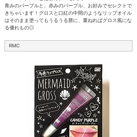
青みのパープルと、赤みのパープル、お好みでセレクトで
きちゃいます！グロスと口紅の中間のようなリップオイル
はそのまま塗ってもうるうる唇に、重ねればグロス風にな
る優れもの◎
RMC