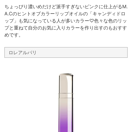
ちょっぴり濃いめだけど派手すぎないピンクに仕上がるM.
A.Cのヒントオブカラーリップオイルの「キャンディドロ
ップ」も気になっている人が多いカラー♡色々な色のリッ
プと重ねて自分のお気に入りカラーを作り出すのもおすす
めです。
ロレアルパリ