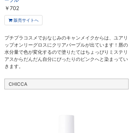
ープル
￥
702
販売サイトへ
プチプラコスメでおなじみのキャンメイクからは、ユアリ
ップオンリーグロスにクリアパープルが出ています！唇の
水分量で色が変化するので塗りたてはちょっぴりミステリ
アスからだんだん自分にぴったりのピンクへと染まってい
きます。
CHICCA