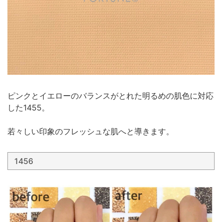
ピンクとイエローのバランスがとれた明るめの肌色に対応
した1455。
若々しい印象のフレッシュな肌へと導きます。
1456