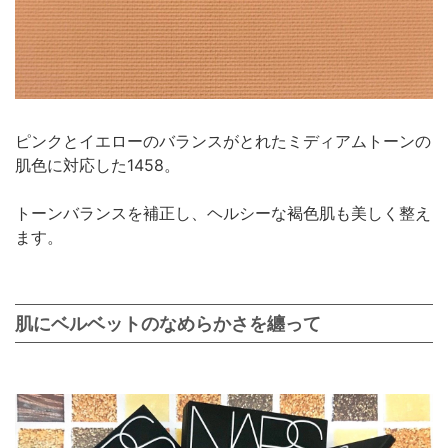
ピンクとイエローのバランスがとれたミディアムトーンの
肌色に対応した1458。
トーンバランスを補正し、ヘルシーな褐色肌も美しく整え
ます。
肌にベルベットのなめらかさを纏って