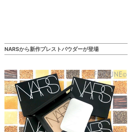
NARSから新作プレストパウダーが登場