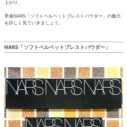
上がり。
早速NARS「ソフトベルベットプレストパウダー」の魅力
を詳しく見ていきましょう。
NARS「ソフトベルベットプレストパウダー」