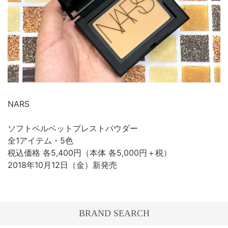
NARS
ソフトベルベットプレストパウダー
全1アイテム・5色
税込価格 各5,400円（本体 各5,000円＋税）
2018年10月12日（金）新発売
BRAND SEARCH