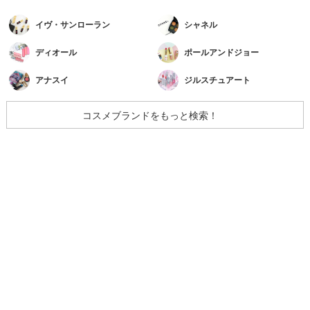
イヴ・サンローラン
シャネル
ディオール
ポールアンドジョー
アナスイ
ジルスチュアート
コスメブランドをもっと検索！