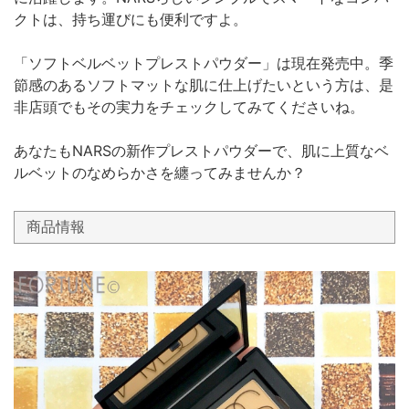
クトは、持ち運びにも便利ですよ。
「ソフトベルベットプレストパウダー」は現在発売中。季
節感のあるソフトマットな肌に仕上げたいという方は、是
非店頭でもその実力をチェックしてみてくださいね。
あなたもNARSの新作プレストパウダーで、肌に上質なベ
ルベットのなめらかさを纏ってみませんか？
商品情報