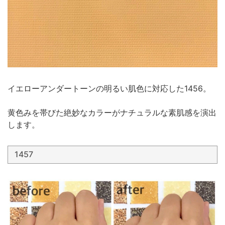
イエローアンダートーンの明るい肌色に対応した1456。
黄色みを帯びた絶妙なカラーがナチュラルな素肌感を演出
します。
1457