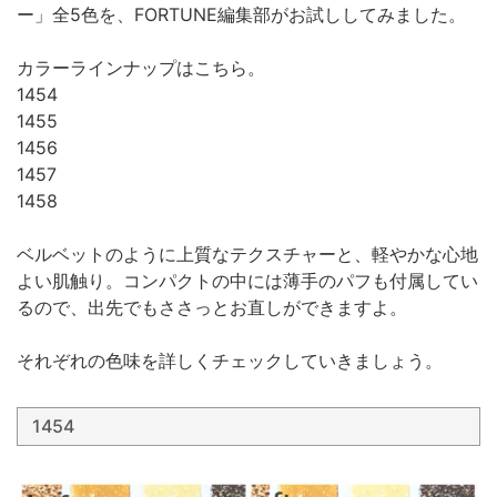
ー」全5色を、FORTUNE編集部がお試ししてみました。
カラーラインナップはこちら。
1454
1455
1456
1457
1458
ベルベットのように上質なテクスチャーと、軽やかな心地
よい肌触り。コンパクトの中には薄手のパフも付属してい
るので、出先でもささっとお直しができますよ。
それぞれの色味を詳しくチェックしていきましょう。
1454