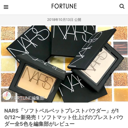
2018年10月13日 公開
FORTUNE編集部
NARS「ソフトベルベットプレストパウダー」が1
0/12〜新発売！ソフトマット仕上げのプレストパウ
ダー全5色を編集部がレビュー