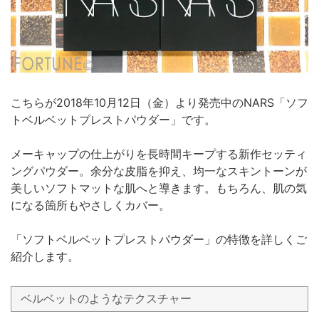
こちらが2018年10月12日（金）より発売中のNARS「ソフ
トベルベットプレストパウダー」です。
メーキャップの仕上がりを長時間キープする新作セッティ
ングパウダー。余分な皮脂を抑え、均一なスキントーンが
美しいソフトマットな肌へと導きます。もちろん、肌の気
になる箇所もやさしくカバー。
「ソフトベルベットプレストパウダー」の特徴を詳しくご
紹介します。
ベルベットのようなテクスチャー