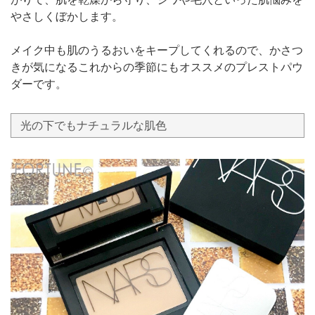
やさしくぼかします。
メイク中も肌のうるおいをキープしてくれるので、かさつ
きが気になるこれからの季節にもオススメのプレストパウ
ダーです。
光の下でもナチュラルな肌色