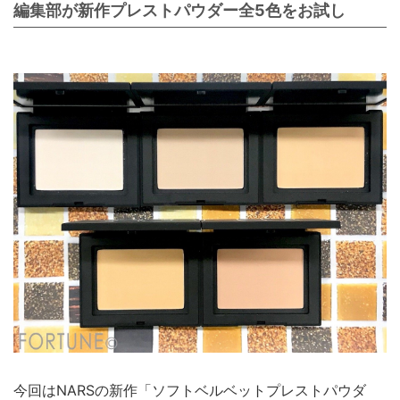
編集部が新作プレストパウダー全5色をお試し
今回はNARSの新作「ソフトベルベットプレストパウダ