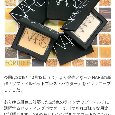
今回は2018年10月12日（金）より発売となったNARSの新
作「ソフトベルベットプレストパウダー」をピックアップ
しました。
あらゆる肌色に対応した全5色のラインナップ。マルチに
活躍するセッティングパウダーは、1つあれば様々な用途
に活躍します。NARSらしいシンプルでスマートなコンパ