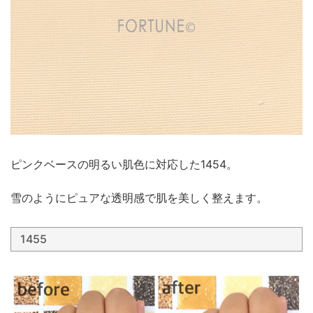
ピンクベースの明るい肌色に対応した1454。
雪のようにピュアな透明感で肌を美しく整えます。
1455