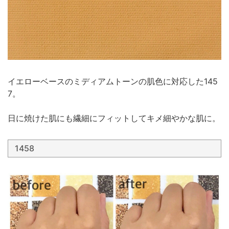
イエローベースのミディアムトーンの肌色に対応した145
7。
日に焼けた肌にも繊細にフィットしてキメ細やかな肌に。
1458