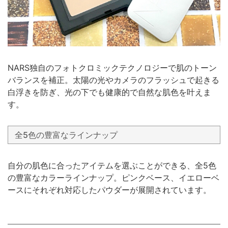
NARS独自のフォトクロミックテクノロジーで肌のトーン
バランスを補正。太陽の光やカメラのフラッシュで起きる
白浮きを防ぎ、光の下でも健康的で自然な肌色を叶えま
す。
全5色の豊富なラインナップ
自分の肌色に合ったアイテムを選ぶことができる、全5色
の豊富なカラーラインナップ。ピンクベース、イエローベ
ースにそれぞれ対応したパウダーが展開されています。