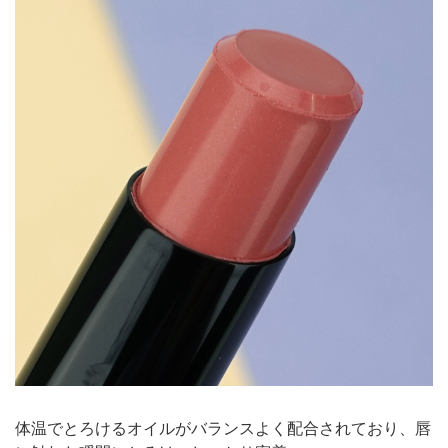
体温でとろけるオイルがバランスよく配合されており、唇