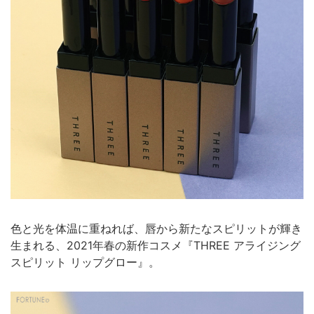
色と光を体温に重ねれば、唇から新たなスピリットが輝き
生まれる、2021年春の新作コスメ『THREE アライジング
スピリット リップグロー』。