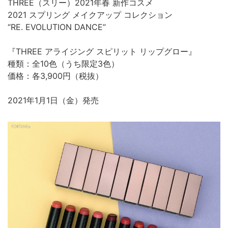
THREE（スリー）2021年春 新作コスメ
2021 スプリング メイクアップ コレクション
“RE. EVOLUTION DANCE”
『THREE アライジング スピリット リップグロー』
種類：全10色（うち限定3色）
価格：各3,900円（税抜）
2021年1月1日（金）発売