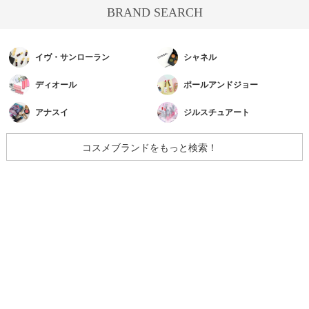
BRAND SEARCH
イヴ・サンローラン
シャネル
ディオール
ポールアンドジョー
アナスイ
ジルスチュアート
コスメブランドをもっと検索！