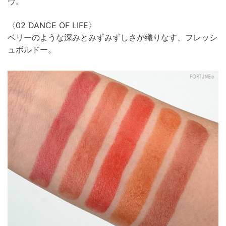
ヴ。
〈02 DANCE OF LIFE〉
ベリーのような深みとみずみずしさが織りなす、フレッシ
ュボルドー。