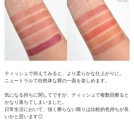
ティッシュで抑えてみると、より柔らかな仕上がりに。
ニュートラルで自然体な唇の一面を楽しめます。
気になる持ちに関してですが、ティッシュで複数回擦ると
かなり落ちてしまいました。
日常生活において、強く擦らない限りは比較的色持ちが良
いかと思います◎