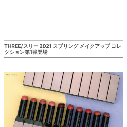
THREE/スリー 2021 スプリング メイクアップ コレ
クション第1弾登場