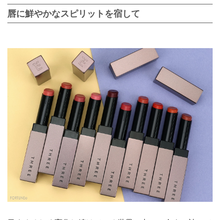
唇に鮮やかなスピリットを宿して