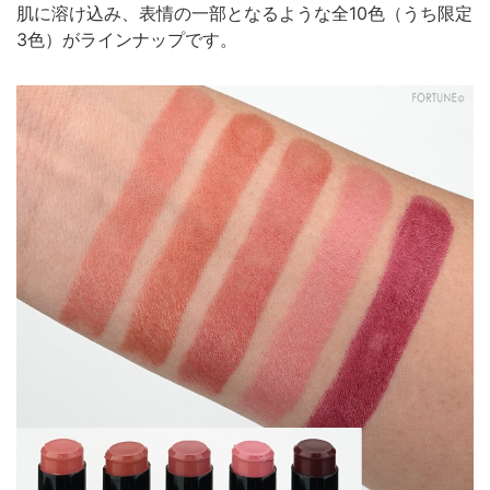
肌に溶け込み、表情の一部となるような全10色（うち限定
3色）がラインナップです。