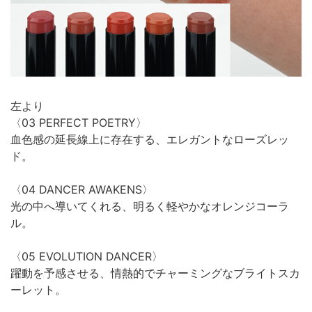
左より
〈03 PERFECT POETRY〉
血色感の延長線上に存在する、エレガントなローズレッ
ド。
〈04 DANCER AWAKENS〉
光の中へ導いてくれる、明るく軽やかなオレンジコーラ
ル。
〈05 EVOLUTION DANCER〉
躍動を予感させる、情熱的でチャーミングなブライトスカ
ーレット。