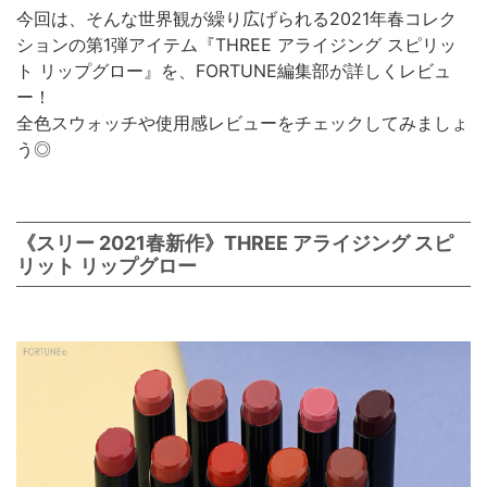
今回は、そんな世界観が繰り広げられる2021年春コレク
ションの第1弾アイテム『THREE アライジング スピリッ
ト リップグロー』を、FORTUNE編集部が詳しくレビュ
ー！
全色スウォッチや使用感レビューをチェックしてみましょ
う◎
《スリー 2021春新作》THREE アライジング スピ
リット リップグロー