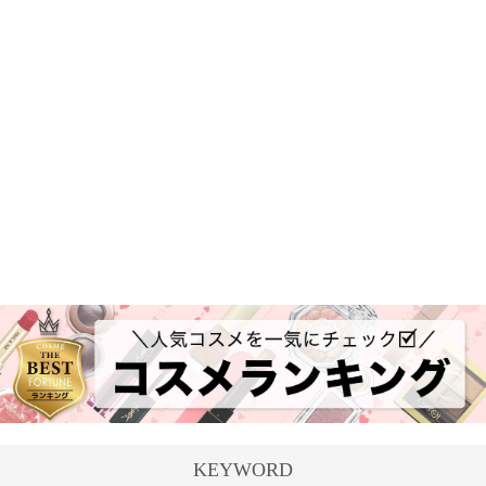
KEYWORD