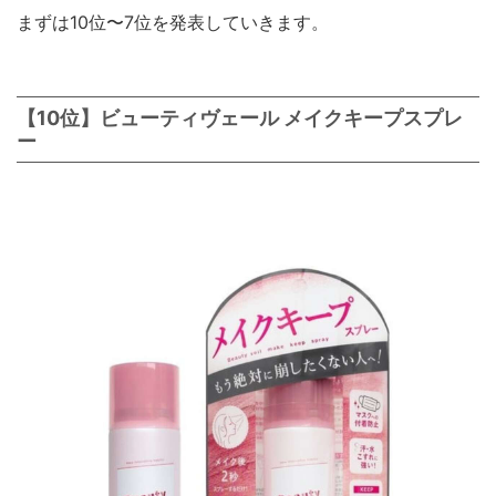
まずは10位〜7位を発表していきます。
【10位】ビューティヴェール メイクキープスプレ
ー