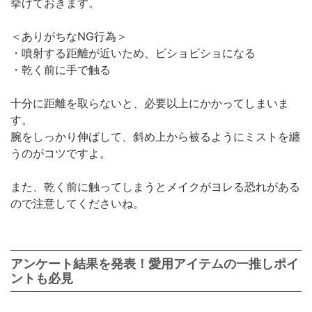
挙げておきます。
＜ありがちなNG行為＞
・噴射する距離が近いため、ビショビショになる
・乾く前に手で触る
十分に距離を取らないと、必要以上にかかってしまいま
す。
腕をしっかり伸ばして、斜め上から被るようにミストを纏
うのがコツですよ。
また、乾く前に触ってしまうとメイクがヨレる恐れがある
ので注意してくださいね。
アンケート結果を発表！愛用アイテムの一推しポイ
ントも必見