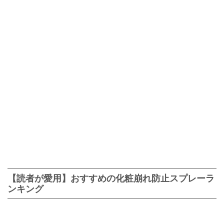
【読者が愛用】おすすめの化粧崩れ防止スプレーラ
ンキング