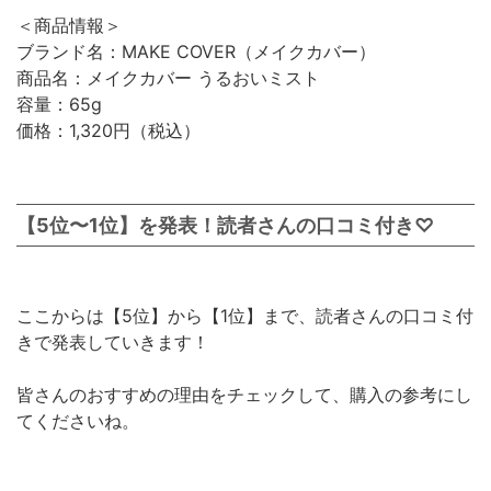
＜商品情報＞
ブランド名：MAKE COVER（メイクカバー）
商品名：メイクカバー うるおいミスト
容量：65g
価格：1,320円（税込）
【5位〜1位】を発表！読者さんの口コミ付き♡
ここからは【5位】から【1位】まで、読者さんの口コミ付
きで発表していきます！
皆さんのおすすめの理由をチェックして、購入の参考にし
てくださいね。