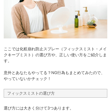
ここでは化粧崩れ防止スプレー（フィックスミスト・メイ
クキープミスト）の選び方や、正しい使い方をご紹介しま
す。
意外とあなたもやってる？NG行為もまとめてみたので、
やっていないかチェック！
フィックスミストの選び方
選び方には大きく分けて3つあります。