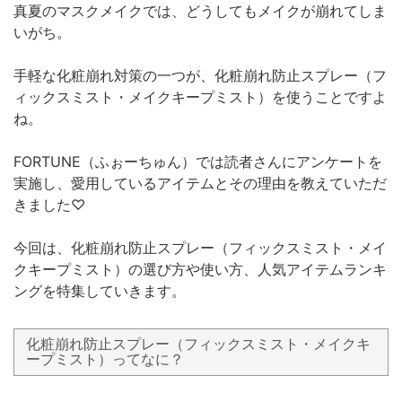
真夏のマスクメイクでは、どうしてもメイクが崩れてしま
いがち。
手軽な化粧崩れ対策の一つが、化粧崩れ防止スプレー（フ
ィックスミスト・メイクキープミスト）を使うことですよ
ね。
FORTUNE（ふぉーちゅん）では読者さんにアンケートを
実施し、愛用しているアイテムとその理由を教えていただ
きました♡
今回は、化粧崩れ防止スプレー（フィックスミスト・メイ
クキープミスト）の選び方や使い方、人気アイテムランキ
ングを特集していきます。
化粧崩れ防止スプレー（フィックスミスト・メイクキ
ープミスト）ってなに？