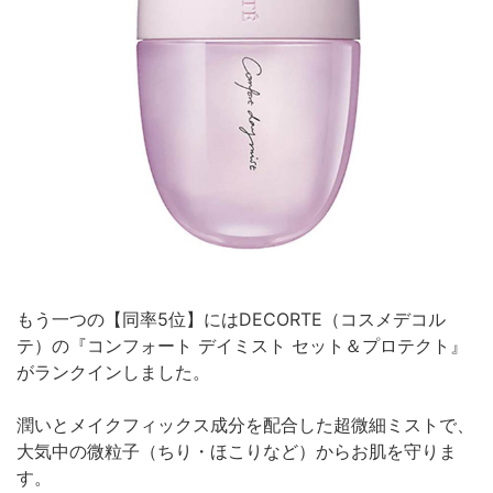
もう一つの【同率5位】にはDECORTE（コスメデコル
テ）の『コンフォート デイミスト セット＆プロテクト』
がランクインしました。
潤いとメイクフィックス成分を配合した超微細ミストで、
大気中の微粒子（ちり・ほこりなど）からお肌を守りま
す。