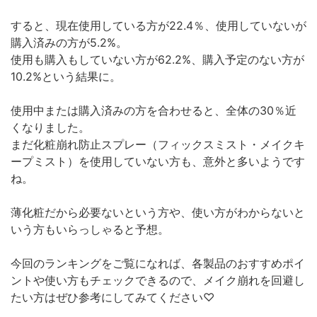
すると、現在使用している方が22.4％、使用していないが
購入済みの方が5.2%。
使用も購入もしていない方が62.2%、購入予定のない方が
10.2%という結果に。
使用中または購入済みの方を合わせると、全体の30％近
くなりました。
まだ化粧崩れ防止スプレー（フィックスミスト・メイクキ
ープミスト）を使用していない方も、意外と多いようです
ね。
薄化粧だから必要ないという方や、使い方がわからないと
いう方もいらっしゃると予想。
今回のランキングをご覧になれば、各製品のおすすめポイ
ントや使い方もチェックできるので、メイク崩れを回避し
たい方はぜひ参考にしてみてください♡