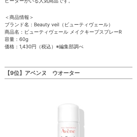
ピーターがいる人気商品です。
＜商品情報＞
ブランド名：Beauty veil（ビューティヴェール）
商品名：ビューティヴェール メイクキープスプレーR
容量：60g
価格：1,430円（税込）※編集部調べ
【9位】アベンヌ ウオーター