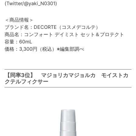
(Twitter/@yaki_N0301)
＜商品情報＞
ブランド名：DECORTE（コスメデコルテ）
商品名：コンフォート デイミスト セット＆プロテクト
容量：60mL
価格：3,300円（税込）※編集部調べ
【同率3位】 マジョリカマジョルカ モイストカ
クテルフィクサー