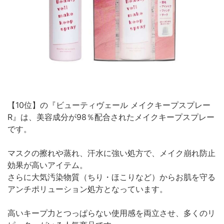
【10位】の『ビューティヴェール メイクキープスプレー
R』は、美容成分が98％配合されたメイクキープスプレー
です。
マスクの擦れや蒸れ、汗水に強い処方で、メイク崩れ防止
効果が高いアイテム。
さらに大気汚染物質（ちり・ほこりなど）からお肌を守る
アンチポリューション処方となっています。
高いキープ力とつっぱらない使用感を両立させ、多くのリ