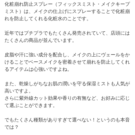
化粧崩れ防止スプレー（フィックスミスト・メイクキープ
ミスト）は、メイクの仕上げにスプレーすることで化粧崩
れを防止してくれる化粧水のことです。
近年ではプチプラでもたくさん発売されていて、店頭には
たくさんの商品が並んでいます。
皮脂や汗に強い成分を配合し、メイクの上にヴェールをか
けることでベースメイクを密着させて崩れを防止してくれ
るアイテムは心強いですよね。
また、乾燥しがちなお肌の潤いを守る保湿ミストも人気が
高いですよ。
さらに紫外線カット効果や香りの有無など、お好みに応じ
て選ぶことができます。
でもたくさん種類がありすぎて選べない！というのも本音
では？