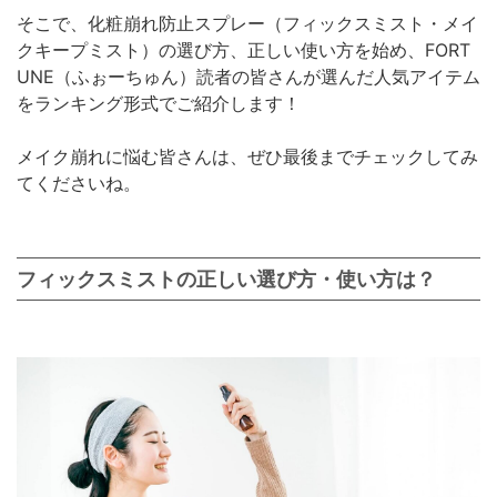
そこで、化粧崩れ防止スプレー（フィックスミスト・メイ
クキープミスト）の選び方、正しい使い方を始め、FORT
UNE（ふぉーちゅん）読者の皆さんが選んだ人気アイテム
をランキング形式でご紹介します！
メイク崩れに悩む皆さんは、ぜひ最後までチェックしてみ
てくださいね。
フィックスミストの正しい選び方・使い方は？