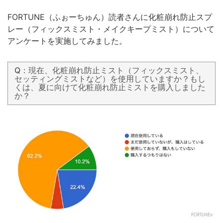
FORTUNE（ふぉーちゅん）読者さんに化粧崩れ防止スプ
レー（フィックスミスト・メイクキープミスト）について
アンケートを実施してみました。
Q：現在、化粧崩れ防止ミスト（フィックスミスト、
セッティングミストなど）を使用していますか？もし
くは、夏に向けて化粧崩れ防止ミストを購入しました
か？