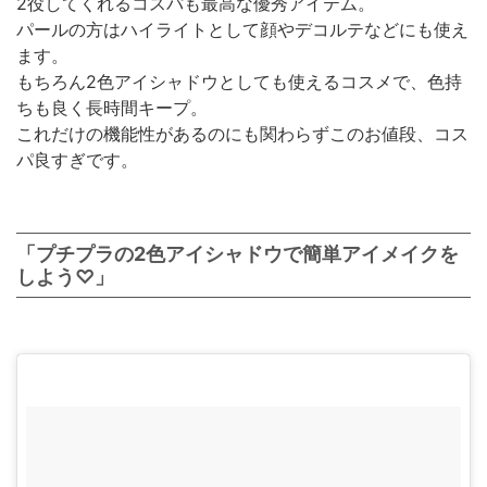
2役してくれるコスパも最高な優秀アイテム。
パールの方はハイライトとして顔やデコルテなどにも使え
ます。
もちろん2色アイシャドウとしても使えるコスメで、色持
ちも良く長時間キープ。
これだけの機能性があるのにも関わらずこのお値段、コス
パ良すぎです。
「プチプラの2色アイシャドウで簡単アイメイクを
しよう♡」