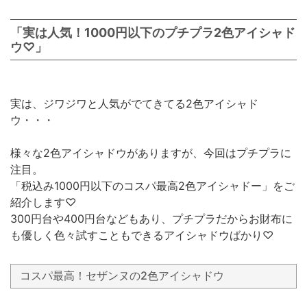
「実は人気！1000円以下のプチプラ2色アイシャド
ウ♡」
実は、ジワジワと人気がでてきてる2色アイシャド
ウ・・・
様々な2色アイシャドウがありますが、今回はプチプラに
注目。
「税込み1000円以下のコスパ最高2色アイシャドー」をご
紹介します♡
300円台や400円台などもあり、プチプラだからお財布に
も優しく色々試すこともできるアイシャドウばかり♡
コスパ最高！セザンヌの2色アイシャドウ