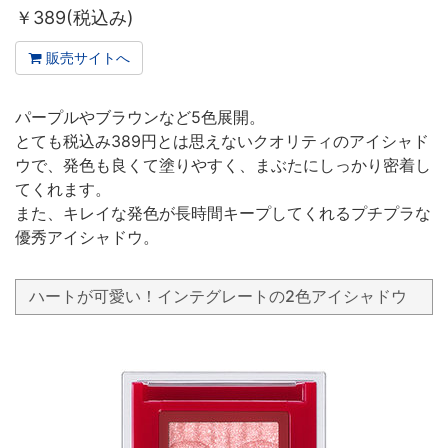
￥
389(税込み)
販売サイトへ
パープルやブラウンなど5色展開。
とても税込み389円とは思えないクオリティのアイシャド
ウで、発色も良くて塗りやすく、まぶたにしっかり密着し
てくれます。
また、キレイな発色が長時間キープしてくれるプチプラな
優秀アイシャドウ。
ハートが可愛い！インテグレートの2色アイシャドウ