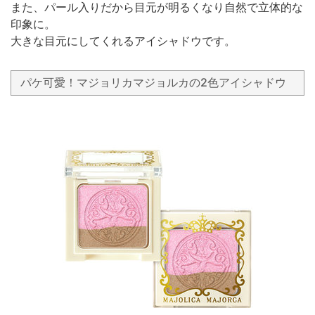
また、パール入りだから目元が明るくなり自然で立体的な
印象に。
大きな目元にしてくれるアイシャドウです。
パケ可愛！マジョリカマジョルカの2色アイシャドウ