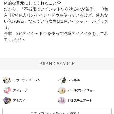
体的な目元にしてくれること♡
だから、「不器用でアイシャドウを塗るのが苦手」「3色
入りや4色入りのアイシャドウを使っているけど、使わな
い色がある」なんていう女性は2色アイシャドーがピッタ
リ。
是非、2色アイシャドウを使って簡単アイメイクをしてみ
てください。
BRAND SEARCH
イヴ・サンローラン
シャネル
ディオール
ポールアンドジョー
アナスイ
ジルスチュアート
コスメブランドをもっと検索！