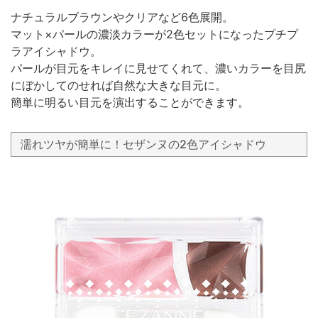
ナチュラルブラウンやクリアなど6色展開。
マット×パールの濃淡カラーが2色セットになったプチプ
ラアイシャドウ。
パールが目元をキレイに見せてくれて、濃いカラーを目尻
にぼかしてのせれば自然な大きな目元に。
簡単に明るい目元を演出することができます。
濡れツヤが簡単に！セザンヌの2色アイシャドウ