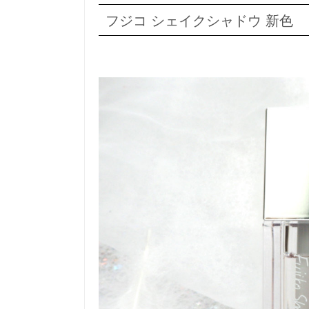
フジコ シェイクシャドウ 新色