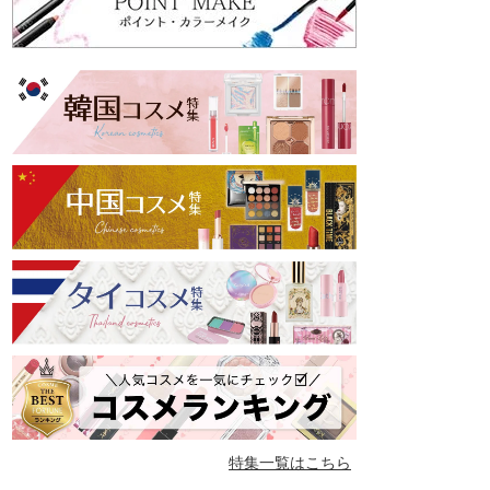
特集一覧はこちら