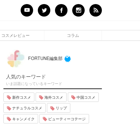
コスメレビュー
コラム
FORTUNE編集部
人気のキーワード
いま話題になっているキーワード
新作コスメ
海外コスメ
中国コスメ
ナチュラルコスメ
リップ
キャンメイク
ビューティーコテージ