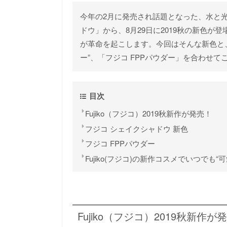
今年の2月に発売され話題となった、水と
ドウ」から、8月29日に2019秋の新色が登
が革命を起こします。今回はそんな新色と、
ー”、「フジコ FPPパウダー」を合わせて
目次
Fujiko（フジコ）2019秋新作が発売！
フジコ シェイクシャドウ 新色
フジコ FPPパウダー
Fujiko(フジコ)の新作コスメでいつでも“
Fujiko（フジコ）2019秋新作が