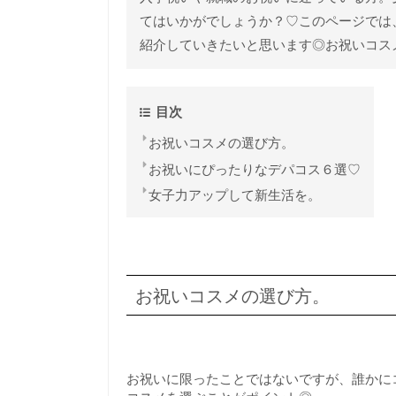
てはいかがでしょうか？♡このページでは
紹介していきたいと思います◎お祝いコス
目次
お祝いコスメの選び方。
お祝いにぴったりなデパコス６選♡
女子力アップして新生活を。
お祝いコスメの選び方。
お祝いに限ったことではないですが、誰かに