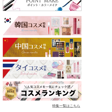
特集一覧はこちら