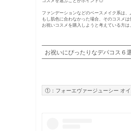
コスメを選ぶことがポイント◎
ファンデーションなどのベースメイク系は、
もし肌色に合わなかった場合、そのコスメは
お祝いコスメを購入しようと考えている方は
お祝いにぴったりなデパコス６
①：フォーエヴァージューシー オイ