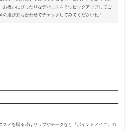
、お祝いにぴったりなデパコスを６つピックアップしてご
メの選び方も合わせてチェックしてみてくださいね！
コスメを贈る時はリップやチークなど『ポイントメイク』の