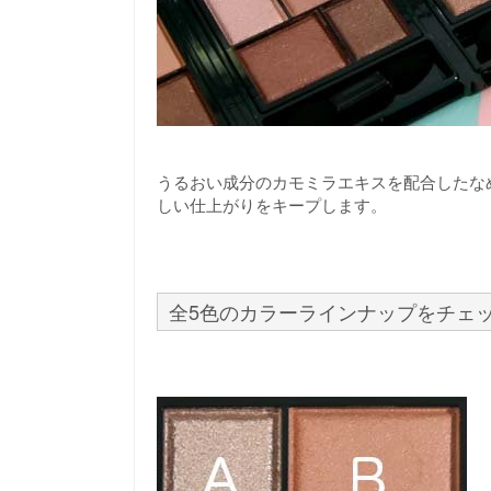
うるおい成分のカモミラエキスを配合したな
しい仕上がりをキープします。
全5色のカラーラインナップをチェ