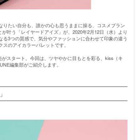
なりたい自分も、誰かの心も思うままに操る、コスメブラン
とが叶う「レイヤードアイズ」が、2020年2月12日（水）より
なる3つの質感で、気分やファッションに合わせて印象の違う
クスのアイカラーパレットです。
発売がスタート。今回は、ツヤやかに目もとを彩る、kiss（キ
TUNE編集部がご紹介します。
ズ」