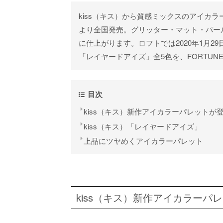
kiss（キス）から質感ミックスのアイカラ
より全国発売。グリッター・マット・パー
に仕上がります。ロフトでは2020年1月2
「レイヤードアイズ」全5色を、FORTU
目次
kiss（キス）新作アイカラーパレットが
kiss（キス）「レイヤードアイズ」
上品にツヤめくアイカラーパレット
kiss（キス）新作アイカラーパ