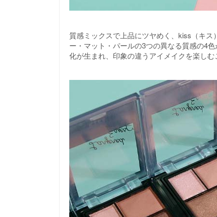
質感ミックスで上品にツヤめく、kiss（キ
ー・マット・パールの3つの異なる質感の4
化が生まれ、印象の違うアイメイクを楽しむ