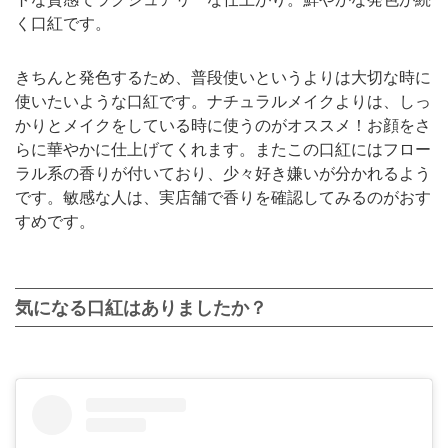
く口紅です。
きちんと発色するため、普段使いというよりは大切な時に
使いたいような口紅です。ナチュラルメイクよりは、しっ
かりとメイクをしている時に使うのがオススメ！お顔をさ
らに華やかに仕上げてくれます。またこの口紅にはフロー
ラル系の香りが付いており、少々好き嫌いが分かれるよう
です。敏感な人は、実店舗で香りを確認してみるのがおす
すめです。
気になる口紅はありましたか？