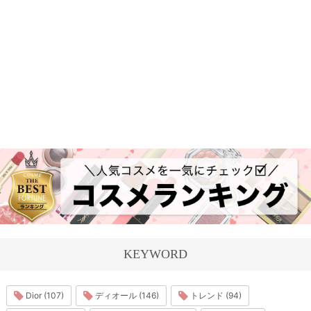
KEYWORD
Dior (107)
ディオール (146)
トレンド (94)