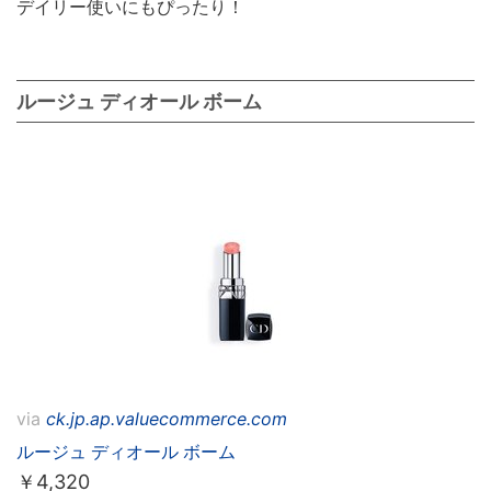
デイリー使いにもぴったり！
ルージュ ディオール ボーム
via
ck.jp.ap.valuecommerce.com
ルージュ ディオール ボーム
￥
4,320