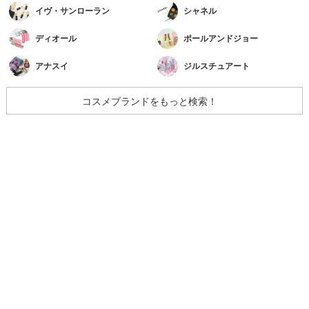
イヴ・サンローラン
シャネル
ディオール
ポールアンドジョー
アナスイ
ジルスチュアート
コスメブランドをもっと検索！