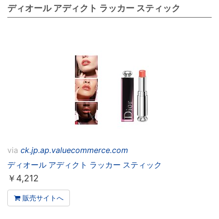
ディオール アディクト ラッカー スティック
via
ck.jp.ap.valuecommerce.com
ディオール アディクト ラッカー スティック
￥
4,212
販売サイトへ