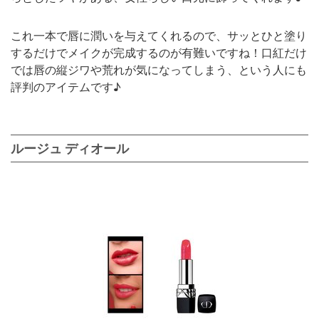
これ一本で唇に潤いを与えてくれるので、サッとひと塗り
するだけでメイクが完成するのが有難いですね！口紅だけ
では唇の縦ジワや荒れが気になってしまう、という人にも
評判のアイテムです♪
ルージュ ディオール