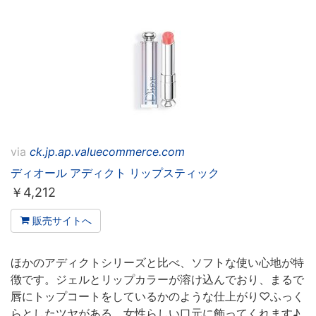
via
ck.jp.ap.valuecommerce.com
ディオール アディクト リップスティック
￥
4,212
販売サイトへ
ほかのアディクトシリーズと比べ、ソフトな使い心地が特
徴です。ジェルとリップカラーが溶け込んでおり、まるで
唇にトップコートをしているかのような仕上がり♡ふっく
らとしたツヤがある、女性らしい口元に飾ってくれます♪