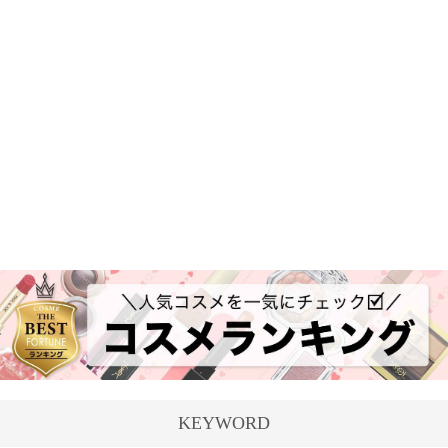
KEYWORD