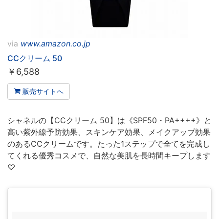
via
www.amazon.co.jp
CCクリーム 50
￥
6,588
販売サイトへ
シャネルの【CCクリーム 50】は《SPF50・PA++++》と
高い紫外線予防効果、スキンケア効果、メイクアップ効果
のあるCCクリームです。たった1ステップで全てを完成し
てくれる優秀コスメで、自然な美肌を長時間キープします
♡