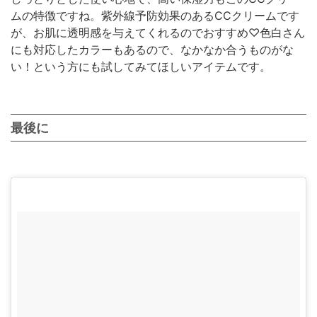
ムの特徴ですね。紫外線予防効果のあるCCクリームです
が、お肌に透明感を与えてくれるのでおすすめ♡色白さん
にも対応したカラーもあるので、なかなか合うものがな
い！という方にも試してみてほしいアイテムです。
最後に