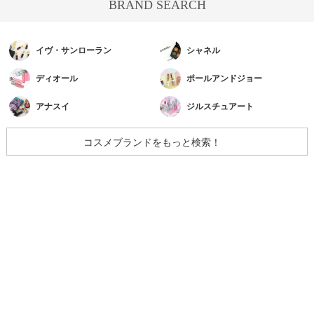
BRAND SEARCH
イヴ・サンローラン
シャネル
ディオール
ポールアンドジョー
アナスイ
ジルスチュアート
コスメブランドをもっと検索！