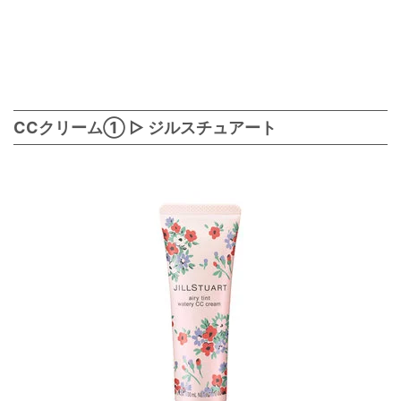
CCクリーム① ▷ ジルスチュアート