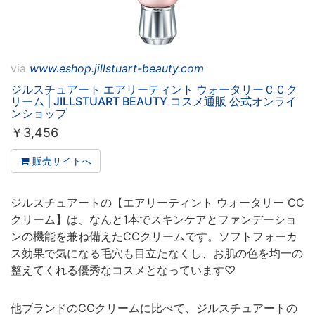
via
www.eshop.jillstuart-beauty.com
ジルスチュアート エアリーティント ウォータリーＣＣク
リーム | JILLSTUART BEAUTY コスメ通販 公式オンライ
ンショップ
￥
3,456
販売サイトへ
ジルスチュアートの【エアリーティント ウォータリー CC
クリーム】は、なんと1本でスキンケアとファンデーショ
ンの機能を兼ね備えたCCクリームです。ソフトフォーカ
ス効果で気になる毛穴も目立たなくし、お肌の色を均一の
整えてくれる優秀なコスメとなっています♡
他ブランドのCCクリームに比べて、ジルスチュアートの