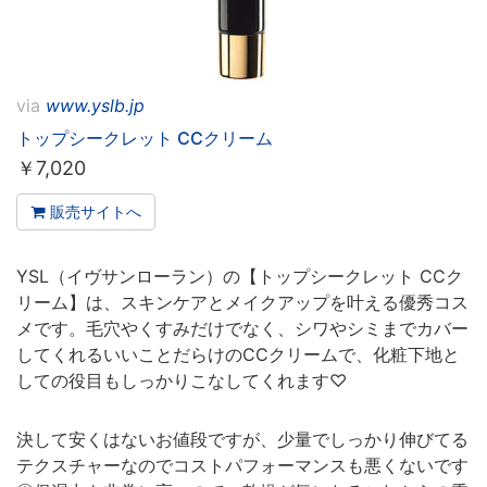
via
www.yslb.jp
トップシークレット CCクリーム
￥
7,020
販売サイトへ
YSL（イヴサンローラン）の【トップシークレット CCク
リーム】は、スキンケアとメイクアップを叶える優秀コス
メです。毛穴やくすみだけでなく、シワやシミまでカバー
してくれるいいことだらけのCCクリームで、化粧下地と
しての役目もしっかりこなしてくれます♡
決して安くはないお値段ですが、少量でしっかり伸びてる
テクスチャーなのでコストパフォーマンスも悪くないです