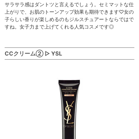
サラサラ感はダントツと言えるでしょう。セミマットな仕
上がりで、お肌のトーンアップ効果も期待できます♡女の
子らしい香りが楽しめるのもジルスチュアートならではで
すね。女子力まで上げてくれる人気コスメです◎
CCクリーム② ▷ YSL