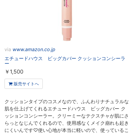
via
www.amazon.co.jp
エチュードハウス ビッグカバー クッションコンシーラ
ー
￥
1,500
販売サイトへ
クッションタイプのコスメなので、ふんわりナチュラルな
肌を仕上げてくれるエチュードハウス ビッグカバー ク
ッションコンシーラー。クリーミーなテクスチャが肌にさ
らっとなじんでくれるので、使用感なくメイク崩れも起き
にくいんです♡使い心地が本当に軽いので、使っているこ