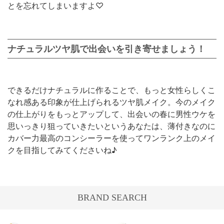
とを忘れてしまいますよ♡
ナチュラルツヤ肌で出会いを引き寄せましょう！
できるだけナチュラルに作ることで、もっと女性らしくこ
なれ感ある印象が仕上げられるツヤ肌メイク。今のメイク
の仕上がりをもっとアップして、出会いの春に男性ウケを
思いっきり狙っていきたいというあなたは、薄付きなのに
カバー力最高のコンシーラーを使ってワンランク上のメイ
クを目指してみてくださいね♪
BRAND SEARCH