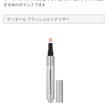
すすめのポイントです♪
ディオール フラッシュルミナイザー