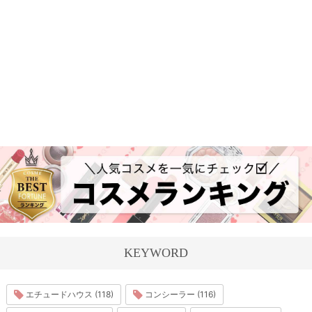
KEYWORD
エチュードハウス (118)
コンシーラー (116)