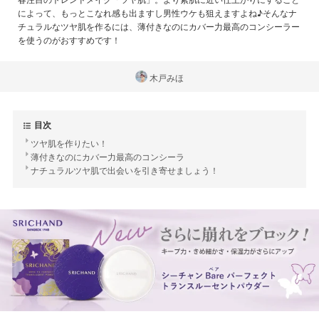
によって、もっとこなれ感も出ますし男性ウケも狙えますよね♪そんなナ
チュラルなツヤ肌を作るには、薄付きなのにカバー力最高のコンシーラー
を使うのがおすすめです！
木戸みほ
目次
ツヤ肌を作りたい！
薄付きなのにカバー力最高のコンシーラ
ナチュラルツヤ肌で出会いを引き寄せましょう！