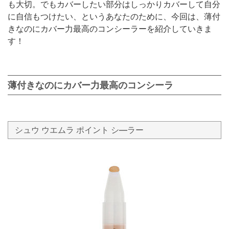
も大切。でもカバーしたい部分はしっかりカバーして自分
に自信もつけたい、というあなたのために、今回は、薄付
きなのにカバー力最高のコンシーラーを紹介していきま
す！
薄付きなのにカバー力最高のコンシーラ
シュウ ウエムラ ポイント シ―ラー