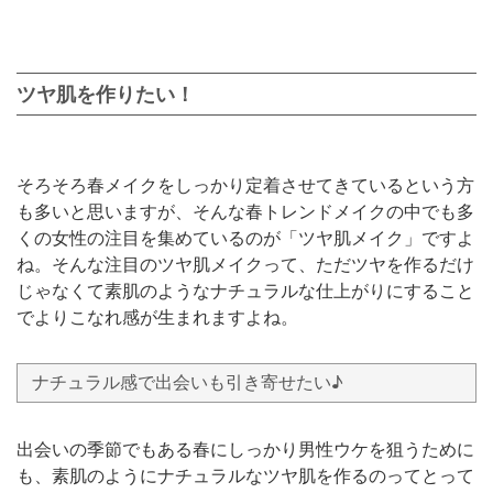
ツヤ肌を作りたい！
そろそろ春メイクをしっかり定着させてきているという方
も多いと思いますが、そんな春トレンドメイクの中でも多
くの女性の注目を集めているのが「ツヤ肌メイク」ですよ
ね。そんな注目のツヤ肌メイクって、ただツヤを作るだけ
じゃなくて素肌のようなナチュラルな仕上がりにすること
でよりこなれ感が生まれますよね。
ナチュラル感で出会いも引き寄せたい♪
出会いの季節でもある春にしっかり男性ウケを狙うために
も、素肌のようにナチュラルなツヤ肌を作るのってとって