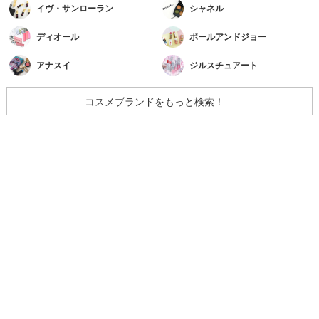
イヴ・サンローラン
シャネル
ディオール
ポールアンドジョー
アナスイ
ジルスチュアート
コスメブランドをもっと検索！