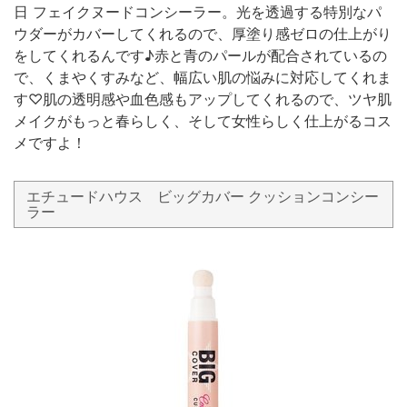
日 フェイクヌードコンシーラー。光を透過する特別なパ
ウダーがカバーしてくれるので、厚塗り感ゼロの仕上がり
をしてくれるんです♪赤と青のパールが配合されているの
で、くまやくすみなど、幅広い肌の悩みに対応してくれま
す♡肌の透明感や血色感もアップしてくれるので、ツヤ肌
メイクがもっと春らしく、そして女性らしく仕上がるコス
メですよ！
エチュードハウス ビッグカバー クッションコンシー
ラー