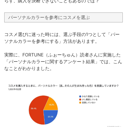
らず、購入を決断できないこともあるのでは？
パーソナルカラーを参考にコスメを選ぶ
コスメ選びに迷った時には、選ぶ手段の1つとして「パー
ソナルカラーを参考にする」方法があります。
実際に、FORTUNE（ふぉーちゅん）読者さんに実施した
「パーソナルカラーに関するアンケート結果」では、こん
なことがわかりました。