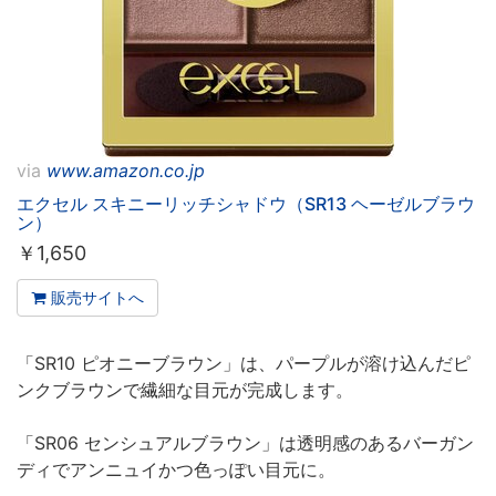
via
www.amazon.co.jp
エクセル スキニーリッチシャドウ（SR13 ヘーゼルブラウ
ン）
￥
1,650
販売サイトへ
「SR10 ピオニーブラウン」は、パープルが溶け込んだピ
ンクブラウンで繊細な目元が完成します。
「SR06 センシュアルブラウン」は透明感のあるバーガン
ディでアンニュイかつ色っぽい目元に。