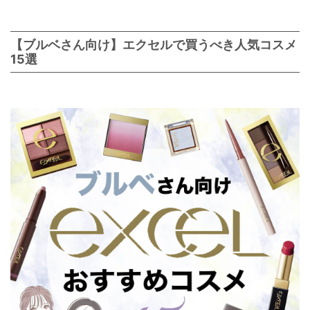
【ブルベさん向け】エクセルで買うべき人気コスメ
15選