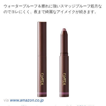
ウォータープルーフ＆擦れに強いスマッジプルーフ処方な
のでヨレにくく、夜まで綺麗なアイメイクが続きます。
via
www.amazon.co.jp