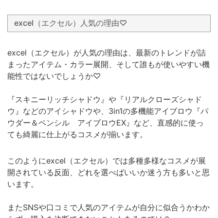
excel（エクセル）人気の理由♡
excel（エクセル）が人気の理由は、最新のトレンドが詰
まったアイテム・カラー展開、そして誰もが使いやすい機
能性ではないでしょうか♡
『スキニーリッチシャドウ』や『リアルクローズシャド
ウ』などのアイシャドウや、3in1の多機能アイブロウ『パ
ウダー＆ペンシル アイブロウEX』など、直感的に使っ
ても綺麗に仕上がるコスメが揃います。
このようにexcel（エクセル）では多種多様なコスメが展
開されている反面、どれを選べばいいか迷う方も多いと思
います。
またSNSや口コミで人気のアイテムが自分に似合うかわか