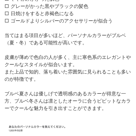
□ グレーがかった黒やブラックの髪色
□ 日焼けをすると赤褐色になる
□ ゴールドよりシルバーのアクセサリーが似合う
当てはまる項目が多いほど、パーソナルカラーがブルベ
（夏・冬）である可能性が高いです。
皮膚が薄めで色白の人が多く、主に寒色系のエレガントや
クールなスタイルが似合います。
また上品で知的、落ち着いた雰囲気に見られることも多い
のが特徴です。
ブルベ夏さんは優しげで透明感のあるカラーが得意な一
方、ブルベ冬さんは凛としたオーラに合うビビットなカラ
ーでクールな魅力を引き出すことができます。