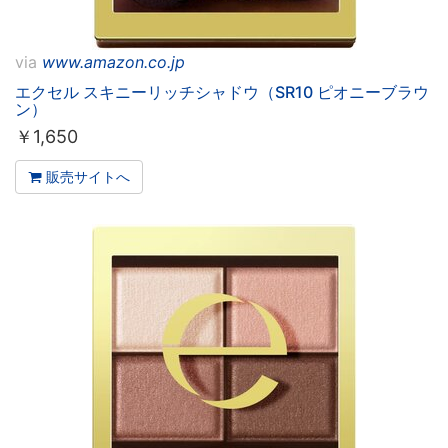
via
www.amazon.co.jp
エクセル スキニーリッチシャドウ（SR10 ピオニーブラウ
ン）
￥
1,650
販売サイトへ