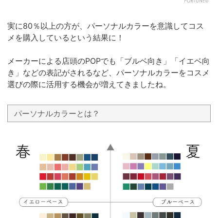
実に80％以上の方が、パーソナルカラーを意識してコス
メを購入しているという結果に！
メーカーによる店頭のPOPでも「ブルベ向き」「イエベ向
き」などの表記がされるなど、パーソナルカラーをコスメ
選びの際に活用する機会が増えてきましたね。
パーソナルカラーとは？