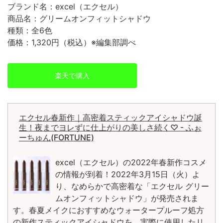
ブランド名：excel（エクセル）
商品名：グリームオンフィットシャドウ
種類：全6色
価格：1,320円（税込）※編集部調べ
楽天で購入
エクセル春新作｜高密着スティックアイシャドウ誕
生！夜までヨレずに仕上がりの美しさ続く♡ - ふぉ
ーちゅん(FORTUNE)
excel（エクセル）の2022年春新作コスメ
の情報が到着！2022年3月15日（火）よ
り、なめらかで高密着な「エクセル グリー
ムオンフィットシャドウ」が発売されま
す。春夏メイクにおすすめなウォータープルーフ処方
の新作スティックアイシャドウを、実際に使用したリ