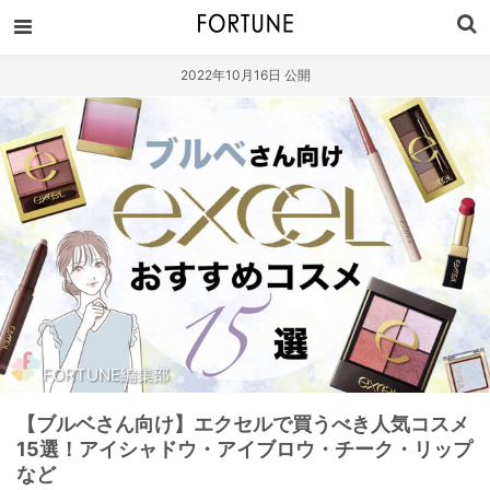
2022年10月16日 公開
FORTUNE編集部
【ブルベさん向け】エクセルで買うべき人気コスメ
15選！アイシャドウ・アイブロウ・チーク・リップ
など