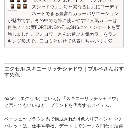
ズシャドウ』。毎日異なる目元にコーディ
ネートできる豊富なカラーバリエーション
が魅力です。その中でも特に使いやすい人気カラーは
何色？この度FORTUNEの公式SNSにてアンケートを実
施しました。フォロワーさんの選ぶ人気カラーをラン
キング形式で、口コミと併せて発表しちゃいます♡
エクセル スキニーリッチシャドウ｜ブルベさんおす
すめ色
excel（エクセル）といえば『スキニーリッチシャドウ』
と言ってもいいほど、ブランドを代表するアイテム。
ベージュ〜ブラウン系で構成された4色入りアイシャドウ
パレットは、仕事や学校、デートまでシーンを問わず活躍