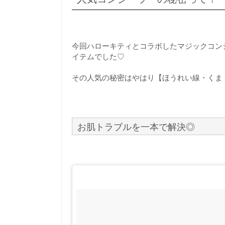
今回ハローキティとコラボしたマジックコン
イテムでした♡
その人気の秘密はやはり【ほうれい線・くま
お肌トラブルを一本で解決◎