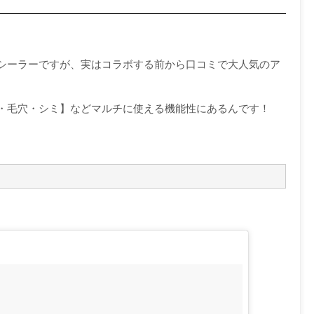
シーラーですが、実はコラボする前から口コミで大人気のア
・毛穴・シミ】などマルチに使える機能性にあるんです！