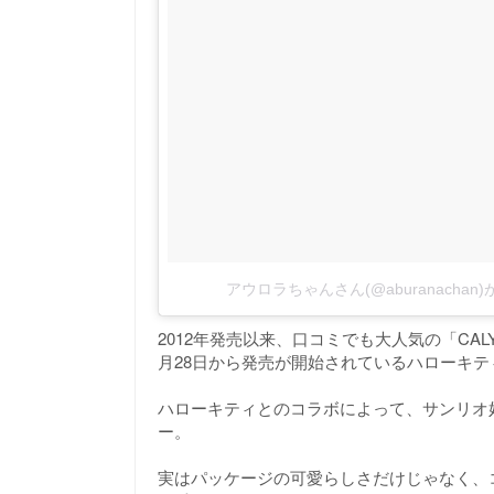
アウロラちゃんさん(@aburanacha
2012年発売以来、口コミでも大人気の「CAL
月28日から発売が開始されているハローキテ
ハローキティとのコラボによって、サンリオ
ー。
実はパッケージの可愛らしさだけじゃなく、