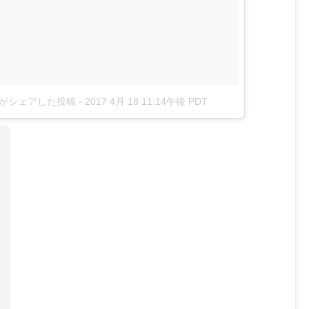
e)がシェアした投稿
-
2017 4月 18 11:14午後 PDT
う