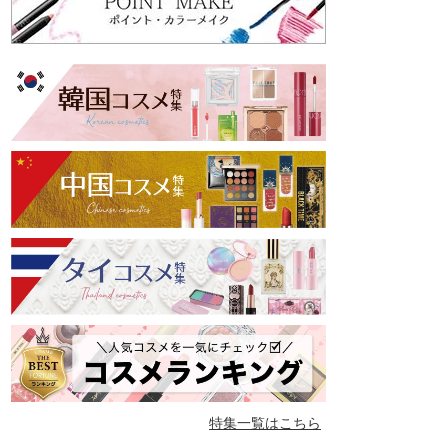
特集一覧はこちら