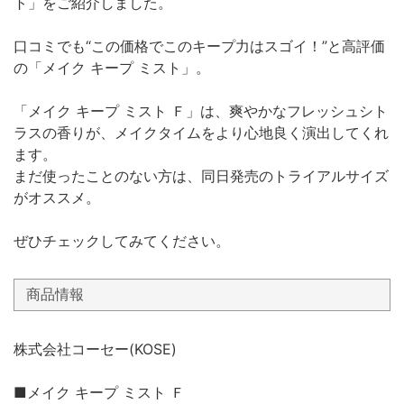
ト」をご紹介しました。
口コミでも“この価格でこのキープ力はスゴイ！”と高評価
の「メイク キープ ミスト」。
「メイク キープ ミスト Ｆ」は、爽やかなフレッシュシト
ラスの香りが、メイクタイムをより心地良く演出してくれ
ます。
まだ使ったことのない方は、同日発売のトライアルサイズ
がオススメ。
ぜひチェックしてみてください。
商品情報
株式会社コーセー(KOSE)
■メイク キープ ミスト Ｆ