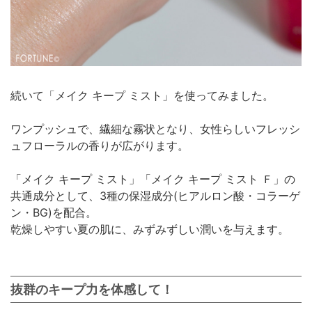
続いて「メイク キープ ミスト」を使ってみました。
ワンプッシュで、繊細な霧状となり、女性らしいフレッシ
ュフローラルの香りが広がります。
「メイク キープ ミスト」「メイク キープ ミスト Ｆ」の
共通成分として、3種の保湿成分(ヒアルロン酸・コラーゲ
ン・BG)を配合。
乾燥しやすい夏の肌に、みずみずしい潤いを与えます。
抜群のキープ力を体感して！