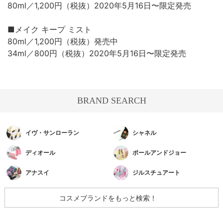
80ml／1,200円（税抜）2020年5月16日〜限定発売
■メイク キープ ミスト
80ml／1,200円（税抜）発売中
34ml／800円（税抜）2020年5月16日〜限定発売
BRAND SEARCH
イヴ・サンローラン
シャネル
ディオール
ポールアンドジョー
アナスイ
ジルスチュアート
コスメブランドをもっと検索！