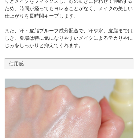
りとメイクをフィックスし、顔の動きに合わせて伸縮する
ため、時間が経ってもヨレることがなく、メイクの美しい
仕上がりを長時間キープします。
また、汗・皮脂プルーフ成分配合で、汗や水、皮脂までは
じき、夏場は特に気になりやすいメイクによるテカりやに
じみをしっかりと抑えてくれます。
使用感