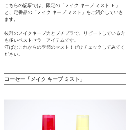
こちらの記事では、限定の「メイク キープ ミスト Ｆ」
と、定番品の「メイク キープ ミスト」をご紹介していき
ます。
抜群のメイクキープ力とプチプラで、リピートしている方
も多いベストセラーアイテムです。
汗ばむこれからの季節のマスト！ぜひチェックしてみてく
ださい。
コーセー「メイク キープ ミスト」