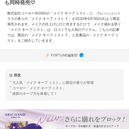
も同時発売♡
株式会社コーセー(KOSE)の「メイク キープ ミスト」に、フレッシュシト
ラスの香りの「メイク キープ ミスト Ｆ」が2020年5月16日(火)より限定
発売されます。メイクの仕上げにひと吹きするだけで、メイク崩れを防ぐ
「メイク キープ ミスト」は、口コミでも人気のアイテム。こちらの記事
では、限定の「メイク キープ ミスト Ｆ」と定番品の「メイク キープ ミ
スト」をご紹介していきます。
FORTUNE編集部
目次
大人気「メイク キープ ミスト」に限定の香りが登場
コーセー「メイク キープ ミスト」
抜群のキープ力を体感して！