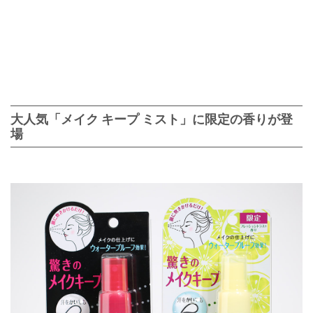
大人気「メイク キープ ミスト」に限定の香りが登
場