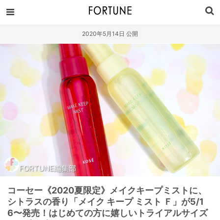
2020年5月14日 公開
FORTUNE編集部
コーセー《2020夏限定》メイクキープミストに、
シトラスの香り「メイク キープ ミスト Ｆ」が5/1
6〜発売！はじめての方に嬉しいトライアルサイズ