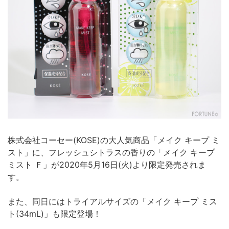
株式会社コーセー(KOSE)の大人気商品「メイク キープ ミ
スト」に、フレッシュシトラスの香りの「メイク キープ
ミスト Ｆ」が2020年5月16日(火)より限定発売されま
す。
また、同日にはトライアルサイズの「メイク キープ ミス
ト(34mL)」も限定登場！