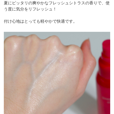
夏にピッタリの爽やかなフレッシュシトラスの香りで、使
う度に気分をリフレッシュ！
付け心地はとっても軽やかで快適です。