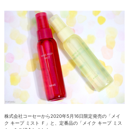
株式会社コーセーから2020年5月16日限定発売の「メイ
ク キープ ミスト Ｆ」と、定番品の「メイク キープ ミス