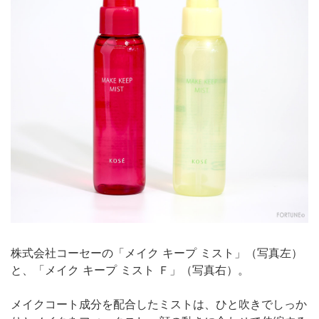
株式会社コーセーの「メイク キープ ミスト」（写真左）
と、「メイク キープ ミスト Ｆ」（写真右）。
メイクコート成分を配合したミストは、ひと吹きでしっか