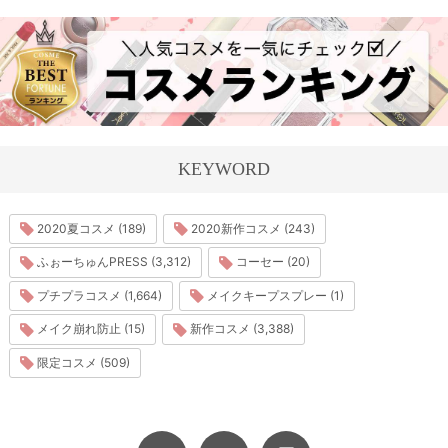
KEYWORD
2020夏コスメ (189)
2020新作コスメ (243)
ふぉーちゅんPRESS (3,312)
コーセー (20)
プチプラコスメ (1,664)
メイクキープスプレー (1)
メイク崩れ防止 (15)
新作コスメ (3,388)
限定コスメ (509)