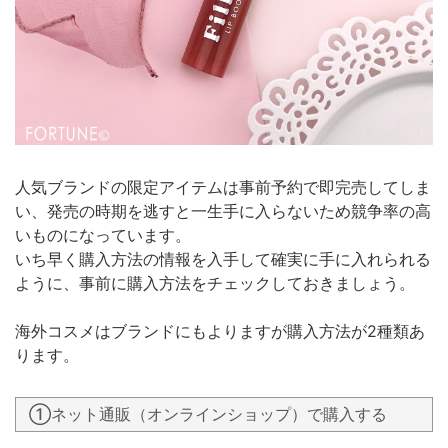
人気ブランドの限定アイテムは事前予約で即完売してしま
い、発売の時期を逃すと一生手に入らないため競争率の高
いものになっています。
いち早く購入方法の情報を入手して確実に手に入れられる
ように、事前に購入方法をチェックしておきましょう。
海外コスメはブランドにもよりますが購入方法が2種類あ
ります。
①ネット通販（オンラインショップ）で購入する