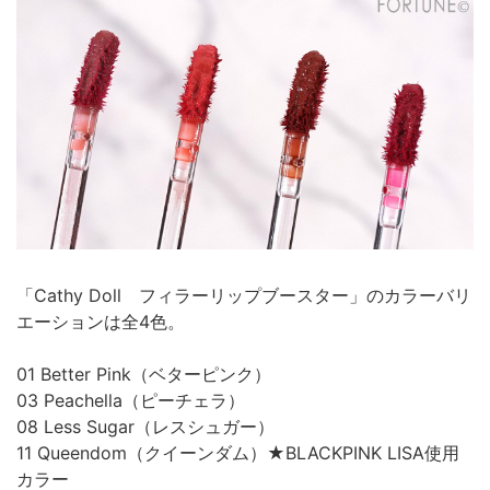
「Cathy Doll フィラーリップブースター」のカラーバリ
エーションは全4色。
01 Better Pink（ベターピンク）
03 Peachella（ピーチェラ）
08 Less Sugar（レスシュガー）
11 Queendom（クイーンダム）★BLACKPINK LISA使用
カラー