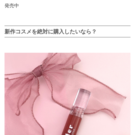
発売中
新作コスメを絶対に購入したいなら？