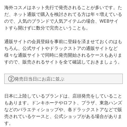
海外コスメはネット先行で発売されることが多いです。た
だ、ネット通販で購入を検討されてる方は年々増えている
ので、人気のブランドで人気アイテムの場合、WEBサイ
トすら開けずに数分で完売ということも。
通販サイトの会員登録を事前に登録を済ませておくのはも
ちろん、公式サイトやドラックストアの通販サイトなど
様々な通販サイトで同時に発売開始されるケースもありま
すので、販売されるサイトを全て確認しておきましょう。
②発売日当日にお店に並ぶ
日本に上陸しているブランドは、店頭発売をしていること
もあります。ドンキホーテやロフト、プラザ、東急ハンズ
などのバラエティショップや、各ドラックストアなどで販
売されているケースと、公式ショップがある場合がありま
す。