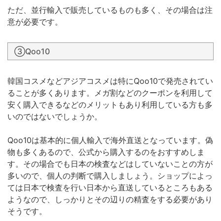
ただ、並行輸入で販売しているものも多く、その場合は注
意が必要です。
③Qoo10
韓国コスメなどアジアコスメは特にQoo10で発売されてい
ることが多くあります。メガ割などのクーポンを利用して
安く購入できるなどのメリットもあり利用している方も多
いのではないでしょうか。
Qoo10は基本的に個人輸入で海外直送となっています。偽
物も多くあるので、公式から購入するのをおすすめしま
す。その場合でも日本の検査などはしていないことの方が
多いので、個人の判断で購入しましょう。ショップによっ
ては日本で検査を行い日本から直送しているところもある
ようなので、しっかりとその辺りの精査をする必要があり
そうです。