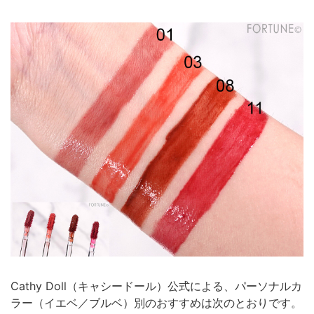
Cathy Doll（キャシードール）公式による、パーソナルカ
ラー（イエベ／ブルベ）別のおすすめは次のとおりです。