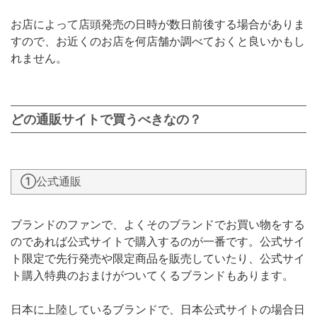
お店によって店頭発売の日時が数日前後する場合がありま
すので、お近くのお店を何店舗か調べておくと良いかもし
れません。
どの通販サイトで買うべきなの？
①公式通販
ブランドのファンで、よくそのブランドでお買い物をする
のであれば公式サイトで購入するのが一番です。公式サイ
ト限定で先行発売や限定商品を販売していたり、公式サイ
ト購入特典のおまけがついてくるブランドもあります。
日本に上陸しているブランドで、日本公式サイトの場合日