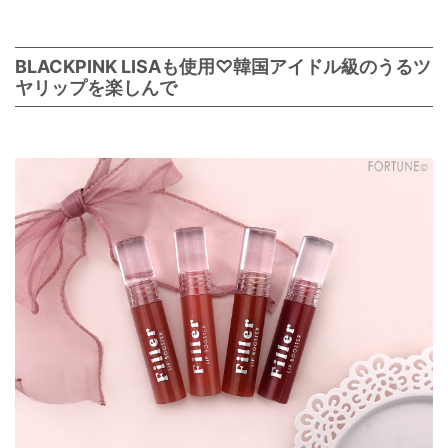
BLACKPINK LISAも使用♡韓国アイドル級のうるツ
ヤリップを楽しんで