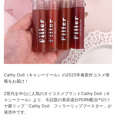
Cathy Doll（キャシードール）の2025年春新作コスメ情
報をお届け！
Z世代を中心に人気のタイコスメブランドCathy Doll（キ
ャシードール）より、今話題の美容成分PDRN配合*1のツ
ヤ膜リップ「Cathy Doll フィラーリップブースター」が
発売中です。