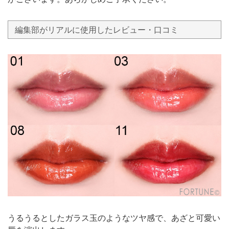
編集部がリアルに使用したレビュー・口コミ
うるうるとしたガラス玉のようなツヤ感で、あざと可愛い