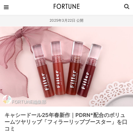
2025年3月22日 公開
FORTUNE編集部
キャシードール25年春新作｜PDRN*配合のボリュ
ームツヤリップ「フィラーリップブースター」を口
コミ