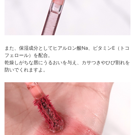
また、保湿成分としてヒアルロン酸Na、ビタミンE（トコ
フェロール）を配合。
乾燥しがちな唇にうるおいを与え、カサつきやひび割れを
防いでくれますよ。