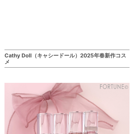
Cathy Doll（キャシードール）2025年春新作コス
メ