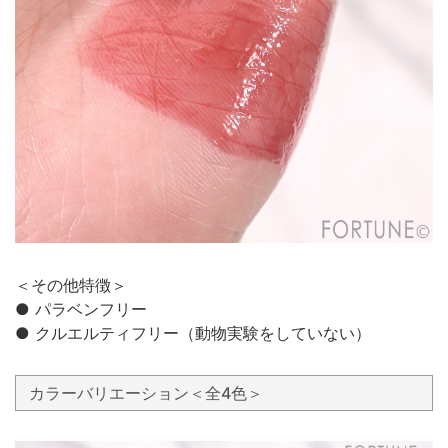
＜その他特徴＞
● パラベンフリー
● クルエルティフリー（動物実験をしていない）
カラーバリエーション＜全4色＞