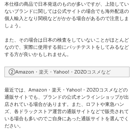
本仕様の商品で日本発送のものが多いですが、上陸してい
ないブランドに関しては公式サイトの場合でも海外配送の
個人輸入となり関税などがかかる場合があるので注意しま
しょう。
また、その場合は日本の検査をしていないことがほとんど
なので、実際に使用する前にパッチテストをしてみるなど
する方が良いかもしれません。
②Amazon・楽天・Yahoo!・ZOZOコスメなど
最近では、Amazon・楽天・Yahoo!・ZOZOコスメなどの
通販サイトでも、ブランドの公式オンラインショップが出
店されている場合があります。また、ロフトや東急ハン
ズ、各ドラックストア運営の通販サイトなどで販売されて
いる場合も多いのでご自身にあった通販サイトを選んでく
ださい。