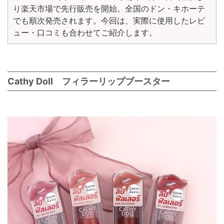
り楽天市場で先行販売を開始。全国のドン・キホーテ
でも順次発売されます。今回は、実際に使用したレビ
ュー・口コミも合わせてご紹介します。
Cathy Doll フィラーリップブースター