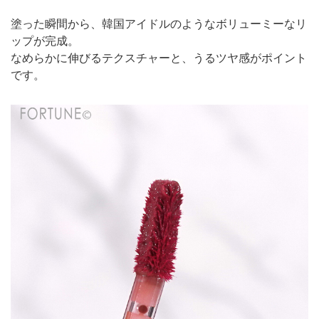
塗った瞬間から、韓国アイドルのようなボリューミーなリ
ップが完成。
なめらかに伸びるテクスチャーと、うるツヤ感がポイント
です。