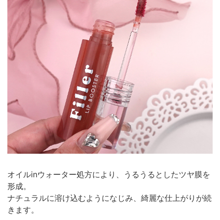
オイルinウォーター処方により、うるうるとしたツヤ膜を
形成。
ナチュラルに溶け込むようになじみ、綺麗な仕上がりが続
きます。