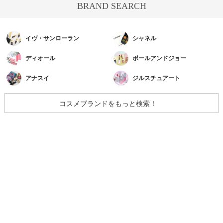
BRAND SEARCH
イヴ・サンローラン
シャネル
ディオール
ポールアンドジョー
アナスイ
ジルスチュアート
コスメブランドをもっと検索！