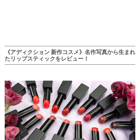
《アディクション 新作コスメ》名作写真から生まれ
たリップスティックをレビュー！