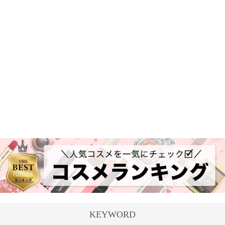
KEYWORD