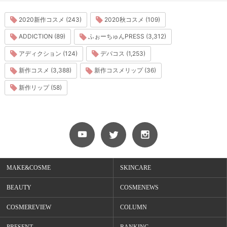
2020新作コスメ (243)
2020秋コスメ (109)
ADDICTION (89)
ふぉーちゅんPRESS (3,312)
アディクション (124)
デパコス (1,253)
新作コスメ (3,388)
新作コスメリップ (36)
新作リップ (58)
MAKE&COSME
SKINCARE
BEAUTY
COSMENEWS
COSMEREVIEW
COLUMN
PRESENT
RANKING