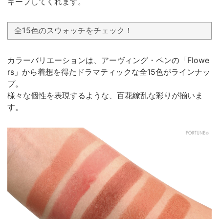
キープしてくれます。
全15色のスウォッチをチェック！
カラーバリエーションは、アーヴィング・ペンの「Flowe
rs」から着想を得たドラマティックな全15色がラインナッ
プ。
様々な個性を表現するような、百花繚乱な彩りが揃いま
す。