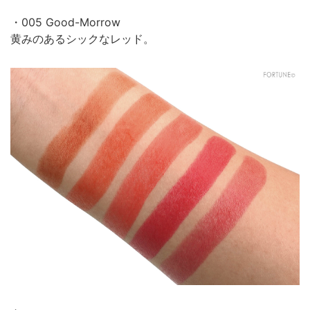
・005 Good-Morrow
黄みのあるシックなレッド。