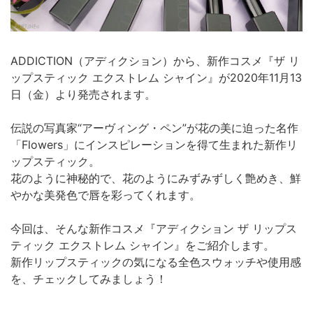
ADDICTION（アディクション）から、新作コスメ『ザ リ
ップスティック エクストレム シャイン』が2020年11月13
日（金）より発売されます。
伝説の写真家“アーヴィング・ペン”が花の美に迫った名作
「Flowers」にインスピレーションを得て生まれた新作リ
ップスティック。
花のように神秘的で、花のようにみずみずしく艶めき、鮮
やかな美発色で唇を彩ってくれます。
今回は、そんな新作コスメ『アディクション ザ リップス
ティック エクストレム シャイン』をご紹介します。
新作リップスティックの気になる全色スウォッチや使用感
を、チェックしてみましょう！