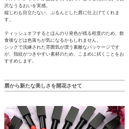
沢なうるおいを実感。
縦じわも目立たない、ぷるんとした唇に仕上げてくれま
す。
ティッシュオフするとほんのり発色が残る程度のため、飲
食後などは色落ちが気になるかもしれません。
シックで洗練された雰囲気が漂う素敵なパッケージです
が、指紋がつきやすい素材のため、こまめに拭くことをお
すすめします。
唇から新たな美しさを開花させて