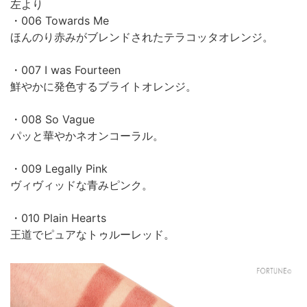
左より
・006 Towards Me
ほんのり赤みがブレンドされたテラコッタオレンジ。
・007 I was Fourteen
鮮やかに発色するブライトオレンジ。
・008 So Vague
パッと華やかネオンコーラル。
・009 Legally Pink
ヴィヴィッドな青みピンク。
・010 Plain Hearts
王道でピュアなトゥルーレッド。