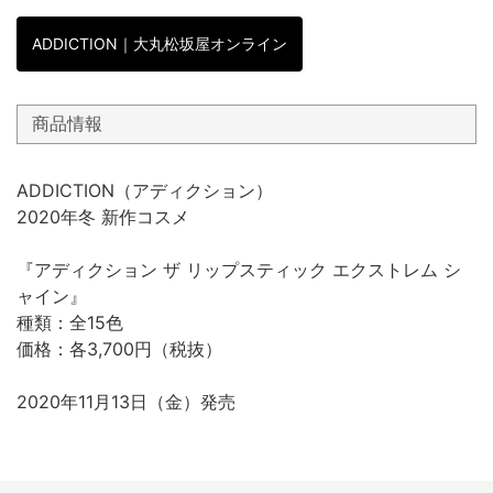
ADDICTION｜大丸松坂屋オンライン
商品情報
ADDICTION（アディクション）
2020年冬 新作コスメ
『アディクション ザ リップスティック エクストレム シ
ャイン』
種類：全15色
価格：各3,700円（税抜）
2020年11月13日（金）発売