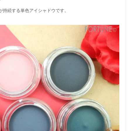
が持続する単色アイシャドウです。