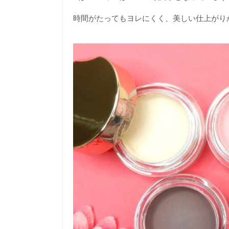
時間がたってもヨレにくく、美しい仕上がり