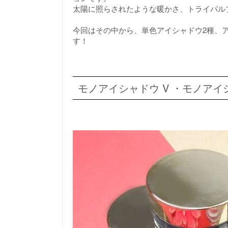
太陽に照らされたような暖かさ、トライバル
今回はその中から、単色アイシャドウ2種、
す！
モノアイシャドウ V ・モノアイ