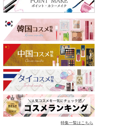
特集一覧はこちら