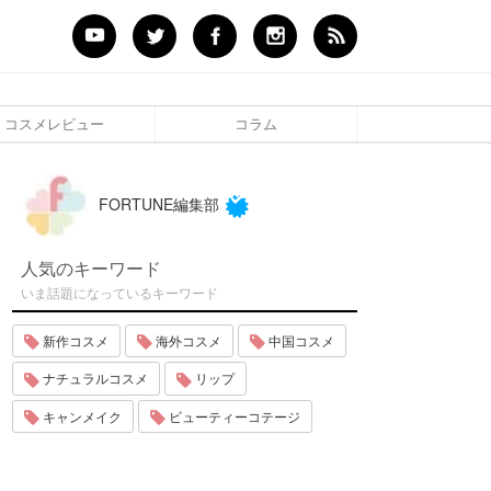
コスメレビュー
コラム
FORTUNE編集部
人気のキーワード
いま話題になっているキーワード
新作コスメ
海外コスメ
中国コスメ
ナチュラルコスメ
リップ
キャンメイク
ビューティーコテージ