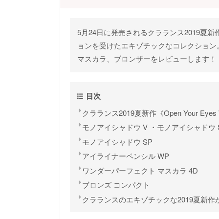
5月24日に発売されるクラランス2019夏新作《O
ョンを受けたエキゾチックなコレクション
マスカラ、ブロンザーをレビューします！
目次
クラランス2019夏新作《Open Your Eyes 
モノアイシャドウ V ・モノアイシャドウ 
モノアイシャドウ SP
アイライナーペンシル WP
ワンダーパーフェクト マスカラ 4D
ブロンズ コンパクト
クラランスのエキゾチックな2019夏新