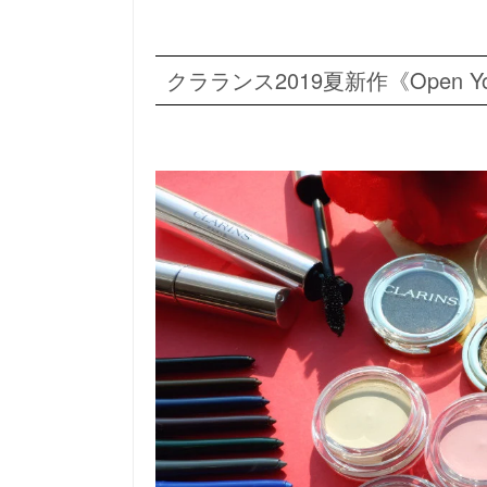
クラランス2019夏新作《Open Your