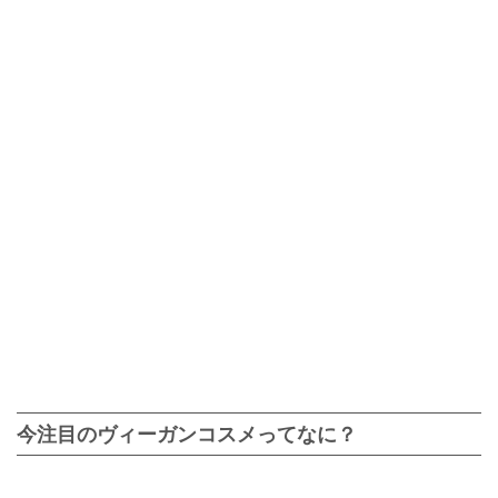
今注目のヴィーガンコスメってなに？