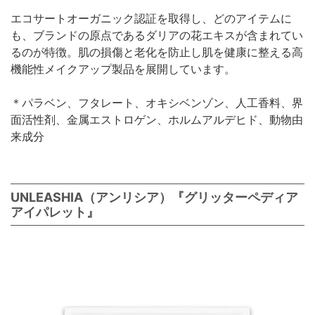
エコサートオーガニック認証を取得し、どのアイテムに
も、ブランドの原点であるダリアの花エキスが含まれてい
るのが特徴。肌の損傷と老化を防止し肌を健康に整える高
機能性メイクアップ製品を展開しています。
＊パラベン、フタレート、オキシベンゾン、人工香料、界
面活性剤、金属エストロゲン、ホルムアルデヒド、動物由
来成分
UNLEASHIA（アンリシア）『グリッターペディア
アイパレット』