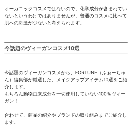
オーガニックコスメではないので、化学成分が含まれてい
ないというわけではありませんが、普通のコスメに比べて
肌への刺激が少ないと考えられます。
今話題のヴィーガンコスメ10選
今話題のヴィーガンコスメから、FORTUNE（ふぉーちゅ
ん）編集部が厳選した、メイクアップアイテム10選をご紹
介します。
もちろん動物由来成分を一切使用していない100％ヴィー
ガン！
合わせて、商品の紹介やブランドの取り組みまでご紹介し
ます。