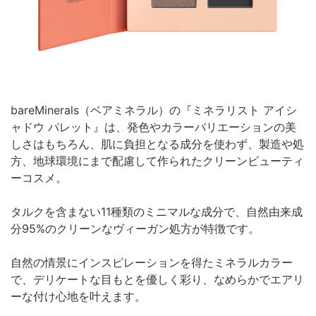
bareMinerals（ベアミネラル）の『ミネラリスト アイシ
ャドウ パレット』は、発色やカラーバリエーションの美
しさはもちろん、肌に負担となる成分を使わず、製造や処
⽅、地球環境にまで配慮して作られたクリーンビューティ
ーコスメ。
タルクを含まない11種類のミニマルな成分で、自然由来成
分95%のクリーンなヴィーガン処方が特徴です。
自然の情景にインスピレーションを得たミネラルカラー
で、デリケートな目もとを優しく彩り、なめらかでエアリ
ーな付け心地を叶えます。