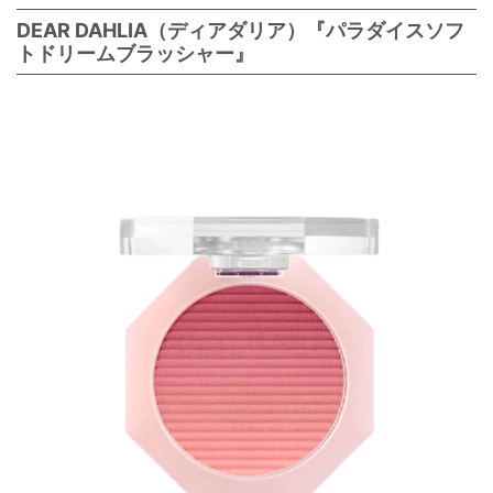
DEAR DAHLIA（ディアダリア）『パラダイスソフ
トドリームブラッシャー』