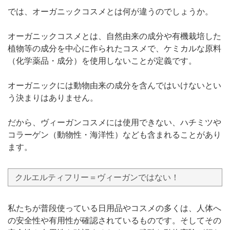
では、オーガニックコスメとは何が違うのでしょうか。
オーガニックコスメとは、自然由来の成分や有機栽培した
植物等の成分を中心に作られたコスメで、ケミカルな原料
（化学薬品・成分）を使用しないことが定義です。
オーガニックには動物由来の成分を含んではいけないとい
う決まりはありません。
だから、ヴィーガンコスメには使用できない、ハチミツや
コラーゲン（動物性・海洋性）なども含まれることがあり
ます。
クルエルティフリー＝ヴィーガンではない！
私たちが普段使っている日用品やコスメの多くは、人体へ
の安全性や有用性が確認されているものです。そしてその