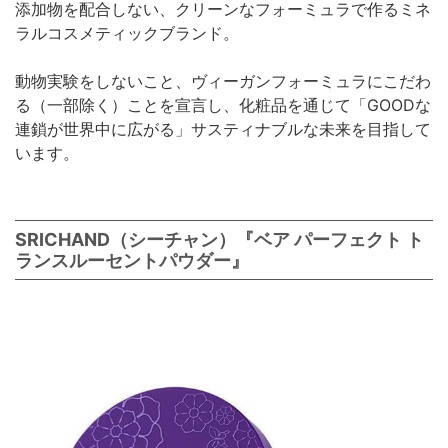
添加物を配合しない、クリーンなフォーミュラで作るミネ
ラルコスメティックブランド。
動物実験をしないこと、ヴィーガンフォーミュラにこだわ
る（一部除く）ことを宣言し、化粧品を通じて「GOODな
連鎖が世界中に広がる」サスティナブルな未来を目指して
います。
SRICHAND（シーチャン）『ベア パーフェクト ト
ランスルーセントパウダー』