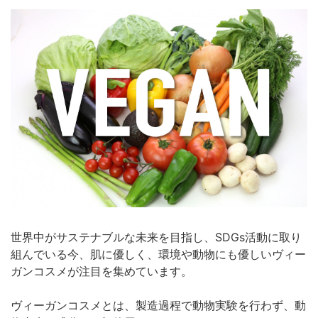
世界中がサステナブルな未来を目指し、SDGs活動に取り
組んでいる今、肌に優しく、環境や動物にも優しいヴィー
ガンコスメが注目を集めています。
ヴィーガンコスメとは、製造過程で動物実験を行わず、動