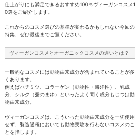
仕上がりにも満足できるおすすめ100％ヴィーガンコスメ1
0選をご紹介します。
これからのコスメ選びの基準が変わるかもしれない今回の
特集、ぜひ最後までご覧ください。
ヴィーガンコスメとオーガニックコスメの違いとは？
一般的なコスメには動物由来成分が含まれていることが多
くあります。
例えばハチミツ、コラーゲン（動物性・海洋性）、乳成
分、シルク（蚕のまゆ）といったよく聞く成分もじつは動
物由来成分。
ヴィーガンコスメは、こういった動物由来成分を一切使用
せず、製造過程においても動物実験を行わないコスメのこ
とを指します。