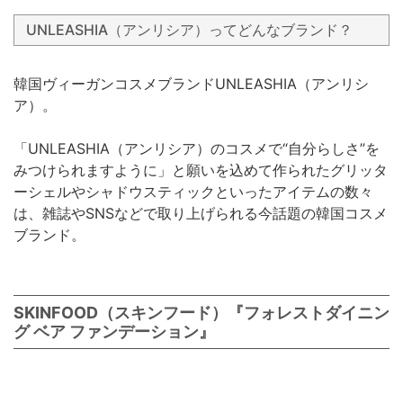
UNLEASHIA（アンリシア）ってどんなブランド？
韓国ヴィーガンコスメブランドUNLEASHIA（アンリシ
ア）。
「UNLEASHIA（アンリシア）のコスメで“自分らしさ”を
みつけられますように」と願いを込めて作られたグリッタ
ーシェルやシャドウスティックといったアイテムの数々
は、雑誌やSNSなどで取り上げられる今話題の韓国コスメ
ブランド。
SKINFOOD（スキンフード）『フォレストダイニン
グ ベア ファンデーション』