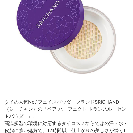
タイの人気No.1フェイスパウダーブランドSRICHAND
（シーチャン）の『ベア パーフェクト トランスルーセン
トパウダー』。
高温多湿の環境に対応するタイコスメならではの汗・水・
皮脂に強い処方で、12時間以上仕上がりの美しさが続くロ