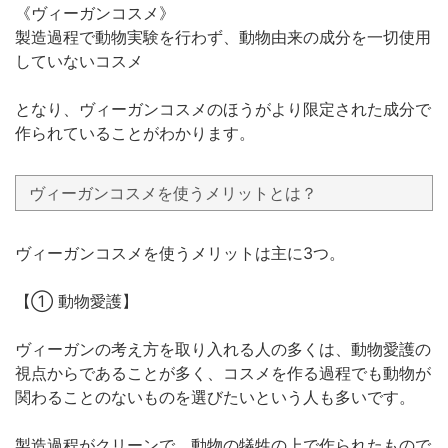
《ヴィーガンコスメ》
製造過程で動物実験を行わず、動物由来の成分を一切使用
していないコスメ
となり、ヴィーガンコスメのほうがより限定された成分で
作られていることがわかります。
ヴィーガンコスメを使うメリットとは？
ヴィーガンコスメを使うメリットは主に3つ。
【① 動物愛護】
ヴィーガンの考え方を取り入れる人の多くは、動物愛護の
視点からであることが多く、コスメを作る過程でも動物が
関わることのないものを選びたいという人も多いです。
製造過程がクリーンで、動物の犠牲の上で作られたもので