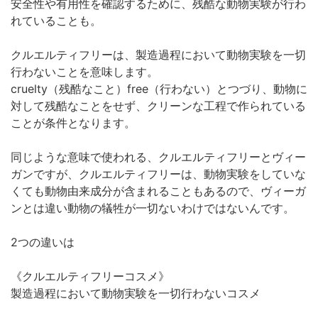
安全性や有用性を確認するために、残酷な動物実験が行わ
れていることも。
クルエルティフリーは、製造過程において動物実験を一切
行わないことを意味します。
cruelty（残酷なこと）free（行わない）とつづり、動物に
対して残酷なことをせず、クリーンな工程で作られている
ことが条件となります。
同じような意味で使われる、クルエルティフリーとヴィー
ガンですが、クルエルティフリーは、動物実験をしていな
くても動物由来成分が含まれることもあるので、ヴィーガ
ンとは違い動物の犠牲が一切ないわけではないんです。
2つの違いは
《クルエルティフリーコスメ》
製造過程において動物実験を一切行わないコスメ