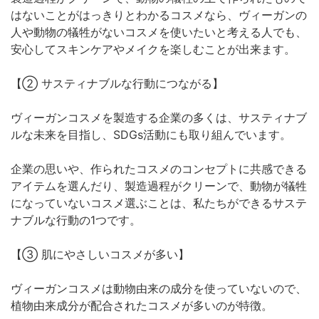
はないことがはっきりとわかるコスメなら、ヴィーガンの
人や動物の犠牲がないコスメを使いたいと考える人でも、
安心してスキンケアやメイクを楽しむことが出来ます。
【② サスティナブルな行動につながる】
ヴィーガンコスメを製造する企業の多くは、サスティナブ
ルな未来を目指し、SDGs活動にも取り組んでいます。
企業の思いや、作られたコスメのコンセプトに共感できる
アイテムを選んだり、製造過程がクリーンで、動物が犠牲
になっていないコスメ選ぶことは、私たちができるサステ
ナブルな行動の1つです。
【③ 肌にやさしいコスメが多い】
ヴィーガンコスメは動物由来の成分を使っていないので、
植物由来成分が配合されたコスメが多いのが特徴。