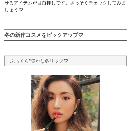
せるアイテムが目白押しです。さっそくチェックしてみま
しょう♡
冬の新作コスメをピックアップ♡
"ふっくら"暖かな冬リップ♡