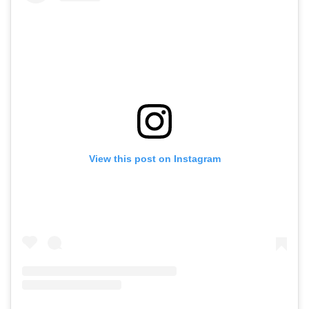
View this post on Instagram