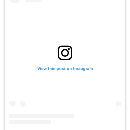
View this post on Instagram