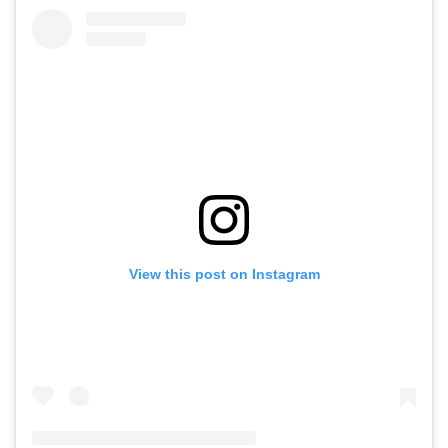
View this post on Instagram