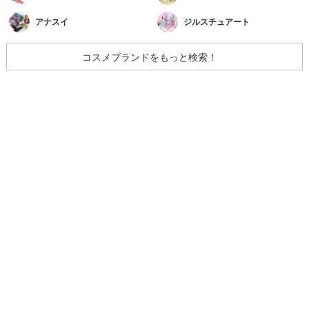
アナスイ
ジルスチュアート
コスメブランドをもっと検索！