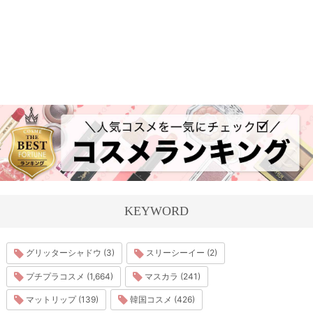
KEYWORD
グリッターシャドウ (3)
スリーシーイー (2)
プチプラコスメ (1,664)
マスカラ (241)
マットリップ (139)
韓国コスメ (426)