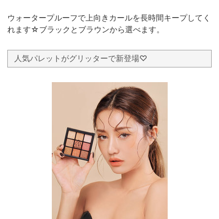
ウォータープルーフで上向きカールを長時間キープしてく
れます☆ブラックとブラウンから選べます。
人気パレットがグリッターで新登場♡