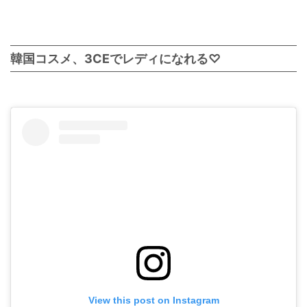
韓国コスメ、3CEでレディになれる♡
View this post on Instagram