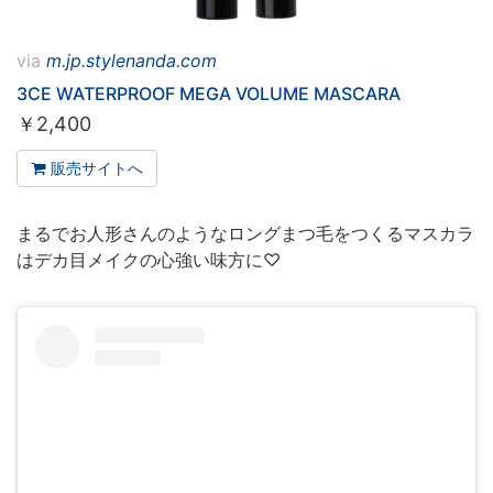
via
m.jp.stylenanda.com
3CE WATERPROOF MEGA VOLUME MASCARA
￥
2,400
販売サイトへ
まるでお人形さんのようなロングまつ毛をつくるマスカラ
はデカ目メイクの心強い味方に♡