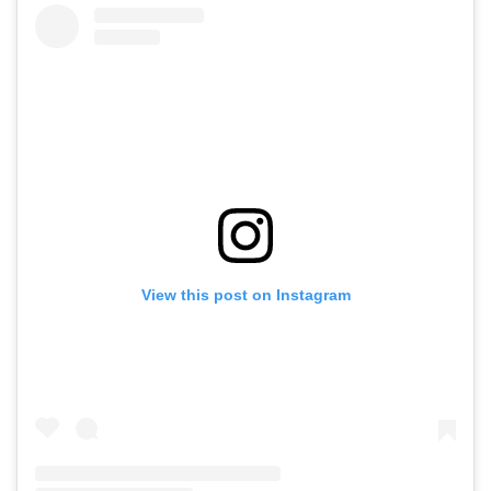
View this post on Instagram