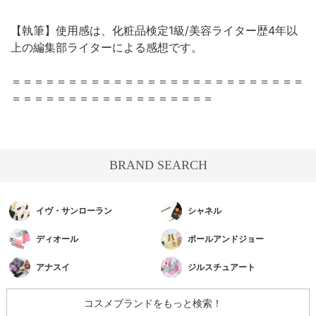
【執筆】使用感は、化粧品検定1級/美容ライター歴4年以
上の編集部ライターによる感想です。
＝＝＝＝＝＝＝＝＝＝＝＝＝＝＝＝＝＝＝＝＝＝＝＝＝＝
＝＝＝＝＝＝＝＝＝＝＝＝＝＝＝＝＝＝
BRAND SEARCH
イヴ・サンローラン
シャネル
ディオール
ポールアンドジョー
アナスイ
ジルスチュアート
コスメブランドをもっと検索！