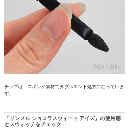
チップは、スポンジ素材でダブルエンド処方になっていま
す。
『リンメル ショコラスウィート アイズ』の使用感
とスウォッチをチェック