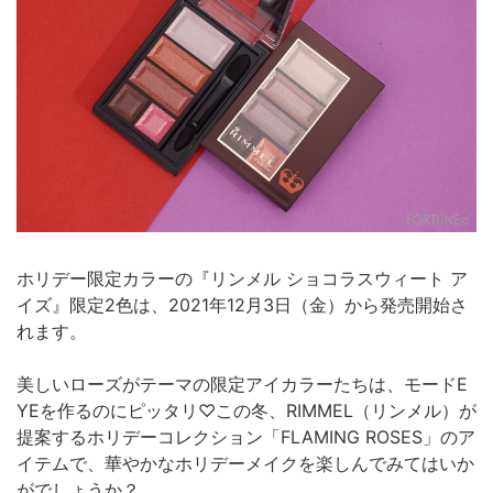
ホリデー限定カラーの『リンメル ショコラスウィート ア
イズ』限定2色は、2021年12月3日（金）から発売開始さ
れます。
美しいローズがテーマの限定アイカラーたちは、モードE
YEを作るのにピッタリ♡この冬、RIMMEL（リンメル）が
提案するホリデーコレクション「FLAMING ROSES」のア
イテムで、華やかなホリデーメイクを楽しんでみてはいか
がでしょうか？