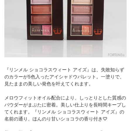
『リンメル ショコラスウィート アイズ』は、失敗知らず
のカラーが5色入ったアイシャドウパレット。一塗りで、
見たままの美しい発色を叶えてくれます。
メロウフィットオイル配合により、しっとりとした質感の
パウダーがまぶたに密着。美しい仕上りを長時間キープし
てくれます。『リンメル ショコラスウィート アイズ』の
名前の通り、ほんのり甘いショコラの香り付き♡