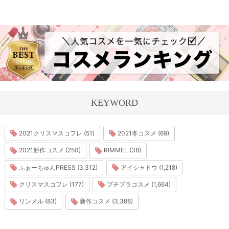
KEYWORD
2021クリスマスコフレ (51)
2021冬コスメ (69)
2021新作コスメ (250)
RIMMEL (38)
ふぉーちゅんPRESS (3,312)
アイシャドウ (1,218)
クリスマスコフレ (177)
プチプラコスメ (1,664)
リンメル (83)
新作コスメ (3,388)