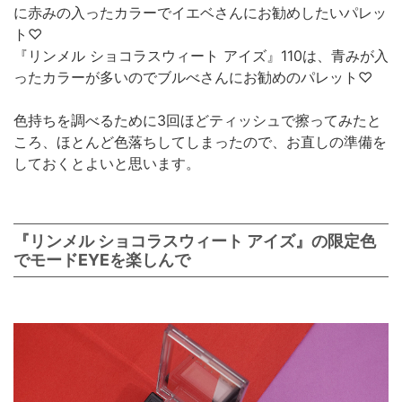
に赤みの入ったカラーでイエベさんにお勧めしたいパレッ
ト♡
『リンメル ショコラスウィート アイズ』110は、青みが入
ったカラーが多いのでブルべさんにお勧めのパレット♡
色持ちを調べるために3回ほどティッシュで擦ってみたと
ころ、ほとんど色落ちしてしまったので、お直しの準備を
しておくとよいと思います。
『リンメル ショコラスウィート アイズ』の限定色
でモードEYEを楽しんで