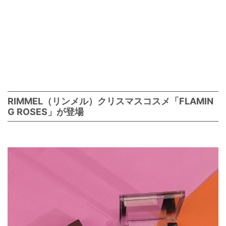
RIMMEL（リンメル）クリスマスコスメ「FLAMIN
G ROSES」が登場