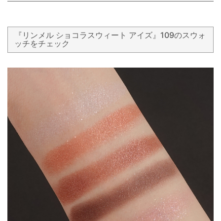
『リンメル ショコラスウィート アイズ』109のスウォ
ッチをチェック