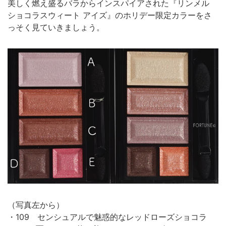
美しく燃え盛るバラからインスパイアされた『リンメル
ショコラスウィート アイズ』のホリデー限定カラーをさ
っそく見ていきましょう。
（写真左から）
・109 センシュアルで魅惑的なレッドローズショコラ