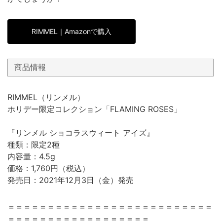
RIMMEL｜Amazonで購入
商品情報
RIMMEL（リンメル）
ホリデー限定コレクション「FLAMING ROSES」
『リンメル ショコラスウィート アイズ』
種類：限定2種
内容量：4.5g
価格：1,760円（税込）
発売日：2021年12月3日（金）発売
＝＝＝＝＝＝＝＝＝＝＝＝＝＝＝＝＝＝＝＝＝＝＝＝＝＝
＝＝＝＝＝＝＝＝＝＝＝＝＝＝＝＝＝＝