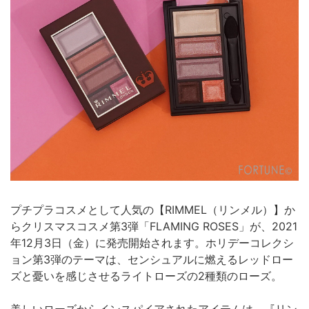
プチプラコスメとして人気の【RIMMEL（リンメル）】か
らクリスマスコスメ第3弾「FLAMING ROSES」が、2021
年12月3日（金）に発売開始されます。ホリデーコレクシ
ョン第3弾のテーマは、センシュアルに燃えるレッドロー
ズと憂いを感じさせるライトローズの2種類のローズ。
美しいローズからインスパイアされたアイテムは、『リン