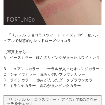
・『リンメル ショコラスウィート アイズ』109 センシ
ュアルで魅惑的なレッドローズショコラ
（写真上から）
A ベースカラー ほんのりピンクが入ったホワイトカラ
ー
B ニュアンスカラー コーラルが入ったオレンジカラー
C シャドウカラー 赤みが強いブラウンカラー
D ラインカラー 赤みが入ったダークブラウンカラー
E キラツヤカラー 青みが強いピンクカラー
『リンメル ショコラスウィート アイズ』110のスウォ
ッチをチェック