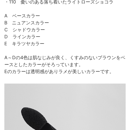
・110 憂いのある落ち着いたライトローズショコラ
A ベースカラー
B ニュアンスカラー
C シャドウカラー
D ラインカラー
E キラツヤカラー
A～Dの4色は肌なじみが良く、くすみのないブラウンをベ
ースとしたカラーがそろっています。
Eのカラーは透明感がありラメが美しいカラーです。