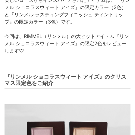
メル ショコラスウィート アイズ』の限定カラー（2色）
と『リンメル ラスティングフィニッシュ ティントリッ
プ』の限定カラー（3色）です。
今回は、RIMMEL（リンメル）の大ヒットアイテム『リン
メル ショコラスウィート アイズ』の限定2色をレビュー
します♡
『リンメル ショコラスウィート アイズ』のクリス
マス限定色をご紹介