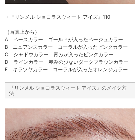
・『リンメル ショコラスウィート アイズ』110
（写真上から）
A ベースカラー ゴールドが入ったベージュカラー
B ニュアンスカラー コーラルが入ったピンクカラー
C シャドウカラー 青みが入ったピンクカラー
D ラインカラー 赤みの少ないダークブラウンカラー
E キラツヤカラー コーラルが入ったオレンジカラー
『リンメル ショコラスウィート アイズ』のメイク方
法