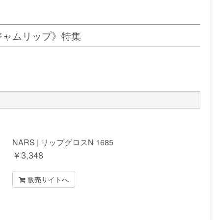
ジャムリップ》特集
NARS | リップグロスN 1685
￥
3,348
販売サイトへ