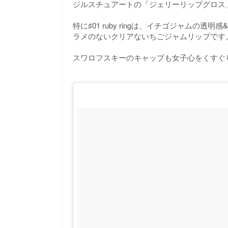
ジルスチュアートの「ジェリーリップグロス
特に♯01 ruby ringは、イチゴジャムの
ラメのないクリアないちごジャムリップです
スワロフスキーのキャップも女子心をくすぐ