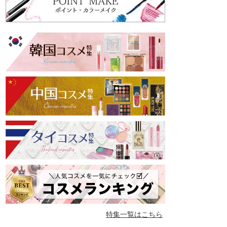
特集一覧はこちら