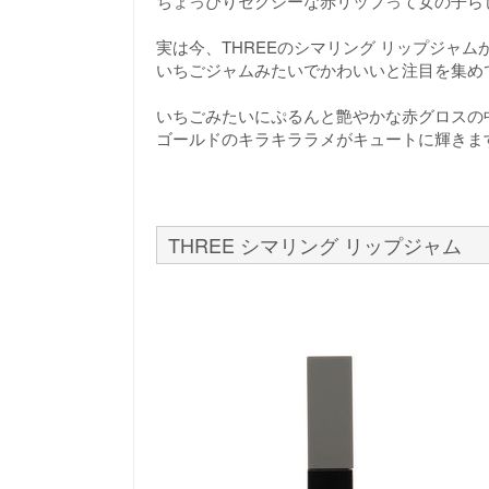
ちょっぴりセクシーな赤リップって女の子ら
実は今、THREEのシマリング リップジャム
いちごジャムみたいでかわいいと注目を集め
いちごみたいにぷるんと艶やかな赤グロスの
ゴールドのキラキララメがキュートに輝きま
THREE シマリング リップジャム