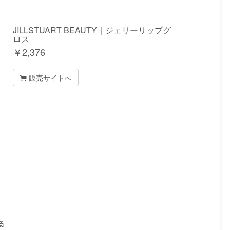
JILLSTUART BEAUTY｜ジェリーリップグ
ロス
￥
2,376
販売サイトへ
る