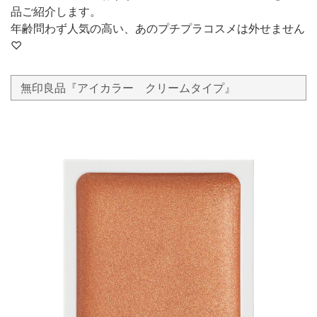
品ご紹介します。
年齢問わず人気の高い、あのプチプラコスメは外せません
♡
無印良品『アイカラー クリームタイプ』