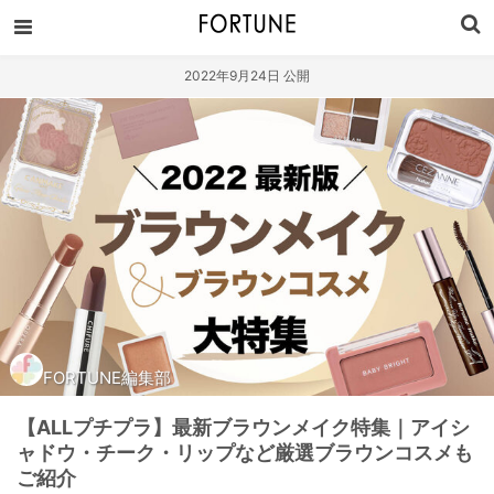
2022年9月24日 公開
FORTUNE編集部
【ALLプチプラ】最新ブラウンメイク特集｜アイシ
ャドウ・チーク・リップなど厳選ブラウンコスメも
ご紹介