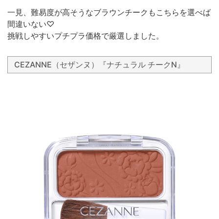
一見、難易度が高そうなブラウンチークもこちらを選べば
間違いない♡
挑戦しやすいプチプラ価格で厳選しました。
CEZANNE（セザンヌ）『ナチュラル チークN』