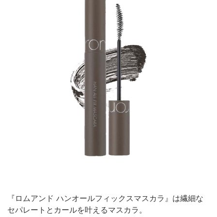
『ロムアンド ハンオールフィックスマスカラ』は繊細な
セパレートとカールを叶えるマスカラ。