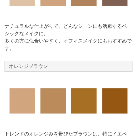
ナチュラルな仕上がりで、どんなシーンにも活躍するベー
シックなメイクに。
多くの方に似合いやすく、オフィスメイクにもおすすめで
す。
オレンジブラウン
トレンドのオレンジみを帯びたブラウンは、特にイエベ