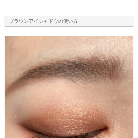
ブラウンアイシャドウの使い方