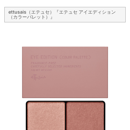
ettusais（エテュセ）『エテュセ アイエディション
（カラーパレット）』