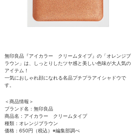
無印良品『アイカラー クリームタイプ』の「オレンジブ
ラウン」は、しっとりしたツヤ感と美しい色味が大人気の
アイテム！
一気におしゃれ顔になれる名品プチプラアイシャドウで
す。
＜商品情報＞
ブランド名：無印良品
商品名：アイカラー クリームタイプ
種類：オレンジブラウン
価格：650円（税込）※編集部調べ