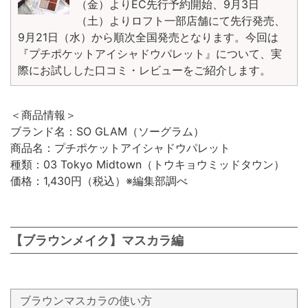
（金）よりEC先行予約開始、9月3日
（土）よりロフト一部店舗にて先行発売、
9月21日（水）から順次全国発売となります。今回は
『プチポケットアイシャドウパレット』について、実
際にお試しした口コミ・レビューをご紹介します。
＜商品情報＞
ブランド名：SO GLAM（ソーグラム）
商品名：プチポケットアイシャドウパレット
種類：03 Tokyo Midtown（トウキョウミッドタウン）
価格：1,430円（税込）※編集部調べ
【ブラウンメイク】マスカラ編
ブラウンマスカラの使い方