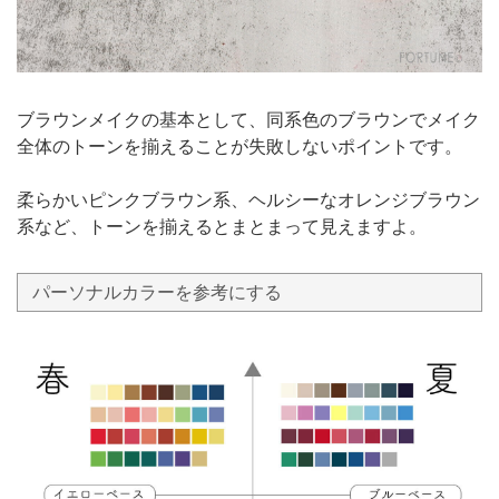
ブラウンメイクの基本として、同系色のブラウンでメイク
全体のトーンを揃えることが失敗しないポイントです。
柔らかいピンクブラウン系、ヘルシーなオレンジブラウン
系など、トーンを揃えるとまとまって見えますよ。
パーソナルカラーを参考にする