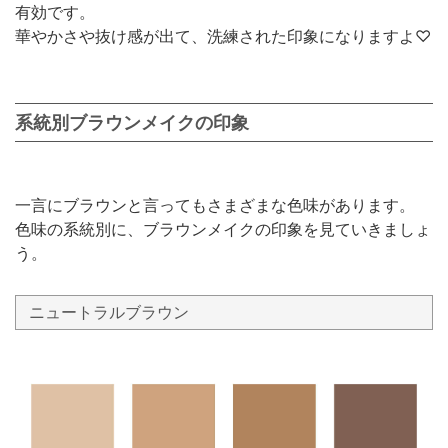
有効です。
華やかさや抜け感が出て、洗練された印象になりますよ♡
系統別ブラウンメイクの印象
一言にブラウンと言ってもさまざまな色味があります。
色味の系統別に、ブラウンメイクの印象を見ていきましょ
う。
ニュートラルブラウン