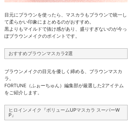
目元にブラウンを使ったら、マスカラもブラウンで統一し
て柔らかい印象にまとめるのがおすすめ。
黒よりもマイルドで抜け感があり、盛りすぎないのが今っ
ぽブラウンメイクのポイントです。
おすすめブラウンマスカラ2選
ブラウンメイクの目元を優しく締める、ブラウンマスカ
ラ。
FORTUNE（ふぉーちゅん）編集部が厳選した2アイテム
をご紹介します。
ヒロインメイク『ボリュームUPマスカラ スーパーW
P』