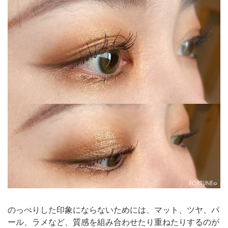
のっぺりした印象にならないためには、マット、ツヤ、パ
ール、ラメなど、質感を組み合わせたり重ねたりするのが