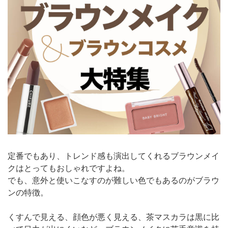
定番でもあり、トレンド感も演出してくれるブラウンメイ
クはとってもおしゃれですよね。
でも、意外と使いこなすのが難しい色でもあるのがブラウ
ンの特徴。
くすんで見える、顔色が悪く見える、茶マスカラは黒に比