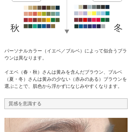
パーソナルカラー（イエベ／ブルベ）によって似合うブラ
ウンは異なります。
イエベ（春・秋）さんは黄みを含んだブラウン、ブルベ
（夏・冬）さんは黄みの少ない（赤みのある）ブラウンを
選ぶことで、肌色から浮かずになじみやすくなります。
質感を意識する