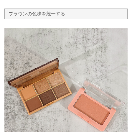
ブラウンの色味を統一する