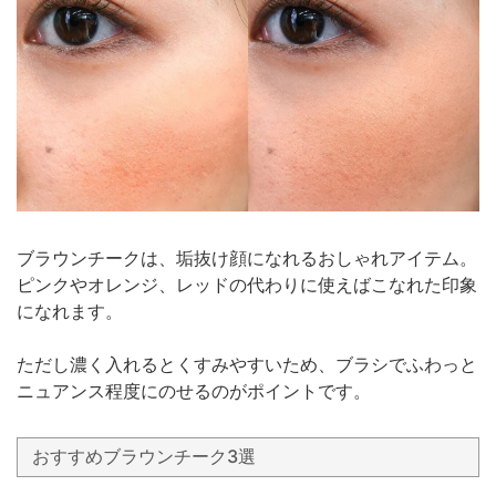
ブラウンチークは、垢抜け顔になれるおしゃれアイテム。
ピンクやオレンジ、レッドの代わりに使えばこなれた印象
になれます。
ただし濃く入れるとくすみやすいため、ブラシでふわっと
ニュアンス程度にのせるのがポイントです。
おすすめブラウンチーク3選