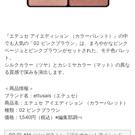
『エテュセ アイエディション （カラーパレット）』の中
でも人気の「02 ピンクブラウン」は、まろやかなピンク
ベージュとピンクブラウンがセットされた、モテ色パレッ
ト。
シルクカラー（ツヤ）とカシミヤカラー（マット）の異な
る質感で深みを演出します。
＜商品情報＞
ブランド名：ettusais（エテュセ）
商品名：エテュセ アイエディション （カラーパレット）
種類：02 ピンクブラウン
価格：1,540円（税込）※編集部調べ