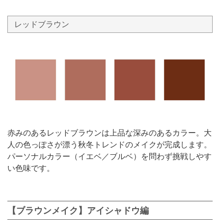
レッドブラウン
赤みのあるレッドブラウンは上品な深みのあるカラー。大
人の色っぽさが漂う秋冬トレンドのメイクが完成します。
パーソナルカラー（イエベ／ブルベ）を問わず挑戦しやす
い色味です。
【ブラウンメイク】アイシャドウ編