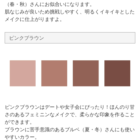
（春・秋）さんにお似合いになります。
肌なじみが良いため挑戦しやすく、明るくイキイキとした
メイクに仕上がりますよ。
ピンクブラウン
ピンクブラウンはデートや女子会にぴったり！ほんのり甘
さのあるフェミニンなメイクで、柔らかな印象を作ること
ができます。
ブラウンに苦手意識のあるブルベ（夏・冬）さんにも使い
やすいカラー。