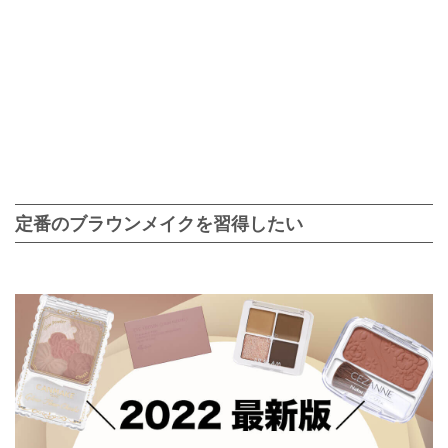
定番のブラウンメイクを習得したい