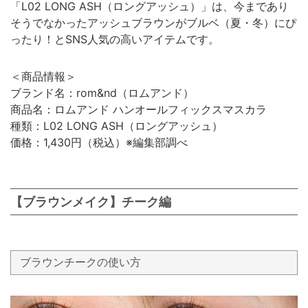
「L02 LONG ASH（ロングアッシュ）」は、今まであり
そうでなかったアッシュブラウンがブルベ（夏・冬）にぴ
ったり！とSNS人気の高いアイテムです。
＜商品情報＞
ブランド名：rom&nd（ロムアンド）
商品名：ロムアンド ハンオールフィックスマスカラ
種類：L02 LONG ASH（ロングアッシュ）
価格：1,430円（税込）※編集部調べ
【ブラウンメイク】チーク編
ブラウンチークの使い方