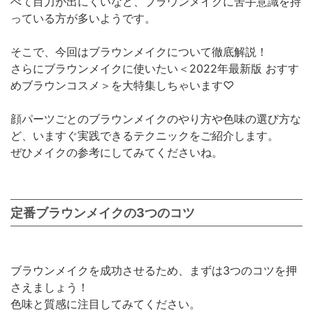
べて目力が出にくいなど、ブラウンメイクに苦手意識を持
っている方が多いようです。
そこで、今回はブラウンメイクについて徹底解説！
さらにブラウンメイクに使いたい＜2022年最新版 おすす
めブラウンコスメ＞を大特集しちゃいます♡
顔パーツごとのブラウンメイクのやり方や色味の選び方な
ど、いますぐ実践できるテクニックをご紹介します。
ぜひメイクの参考にしてみてくださいね。
定番ブラウンメイクの3つのコツ
ブラウンメイクを成功させるため、まずは3つのコツを押
さえましょう！
色味と質感に注目してみてください。