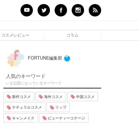
コスメレビュー
コラム
FORTUNE編集部
人気のキーワード
いま話題になっているキーワード
新作コスメ
海外コスメ
中国コスメ
ナチュラルコスメ
リップ
キャンメイク
ビューティーコテージ