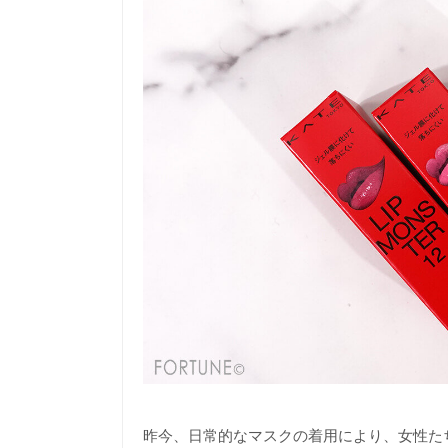
昨今、日常的なマスクの着用により、女性た