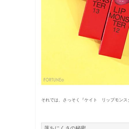
それでは、さっそく『ケイト リップモンス
落ちにくさの秘密