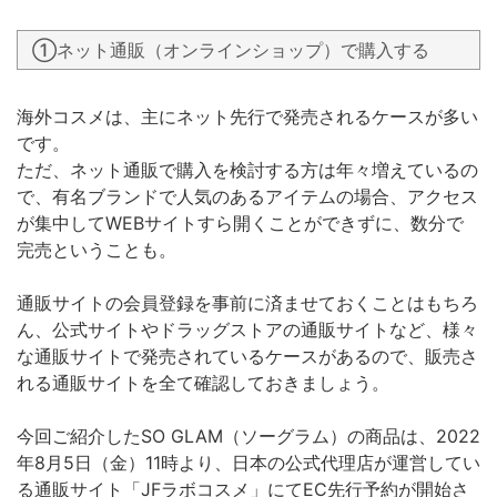
①ネット通販（オンラインショップ）で購入する
海外コスメは、主にネット先行で発売されるケースが多い
です。
ただ、ネット通販で購入を検討する方は年々増えているの
で、有名ブランドで人気のあるアイテムの場合、アクセス
が集中してWEBサイトすら開くことができずに、数分で
完売ということも。
通販サイトの会員登録を事前に済ませておくことはもちろ
ん、公式サイトやドラッグストアの通販サイトなど、様々
な通販サイトで発売されているケースがあるので、販売さ
れる通販サイトを全て確認しておきましょう。
今回ご紹介したSO GLAM（ソーグラム）の商品は、2022
年8月5日（金）11時より、日本の公式代理店が運営してい
る通販サイト「JFラボコスメ」にてEC先行予約が開始さ