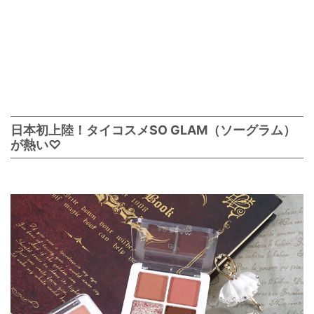
日本初上陸！タイコスメSO GLAM（ソーグラム）
が熱い♡