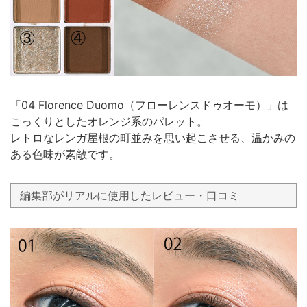
「04 Florence Duomo（フローレンスドゥオーモ）」は
こっくりとしたオレンジ系のパレット。
レトロなレンガ屋根の町並みを思い起こさせる、温かみの
ある色味が素敵です。
編集部がリアルに使用したレビュー・口コミ