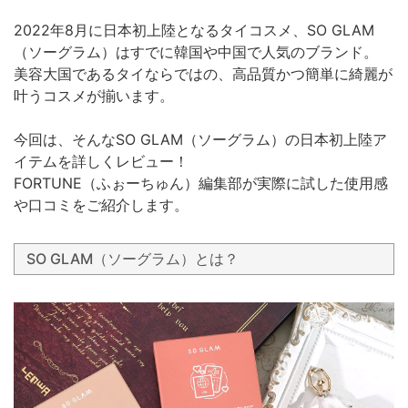
2022年8月に日本初上陸となるタイコスメ、SO GLAM
（ソーグラム）はすでに韓国や中国で人気のブランド。
美容大国であるタイならではの、高品質かつ簡単に綺麗が
叶うコスメが揃います。
今回は、そんなSO GLAM（ソーグラム）の日本初上陸ア
イテムを詳しくレビュー！
FORTUNE（ふぉーちゅん）編集部が実際に試した使用感
や口コミをご紹介します。
SO GLAM（ソーグラム）とは？