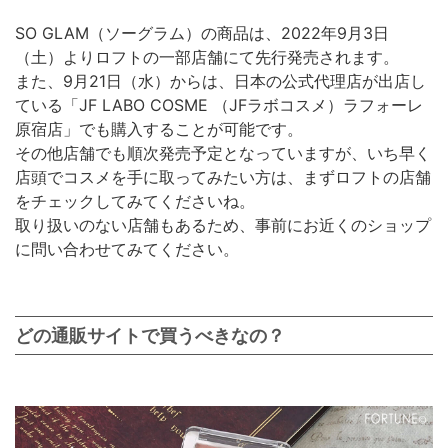
SO GLAM（ソーグラム）の商品は、2022年9月3日
（土）よりロフトの一部店舗にて先行発売されます。
また、9月21日（水）からは、日本の公式代理店が出店し
ている「JF LABO COSME （JFラボコスメ）ラフォーレ
原宿店」でも購入することが可能です。
その他店舗でも順次発売予定となっていますが、いち早く
店頭でコスメを手に取ってみたい方は、まずロフトの店舗
をチェックしてみてくださいね。
取り扱いのない店舗もあるため、事前にお近くのショップ
に問い合わせてみてください。
どの通販サイトで買うべきなの？