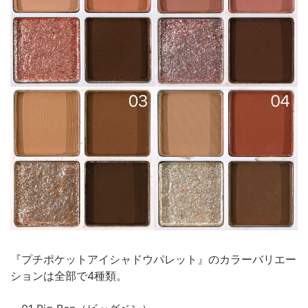
『プチポケットアイシャドウパレット』のカラーバリエー
ションは全部で4種類。