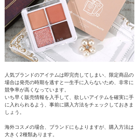
人気ブランドのアイテムは即完売してしまい、限定商品の
場合は発売の時期を逃すと一生手に入らないため、非常に
競争率が高くなっています。
いち早く販売情報を入手して、欲しいアイテムを確実に手
に入れられるよう、事前に購入方法をチェックしておきま
しょう。
海外コスメの場合、ブランドにもよりますが、購入方法は
大きく2種類あります。