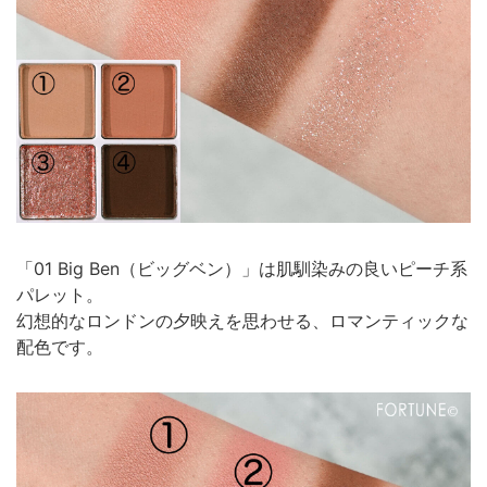
「01 Big Ben（ビッグベン）」は肌馴染みの良いピーチ系
パレット。
幻想的なロンドンの夕映えを思わせる、ロマンティックな
配色です。