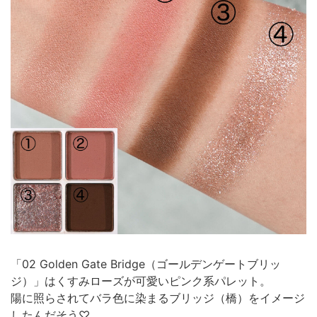
「02 Golden Gate Bridge（ゴールデンゲートブリッ
ジ）」はくすみローズが可愛いピンク系パレット。
陽に照らされてバラ色に染まるブリッジ（橋）をイメージ
したんだそう♡