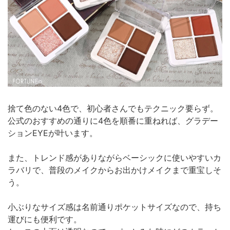
捨て色のない4色で、初心者さんでもテクニック要らず。
公式のおすすめの通りに4色を順番に重ねれば、グラデー
ションEYEが叶います。
また、トレンド感がありながらベーシックに使いやすいカ
ラバリで、普段のメイクからお出かけメイクまで重宝しそ
う。
小ぶりなサイズ感は名前通りポケットサイズなので、持ち
運びにも便利です。