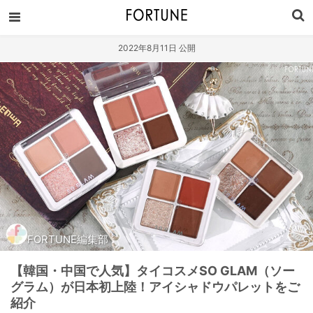
2022年8月11日 公開
FORTUNE編集部
【韓国・中国で人気】タイコスメSO GLAM（ソー
グラム）が日本初上陸！アイシャドウパレットをご
紹介