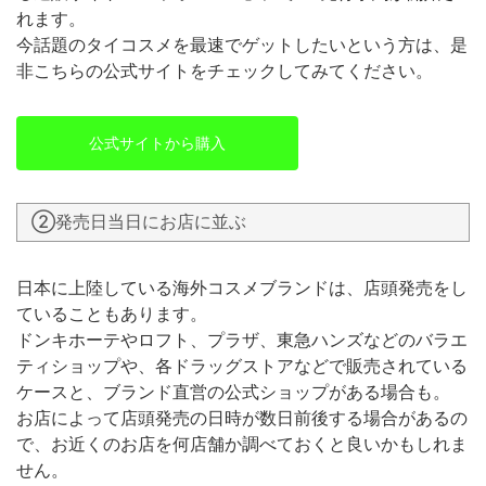
れます。
今話題のタイコスメを最速でゲットしたいという方は、是
非こちらの公式サイトをチェックしてみてください。
公式サイトから購入
②発売日当日にお店に並ぶ
日本に上陸している海外コスメブランドは、店頭発売をし
ていることもあります。
ドンキホーテやロフト、プラザ、東急ハンズなどのバラエ
ティショップや、各ドラッグストアなどで販売されている
ケースと、ブランド直営の公式ショップがある場合も。
お店によって店頭発売の日時が数日前後する場合があるの
で、お近くのお店を何店舗か調べておくと良いかもしれま
せん。