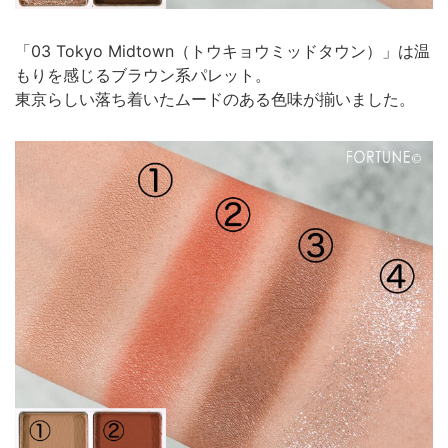
「03 Tokyo Midtown（トウキョウミッドタウン）」は温
もりを感じるブラウン系パレット。
東京らしい落ち着いたムードのある色味が揃いました。