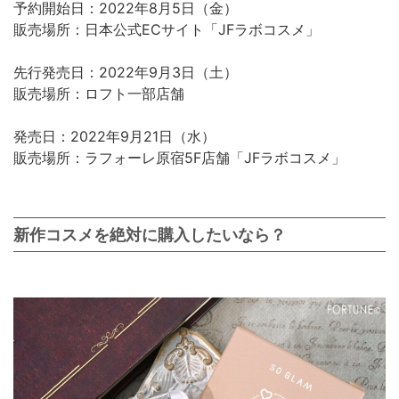
予約開始日：2022年8月5日（金）
販売場所：日本公式ECサイト「JFラボコスメ」
先行発売日：2022年9月3日（土）
販売場所：ロフト一部店舗
発売日：2022年9月21日（水）
販売場所：ラフォーレ原宿5F店舗「JFラボコスメ」
新作コスメを絶対に購入したいなら？