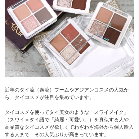
近年のタイ流（泰流）ブームやアジアンコスメの人気か
ら、タイコスメが注目を集めています。
タイコスメを使ってタイ美女のような「スワイメイク」
（スワイ＝タイ語で「綺麗・可愛い」）を真似する人や、
高品質なタイコスメが欲しくてわざわざ海外から個人輸入
する人まで！その人気ぶりが高まっています。