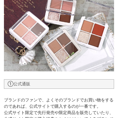
①公式通販
ブランドのファンで、よくそのブランドでお買い物をする
のであれば、公式サイトで購入するのが一番です。
公式サイト限定で先行発売や限定商品を販売していたり、