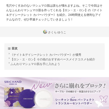
毛穴やくすみのないマシュマロ肌は誰もが憧れますよね。そこで今回はそ
んなふんわりマシュマロ肌を作ってくれる【ロン・エ・ロン】の《ナイト
＆デイシークレット カバーパウダー》を紹介。24時間使える便利なアイ
テムなので、ぜひ早速チェックしていきましょう！
さくら ゆうこ
目次
《ナイト＆デイシークレット カバーパウダー》が優秀
【ロン・エ・ロン】その他のおすすめベースメイクコスメを紹介
ふんわりマシュマロ肌を手に入れよう