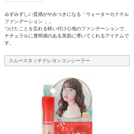
みずみずしい質感がやみつきになる「ウォーターカクテル
ファンデーション 」。
つけたことを忘れる軽い付け心地のファンデーションで、
ナチュラルに透明感のある美肌に導いてくれるアイテムで
す。
スムースタッチクレヨンコンシーラー