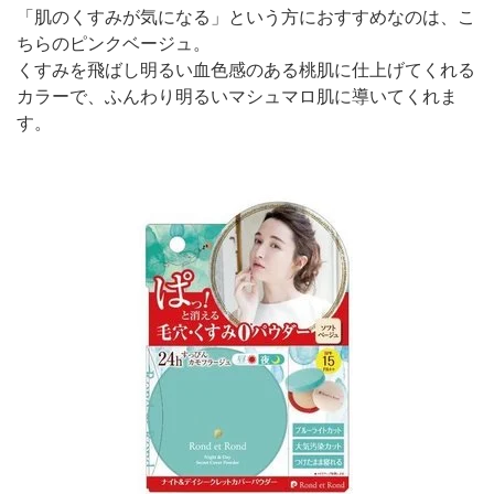
「肌のくすみが気になる」という方におすすめなのは、こ
ちらのピンクベージュ。
くすみを飛ばし明るい血色感のある桃肌に仕上げてくれる
カラーで、ふんわり明るいマシュマロ肌に導いてくれま
す。