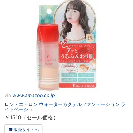
via
www.amazon.co.jp
ロン・エ・ロン ウォーターカクテルファンデーション ラ
イトベージュ
￥
1510（セール価格）
販売サイトへ