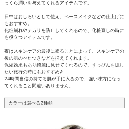
っくら潤いを与えてくれるアイテムです。
日中はおしろいとして使え、ベースメイクなどの仕上げに
もおすすめ。
化粧崩れやテカリを防止してくれるので、化粧直しの時に
も役立つアイテムです。
夜はスキンケアの最後に塗ることによって、スキンケアの
後の肌のべたつきなどを抑えてくれます。
保湿効果もあり綺麗に見せてくれるので、すっぴんを隠し
たい旅行の時にもおすすめ♪
24時間自信の持てる肌が手に入るので、強い味方になっ
てくれること間違いありません。
カラーは選べる2種類