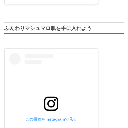
ふんわりマシュマロ肌を手に入れよう
この投稿をInstagramで見る