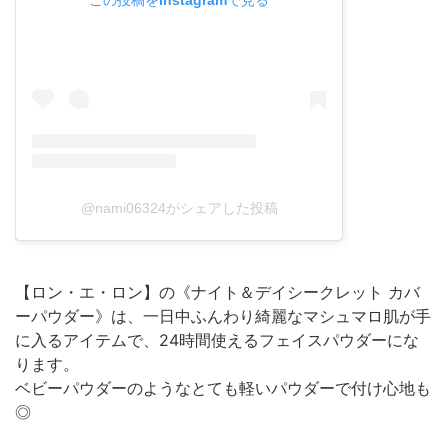
@nami06324がシェアした投稿
【ロン・エ・ロン】の《ナイト＆デイシークレット カバ
ーパウダー》は、一日中ふんわり綺麗なマシュマロ肌が手
に入るアイテムで、24時間使えるフェイスパウダーにな
ります。
ベビーパウダーのようなとても軽いパウダーで付け心地も
◎