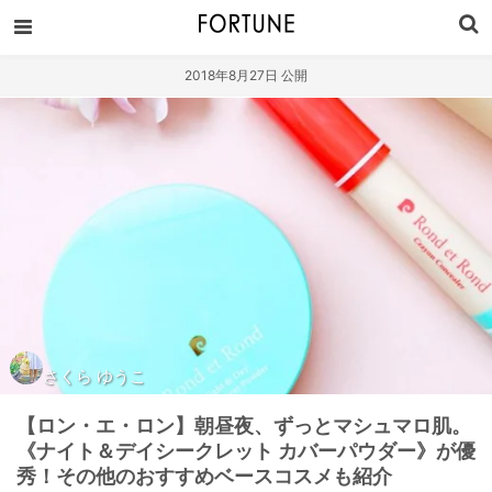
2018年8月27日 公開
さくら ゆうこ
【ロン・エ・ロン】朝昼夜、ずっとマシュマロ肌。
《ナイト＆デイシークレット カバーパウダー》が優
秀！その他のおすすめベースコスメも紹介