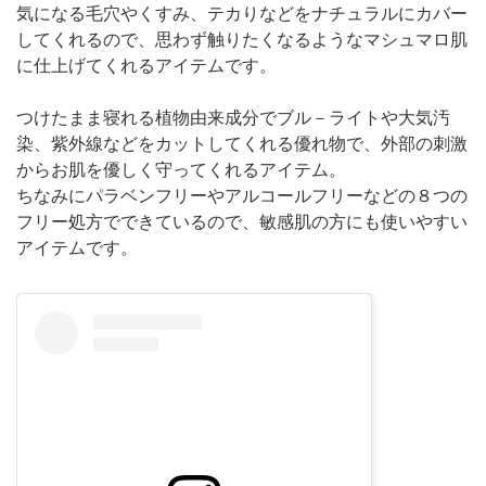
気になる毛穴やくすみ、テカりなどをナチュラルにカバー
してくれるので、思わず触りたくなるようなマシュマロ肌
に仕上げてくれるアイテムです。
つけたまま寝れる植物由来成分でブル－ライトや大気汚
染、紫外線などをカットしてくれる優れ物で、外部の刺激
からお肌を優しく守ってくれるアイテム。
ちなみにパラベンフリーやアルコールフリーなどの８つの
フリー処方でできているので、敏感肌の方にも使いやすい
アイテムです。