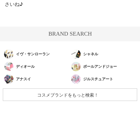
さいね♪
BRAND SEARCH
イヴ・サンローラン
シャネル
ディオール
ポールアンドジョー
アナスイ
ジルスチュアート
コスメブランドをもっと検索！