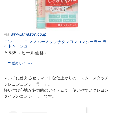
via
www.amazon.co.jp
ロン・エ・ロン スムースタッチクレヨンコンシーラー ラ
イトベージュ
￥
535（セール価格）
販売サイトへ
マルチに使えるセミマットな仕上がりの「スムースタッチ
クレヨンコンシーラー」。
軽い付け心地が魅力的のアイテムで、使いやすいクレヨン
タイプのコンシーラーです。