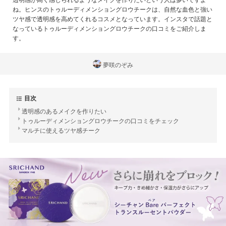
ね。ヒンスのトゥルーディメンショングロウチークは、自然な血色と強い
ツヤ感で透明感を高めてくれるコスメとなっています。インスタで話題と
なっているトゥルーディメンショングロウチークの口コミをご紹介しま
す。
夢咲のぞみ
目次
透明感のあるメイクを作りたい
トゥルーディメンショングロウチークの口コミをチェック
マルチに使えるツヤ感チーク