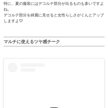
特に、夏の服装にはデコルテ部分が出るものも多いですよ
ね。
デコルテ部分を綺麗に見せると女性らしさがぐんとアップ
しますよ♡
マルチに使えるツヤ感チーク