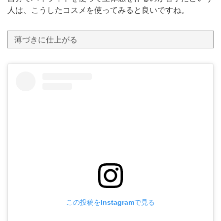
人は、こうしたコスメを使ってみると良いですね。
薄づきに仕上がる
この投稿をInstagramで見る