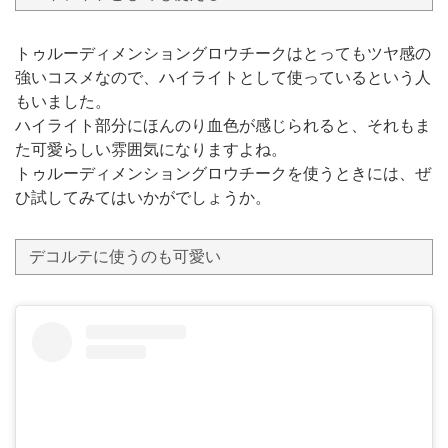
トゥルーディメンショングロウチークはとってもツヤ感の
強いコスメなので、ハイライトとして使っているという人
もいました。
ハイライト部分にほんのり血色が感じられると、それもま
た可愛らしい雰囲気になりますよね。
トゥルーディメンショングロウチークを使うときには、ぜ
ひ試してみてはいかがでしょうか。
デコルテに使うのも可愛い