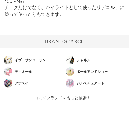
ださいね。
チークだけでなく、ハイライトとして使ったりデコルテに
塗って使ったりもできます。
BRAND SEARCH
イヴ・サンローラン
シャネル
ディオール
ポールアンドジョー
アナスイ
ジルスチュアート
コスメブランドをもっと検索！