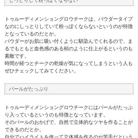
しっとりして粉っぽくならない
トゥルーディメンショングロウチークは、パウダータイプ
なのにしっとりしていて粉っぽくならないというのが特徴
となっているのだとか。
パウダーがお肌に吸い付くように馴染んでくれるので、ま
るでもともと血色感のある頰のように仕上がるというのも
素敵です。
時間が経つとチークの乾燥が気になってしまうという人も
ぜひチェックしてみてください。
パールがたっぷり
トゥルーディメンショングロウチークにはパールがたっぷ
り入っているというのも特徴となっています。
そのパールのおかげで、自然で立体的なツヤを作ることが
できるのだとか。
自分でハイライトを使って立体感を作るのが苦手だという