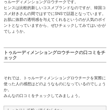
ゥルーディメンショングロウチークです。
ヒンスは比較的新しいコスメブランドなのですが、韓国コ
スメ好きさんの間ではすでにSNSで話題となっています。
お肌に抜群の透明感を与えてくれるというのが人気のポイ
ントとなっていますから、ぜひチェックしてみてはいかが
でしょうか。
トゥルーディメンショングロウチークの口コミをチ
ェック
それでは、トゥルーディメンショングロウチークを実際に
使った人の感想はどのようなものになっているのでしょう
か。
みんなの口コミをチェックしてみましょう。