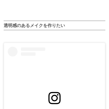
透明感のあるメイクを作りたい