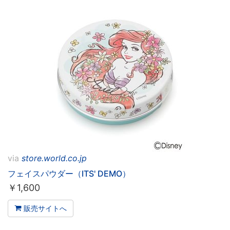
via
store.world.co.jp
フェイスパウダー（ITS' DEMO）
￥
1,600
販売サイトへ