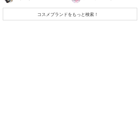
コスメブランドをもっと検索！