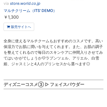
via
store.world.co.jp
マルチクリーム（ITS' DEMO）
￥
1,300
販売サイトへ
全身に使えるマルチクームもおすすめのコスメです。高い
保湿力でお肌に潤いを与えてくれます。また、お肌の調子
を整えてくれるので毎日のスキンケアに仲間入りさせてみ
てはいかがでしょうか♡ラプンツェル、アリエル、白雪
姫、ジャスミンと4人のプリンセスから選べます◎
ディズニーコスメ③ ▷ フェイスパウダー