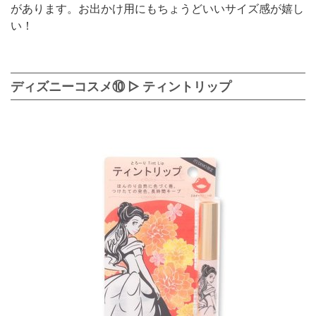
があります。お出かけ用にもちょうどいいサイズ感が嬉し
い！
ディズニーコスメ⑩ ▷ ティントリップ