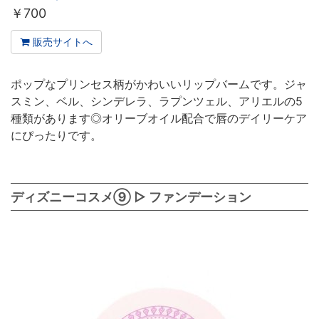
￥
700
販売サイトへ
ポップなプリンセス柄がかわいいリップバームです。ジャ
スミン、ベル、シンデレラ、ラプンツェル、アリエルの5
種類があります◎オリーブオイル配合で唇のデイリーケア
にぴったりです。
ディズニーコスメ⑨ ▷ ファンデーション