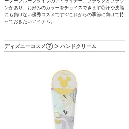
ータープルーフタイプのアイライナー。ブラックとブラウ
ンがあり、お好みのカラーをチョイスできます◎汗や皮脂
にも負けない優秀コスメです♡これからの季節に向けて持
っておきたいアイテム。
ディズニーコスメ⑦ ▷ ハンドクリーム