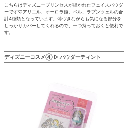
こちらはディズニープリンセスが描かれたフェイスパウダ
ーです♡アリエル、オーロラ姫、ベル、ラプンツェルの合
計4種類となっています。薄づきながらも気になる部分を
しっかりカバーしてくれるので、一つ持っておくと便利で
す。
ディズニーコスメ④ ▷ パウダーティント