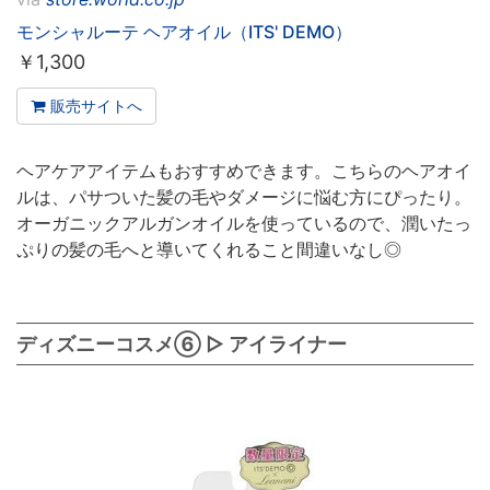
モンシャルーテ ヘアオイル（ITS' DEMO）
￥
1,300
販売サイトへ
ヘアケアアイテムもおすすめできます。こちらのヘアオイ
ルは、パサついた髪の毛やダメージに悩む方にぴったり。
オーガニックアルガンオイルを使っているので、潤いたっ
ぷりの髪の毛へと導いてくれること間違いなし◎
ディズニーコスメ⑥ ▷ アイライナー