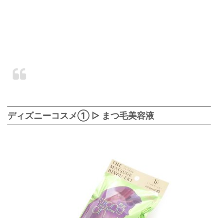
ディズニーコスメ① ▷ まつ毛美容液