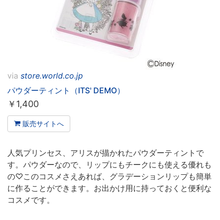
via
store.world.co.jp
パウダーティント（ITS' DEMO）
￥
1,400
販売サイトへ
人気プリンセス、アリスが描かれたパウダーティントで
す。パウダーなので、リップにもチークにも使える優れも
の♡このコスメさえあれば、グラデーションリップも簡単
に作ることができます。お出かけ用に持っておくと便利な
コスメです。