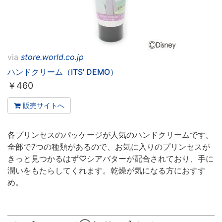
via
store.world.co.jp
ハンドクリーム（ITS' DEMO）
￥
460
販売サイトへ
各プリンセスのパッケージが人気のハンドクリームです。
全部で7つの種類があるので、お気に入りのプリンセスが
きっと見つかるはず♡シアバターが配合されており、手に
潤いをもたらしてくれます。乾燥が気になる方におすす
め。