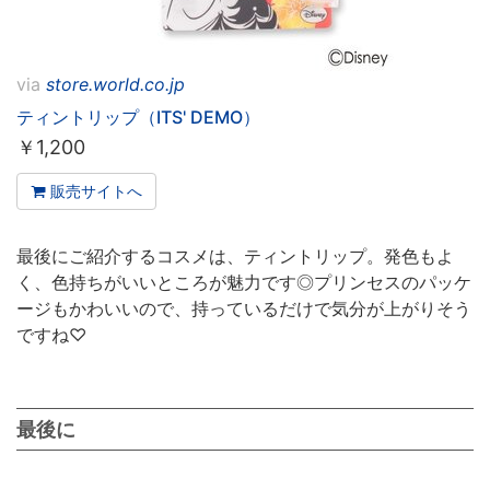
via
store.world.co.jp
ティントリップ（ITS' DEMO）
￥
1,200
販売サイトへ
最後にご紹介するコスメは、ティントリップ。発色もよ
く、色持ちがいいところが魅力です◎プリンセスのパッケ
ージもかわいいので、持っているだけで気分が上がりそう
ですね♡
最後に