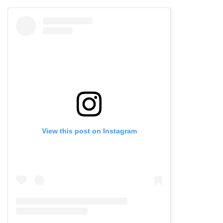
View this post on Instagram