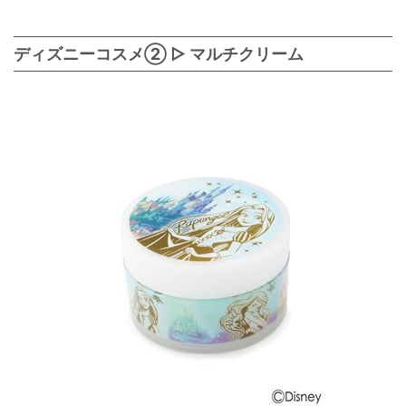
ディズニーコスメ② ▷ マルチクリーム