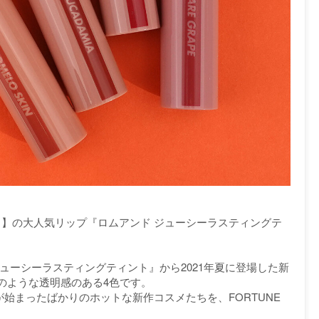
ド）】の大人気リップ『ロムアンド ジューシーラスティングテ
ューシーラスティングティント』から2021年夏に登場した新
のような透明感のある4色です。
売が始まったばかりのホットな新作コスメたちを、FORTUNE