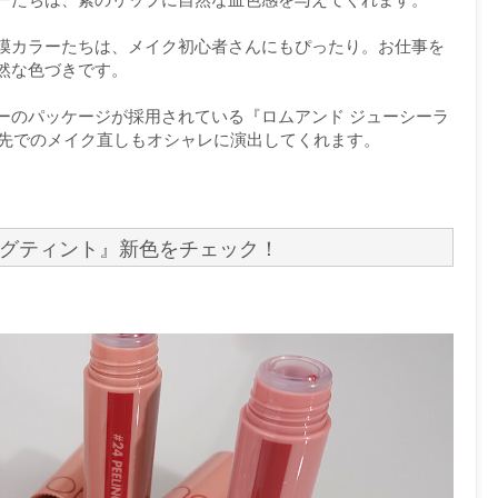
膜カラーたちは、メイク初心者さんにもぴったり。お仕事を
然な色づきです。
ーのパッケージが採用されている『ロムアンド ジューシーラ
出先でのメイク直しもオシャレに演出してくれます。
ングティント』新色をチェック！