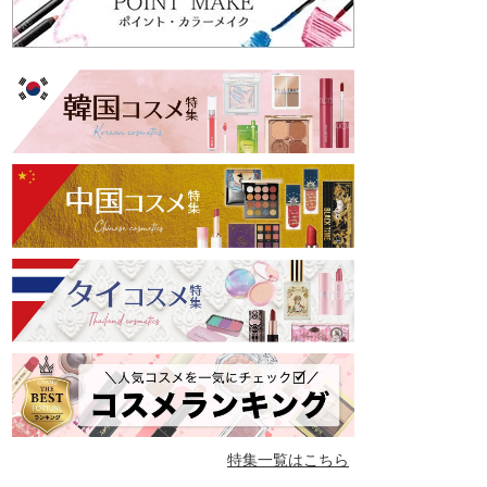
特集一覧はこちら