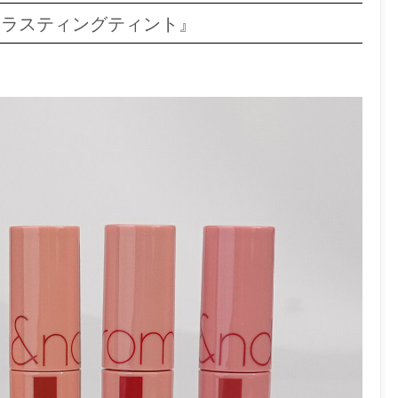
シーラスティングティント』