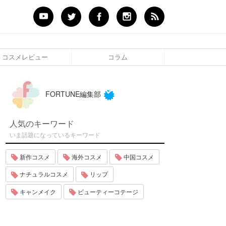
コスメレビュー
コラム
FORTUNE編集部
人気のキーワード
いま話題になっているキーワード
新作コスメ
海外コスメ
中国コスメ
ナチュラルコスメ
リップ
キャンメイク
ビューティーコテージ