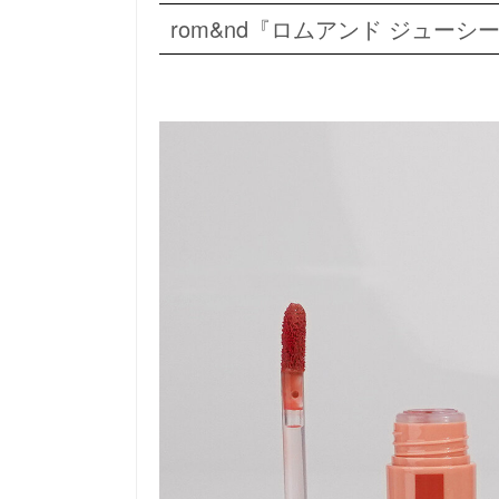
rom&nd『ロムアンド ジュー