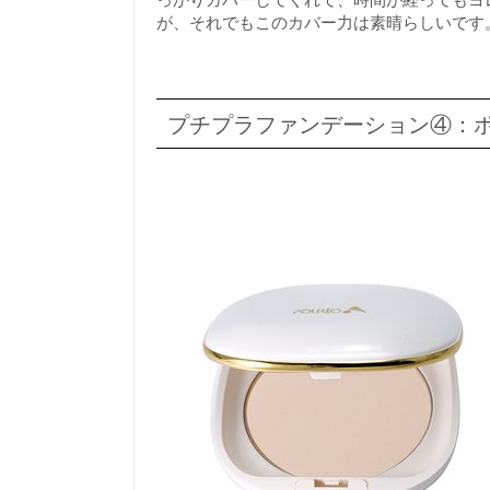
が、それでもこのカバー力は素晴らしいです
プチプラファンデーション④：ポ