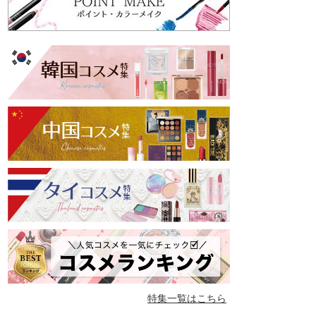
特集一覧はこちら