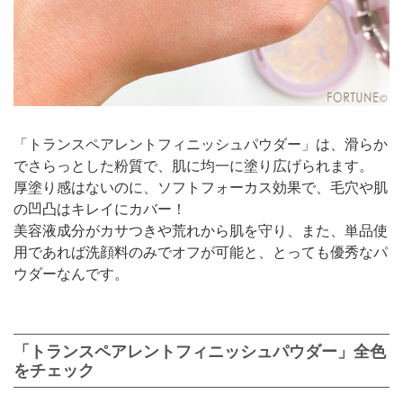
「トランスペアレントフィニッシュパウダー」は、滑らか
でさらっとした粉質で、肌に均一に塗り広げられます。
厚塗り感はないのに、ソフトフォーカス効果で、毛穴や肌
の凹凸はキレイにカバー！
美容液成分がカサつきや荒れから肌を守り、また、単品使
用であれば洗顔料のみでオフが可能と、とっても優秀なパ
ウダーなんです。
「トランスペアレントフィニッシュパウダー」全色
をチェック