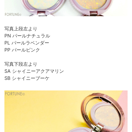
写真上段左より
PN パールナチュラル
PL パールラベンダー
PP パールピンク
写真下段左より
SA シャイニーアクアマリン
SB シャイニーブーケ