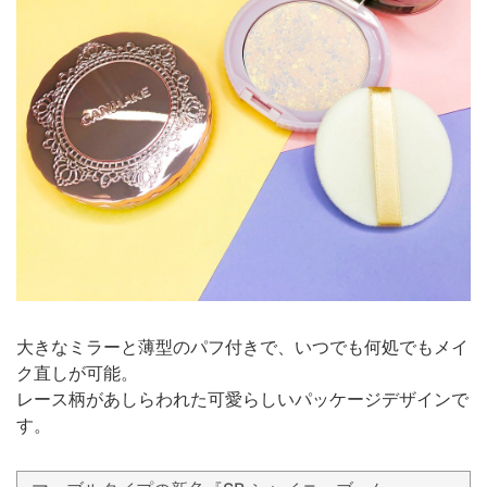
大きなミラーと薄型のパフ付きで、いつでも何処でもメイ
ク直しが可能。
レース柄があしらわれた可愛らしいパッケージデザインで
す。