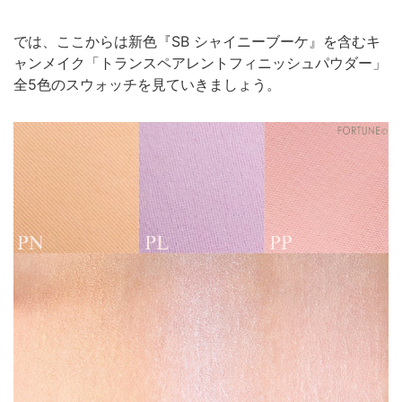
では、ここからは新色『SB シャイニーブーケ』を含むキ
ャンメイク「トランスペアレントフィニッシュパウダー」
全5色のスウォッチを見ていきましょう。