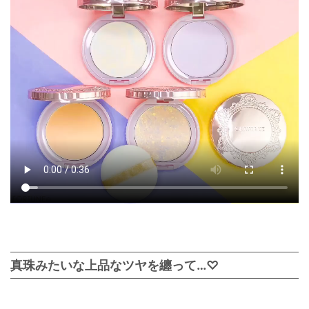
真珠みたいな上品なツヤを纏って…♡