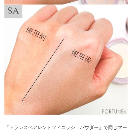
「トランスペアレントフィニッシュパウダー」で同じマー