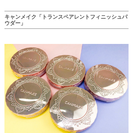
キャンメイク「トランスペアレントフィニッシュパ
ウダー」