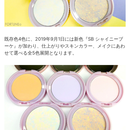
既存色4色に、2019年9月1日には新色『SB シャイニーブ
ーケ』が加わり、仕上がりやスキンカラー、メイクにあわ
せて選べる全5色展開となります。