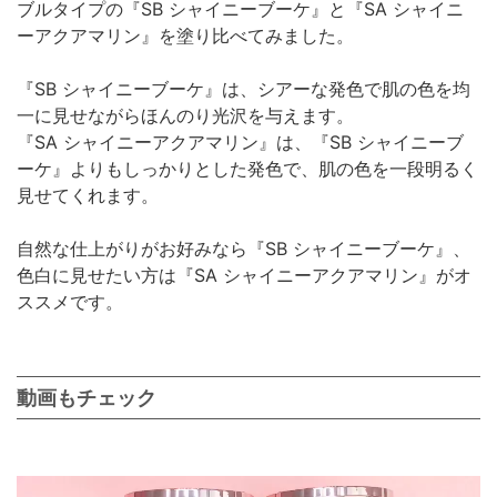
ブルタイプの『SB シャイニーブーケ』と『SA シャイニ
ーアクアマリン』を塗り比べてみました。
『SB シャイニーブーケ』は、シアーな発色で肌の色を均
一に見せながらほんのり光沢を与えます。
『SA シャイニーアクアマリン』は、『SB シャイニーブ
ーケ』よりもしっかりとした発色で、肌の色を一段明るく
見せてくれます。
自然な仕上がりがお好みなら『SB シャイニーブーケ』、
色白に見せたい方は『SA シャイニーアクアマリン』がオ
ススメです。
動画もチェック