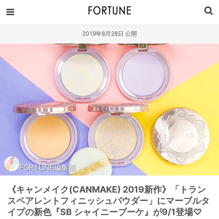
2019年8月28日 公開
FORTUNE編集部
《キャンメイク(CANMAKE) 2019新作》「トラン
スペアレントフィニッシュパウダー」にマーブルタ
イプの新色『SB シャイニーブーケ』が9/1登場♡