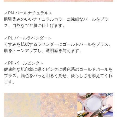
＜PN パールナチュラル＞
肌馴染みのいいナチュラルカラーに繊細なパールをプラ
ス。自然なツヤ肌に仕上げます。
＜PL パールラベンダー＞
くすみを払拭するラベンダーにゴールドパールをプラス。
肌をトーンアップし、透明感を与えます。
＜PP パールピンク＞
健康的な肌印象に導くピンクに暖色系のゴールドパールを
プラス。顔色をパっと明るく見せ、愛らしさを添えてくれ
ます。