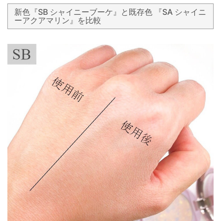
新色『SB シャイニーブーケ』と既存色 『SA シャイニ
ーアクアマリン』を比較