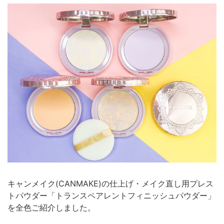
キャンメイク(CANMAKE)の仕上げ・メイク直し用プレス
トパウダー「トランスペアレントフィニッシュパウダー」
を全色ご紹介しました。