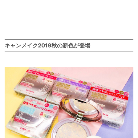
キャンメイク2019秋の新色が登場