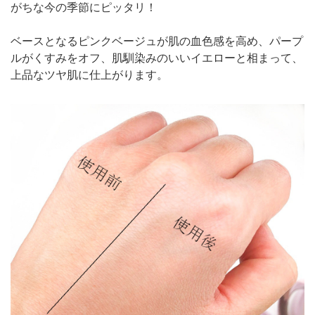
がちな今の季節にピッタリ！
ベースとなるピンクベージュが肌の血色感を高め、パープ
ルがくすみをオフ、肌馴染みのいいイエローと相まって、
上品なツヤ肌に仕上がります。