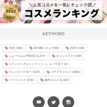
KEYWORD
10代 (180)
2019秋コスメ (189)
20代 (346)
ふぉーちゅんPRESS (3,311)
キャンメイク (348)
トランスペアレントフィニッシュパウダー (2)
フェイスパウダー (234)
プチプラコスメ (1,663)
ベースメイク (574)
新作コスメ (3,387)