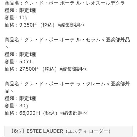
商品名：クレ・ド・ポー ボーテ ル・レオスールデクラ
種類：限定1種
容量：10g
価格：9,350円（税込）※編集部調べ
商品名：クレ・ド・ポー ボーテ ル・セラム＜医薬部外品
＞
種類：限定1種
容量：50mL
価格：27,500円（税込）※編集部調べ
商品名：クレ・ド・ポー ボーテ ラ・クレーム＜医薬部外
品＞
種類：限定1種
容量：30g
価格：66,000円（税込）※編集部調べ
【6位】ESTEE LAUDER（エスティ ローダー）