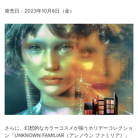
発売日：2023年10月6日（金）
さらに、幻想的なカラーコスメが揃うホリデーコレクショ
ン「UNKNOWN FAMILIAR（アンノウン ファミリア）」