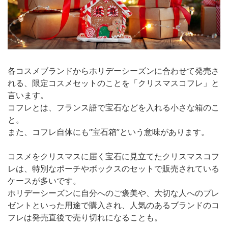
各コスメブランドからホリデーシーズンに合わせて発売さ
れる、限定コスメセットのことを「クリスマスコフレ」と
言います。
コフレとは、フランス語で宝石などを入れる小さな箱のこ
と。
また、コフレ自体にも“宝石箱”という意味があります。
コスメをクリスマスに届く宝石に見立てたクリスマスコフ
レは、特別なポーチやボックスのセットで販売されている
ケースが多いです。
ホリデーシーズンに自分へのご褒美や、大切な人へのプレ
ゼントといった用途で購入され、人気のあるブランドのコ
フレは発売直後で売り切れになることも。