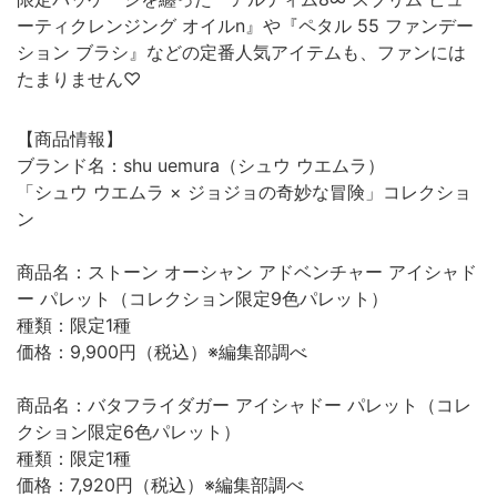
ーティクレンジング オイルn』や『ペタル 55 ファンデー
ション ブラシ』などの定番人気アイテムも、ファンには
たまりません♡
【商品情報】
ブランド名：shu uemura（シュウ ウエムラ）
「シュウ ウエムラ × ジョジョの奇妙な冒険」コレクショ
ン
商品名：ストーン オーシャン アドベンチャー アイシャド
ー パレット（コレクション限定9色パレット）
種類：限定1種
価格：9,900円（税込）※編集部調べ
商品名：バタフライダガー アイシャドー パレット（コレ
クション限定6色パレット）
種類：限定1種
価格：7,920円（税込）※編集部調べ