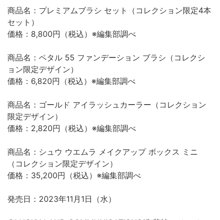
商品名：プレミアムブラシ セット（コレクション限定4本
セット）
価格：8,800円（税込）※編集部調べ
商品名：ペタル 55 ファンデーション ブラシ（コレクシ
ョン限定デザイン）
価格：6,820円（税込）※編集部調べ
商品名：ゴールド アイラッシュカーラー（コレクション
限定デザイン）
価格：2,820円（税込）※編集部調べ
商品名：シュウ ウエムラ メイクアップ ボックス ミニ
（コレクション限定デザイン）
価格：35,200円（税込）※編集部調べ
発売日：2023年11月1日（水）