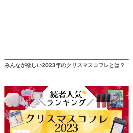
みんなが欲しい2023年のクリスマスコフレとは？