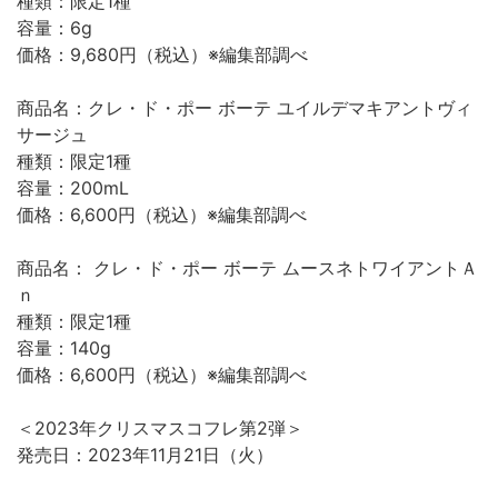
種類：限定1種
容量：6g
価格：9,680円（税込）※編集部調べ
商品名：クレ・ド・ポー ボーテ ユイルデマキアントヴィ
サージュ
種類：限定1種
容量：200mL
価格：6,600円（税込）※編集部調べ
商品名： クレ・ド・ポー ボーテ ムースネトワイアントＡ
ｎ
種類：限定1種
容量：140g
価格：6,600円（税込）※編集部調べ
＜2023年クリスマスコフレ第2弾＞
発売日：2023年11月21日（火）