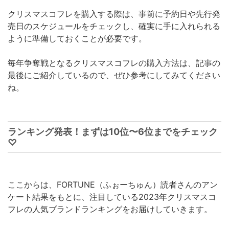
クリスマスコフレを購入する際は、事前に予約日や先行発
売日のスケジュールをチェックし、確実に手に入れられる
ように準備しておくことが必要です。
毎年争奪戦となるクリスマスコフレの購入方法は、記事の
最後にご紹介しているので、ぜひ参考にしてみてください
ね。
ランキング発表！まずは10位〜6位までをチェック
♡
ここからは、FORTUNE（ふぉーちゅん）読者さんのアン
ケート結果をもとに、注目している2023年クリスマスコ
フレの人気ブランドランキングをお届けしていきます。