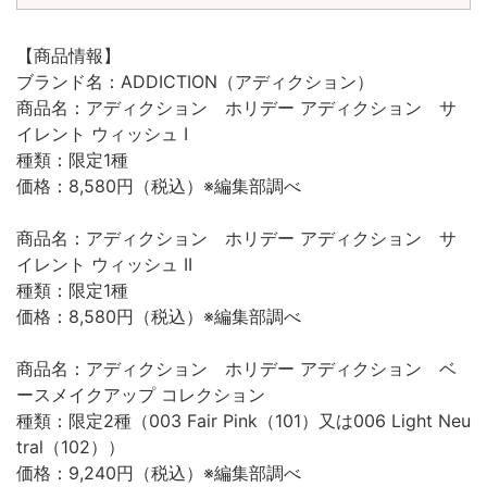
【商品情報】
ブランド名：ADDICTION（アディクション）
商品名：アディクション ホリデー アディクション サ
イレント ウィッシュ Ⅰ
種類：限定1種
価格：8,580円（税込）※編集部調べ
商品名：アディクション ホリデー アディクション サ
イレント ウィッシュ II
種類：限定1種
価格：8,580円（税込）※編集部調べ
商品名：アディクション ホリデー アディクション ベ
ースメイクアップ コレクション
種類：限定2種（003 Fair Pink（101）又は006 Light Neu
tral（102））
価格：9,240円（税込）※編集部調べ