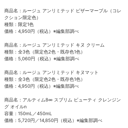
商品名：ルージュ アンリミテッド ビザーマーブル（コレ
クション限定色）
種類：限定1色
価格：4,950円（税込）※編集部調べ
商品名：ルージュ アンリミテッド キヌ クリーム
種類：全3色（限定色2色・既存色1色）
価格：5,060円（税込）※編集部調べ
商品名：ルージュ アンリミテッド キヌマット
種類：全3色（限定色2色・既存色1色）
価格：4,950円（税込）※編集部調べ
商品名：アルティム8∞ スブリム ビューティ クレンジン
グ オイルn
容量：150mL／450mL
価格：5,720円／14,850円（税込）※編集部調べ