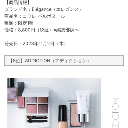
【商品情報】
ブランド名：Elégance（エレガンス）
商品名：コフレ パルボヌール
種類：限定1種
価格：8,800円（税込）※編集部調べ
発売日：2023年11月2日（木）
【8位】ADDICTION（アディクション）