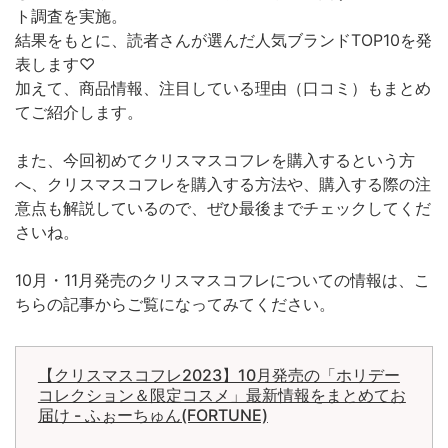
ト調査を実施。
結果をもとに、読者さんが選んだ人気ブランドTOP10を発
表します♡
加えて、商品情報、注目している理由（口コミ）もまとめ
てご紹介します。
また、今回初めてクリスマスコフレを購入するという方
へ、クリスマスコフレを購入する方法や、購入する際の注
意点も解説しているので、ぜひ最後までチェックしてくだ
さいね。
10月・11月発売のクリスマスコフレについての情報は、こ
ちらの記事からご覧になってみてください。
【クリスマスコフレ2023】10月発売の「ホリデー
コレクション＆限定コスメ」最新情報をまとめてお
届け - ふぉーちゅん(FORTUNE)