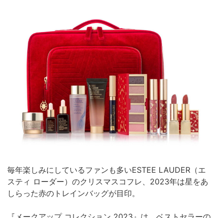
毎年楽しみにしているファンも多いESTEE LAUDER（エ
スティ ローダー）のクリスマスコフレ、2023年は星をあ
しらった赤のトレインバッグが目印。
『メークアップ コレクション 2023』は、ベストセラーの