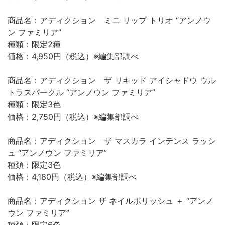
商品名：アディクション ミニ リップ トリオ “アンノウ
ン ファミリア”
種類：限定2種
価格：4,950円（税込）※編集部調べ
商品名：アディクション ザ リキッド アイシャドウ ウル
トラスパークル “アンノウン ファミリア”
種類：限定3色
価格：2,750円（税込）※編集部調べ
商品名：アディクション ザ マスカラ インテンス ラッシ
ュ “アンノウン ファミリア”
種類：限定3色
価格：4,180円（税込）※編集部調べ
商品名：アディクション ザ ネイルポリッシュ ＋ “アンノ
ウン ファミリア”