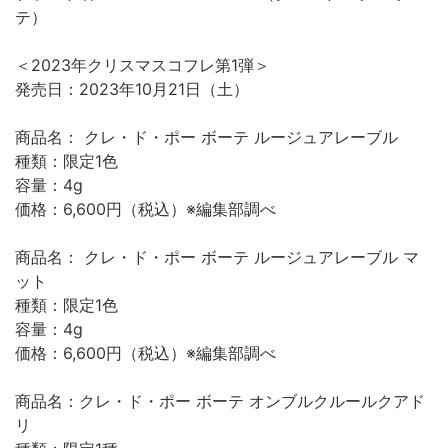
テ）
＜2023年クリスマスコフレ第1弾＞
発売日：2023年10月21日（土）
商品名： クレ・ド・ポー ボーテ ルージュアレーブル
種類：限定1色
容量：4g
価格：6,600円（税込）※編集部調べ
商品名： クレ・ド・ポー ボーテ ルージュアレーブル マ
ット
種類：限定1色
容量：4g
価格：6,600円（税込）※編集部調べ
商品名：クレ・ド・ポー ボーテ オンブルクルールクアド
リ