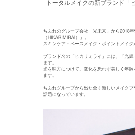
トータルメイクの新ブランド「ヒカリ
ちふれのグループ会社「光未来」から2018
（HIKARIMIRAI）」。
スキンケア・ベースメイク・ポイントメイク
ブランド名の「ヒカリミライ」には、「光輝
ます。
光を味方につけて、変化を恐れず美しく年齢
ます。
ちふれグループから出た全く新しいメイクブ
話題になっています。