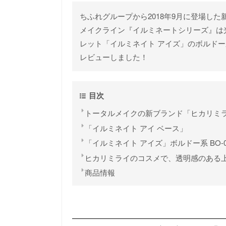
ちふれグループから2018年9月に登場した新
メイクライン『イルミネートシリーズ』は
レット「イルミネイト アイズ」のボルドー
レビューしました！
目次
トータルメイクの新ブランド「ヒカリミライ（
「イルミネイト アイ ベース」
「イルミネイト アイズ」ボルドー系 BO-0
ヒカリミライのコスメで、透明感のある
商品情報