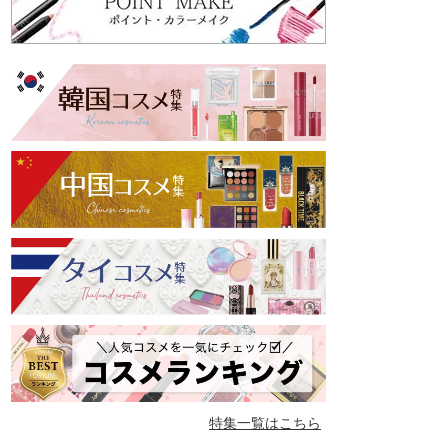
特集一覧はこちら