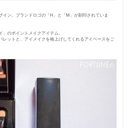
ザイン。ブランドロゴの「H」と「M」が刻印されていま
イ」のポイントメイクアイテム。
パレットと、アイメイクを格上げしてくれるアイベースをご