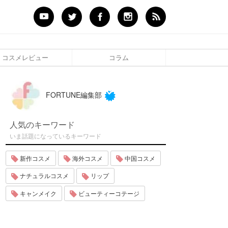
コスメレビュー
コラム
FORTUNE編集部
人気のキーワード
いま話題になっているキーワード
新作コスメ
海外コスメ
中国コスメ
ナチュラルコスメ
リップ
キャンメイク
ビューティーコテージ