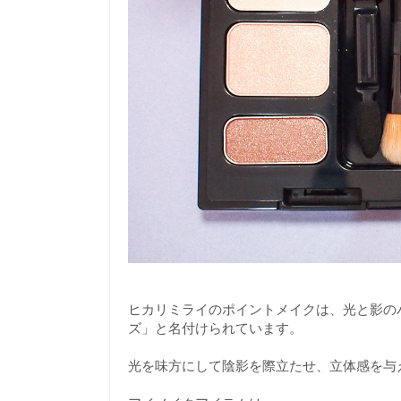
ヒカリミライのポイントメイクは、光と影の
ズ」と名付けられています。
光を味方にして陰影を際立たせ、立体感を与