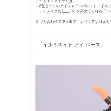
アイメイクアイテムは、
・3色セットのアイシャドウパレット「イルミ
・アイメイクの仕上がりを高めてくれる「イ
２つを合わせて使う事で、より上質な目元を
「イルミネイト アイ ベース」