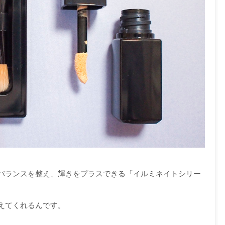
バランスを整え、輝きをプラスできる「イルミネイトシリー
えてくれるんです。