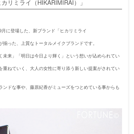
ミライ（HIKARIMIRAI）」
年9月に登場した、新ブランド「ヒカリミライ
が揃った、上質なトータルメイクブランドです。
く未来」「明日は今日より輝く」という想いが込められてい
を重ねていく、大人の女性に寄り添う新しい提案がされてい
ランドな事や、藤原紀香がミューズをつとめている事からも