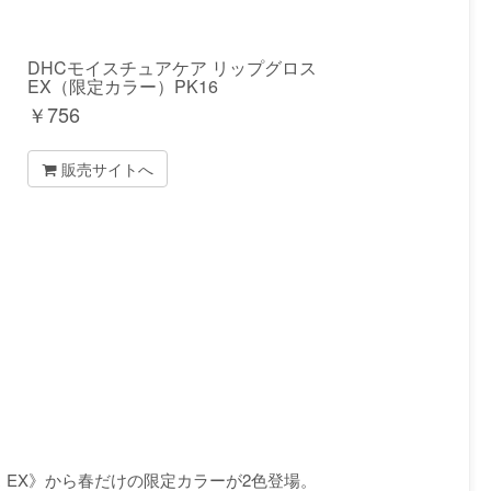
DHCモイスチュアケア リップグロス
EX（限定カラー）PK16
￥
756
販売サイトへ
 EX》から春だけの限定カラーが2色登場。