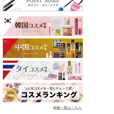
特集一覧はこちら