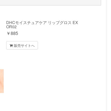
DHCモイスチュアケア リップグロス EX
OR02
￥
885
販売サイトへ