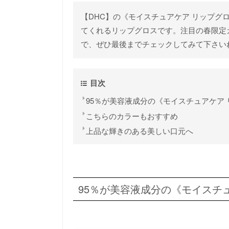
【DHC】の《モイスチュアケア リップグ
てくれるリップグロスです。注目の春限定
で、ぜひ最後までチェックしてみて下さい
目次
95％が美容液成分の《モイスチュアケア 
こちらのカラーもおすすめ
上品な輝きのある美しい口元へ
95％が美容液成分の《モイスチュ