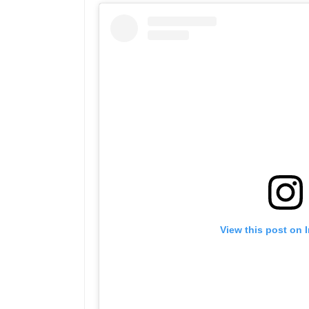
View this post on 