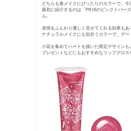
どちらも春メイクにぴったりのカラーで、今
最初に紹介するのは「PK16のピンクトパー
ム。
表情をふんわり優しく見せてくれる効果もあ
ナチュラルメイクにも似合うカラーで、デー
小花を集めてハートを描いた限定デザインも
プレゼントなどにもおすすめなリップグロス