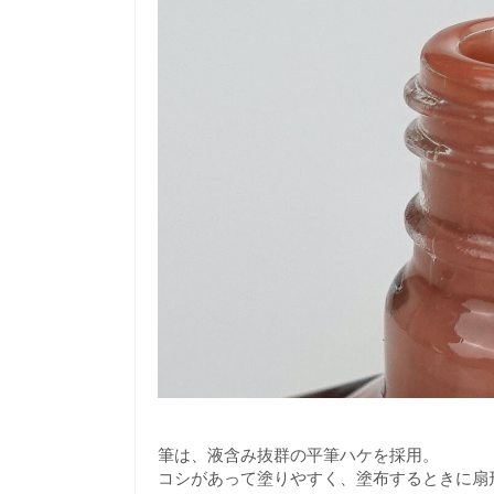
筆は、液含み抜群の平筆ハケを採用。
コシがあって塗りやすく、塗布するときに扇