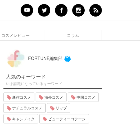
コスメレビュー
コラム
FORTUNE編集部
人気のキーワード
いま話題になっているキーワード
新作コスメ
海外コスメ
中国コスメ
ナチュラルコスメ
リップ
キャンメイク
ビューティーコテージ