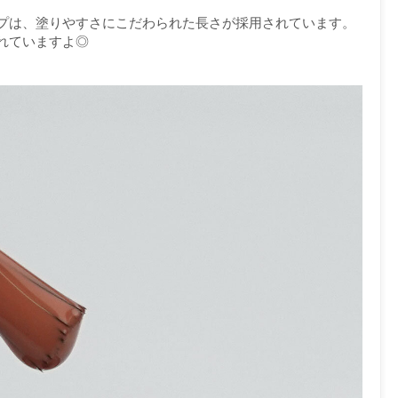
プは、塗りやすさにこだわられた長さが採用されています。
れていますよ◎