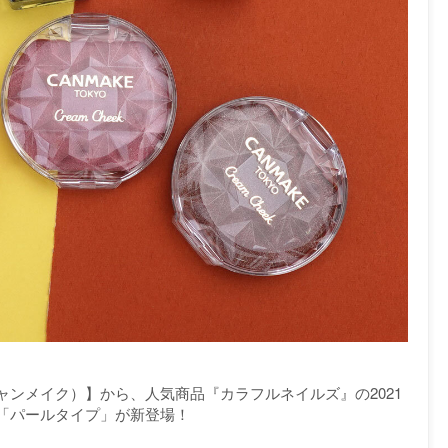
ャンメイク）】から、人気商品『カラフルネイルズ』の2021
「パールタイプ」が新登場！