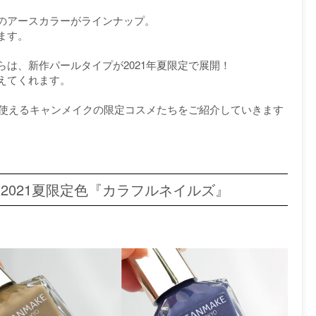
のアースカラーがラインナップ。
ます。
は、新作パールタイプが2021年夏限定で展開！
えてくれます。
も使えるキャンメイクの限定コスメたちをご紹介していきます
》2021夏限定色『カラフルネイルズ』