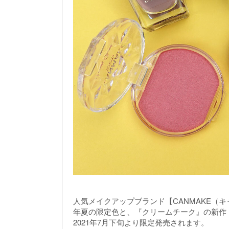
人気メイクアップブランド【CANMAKE（キ
年夏の限定色と、『クリームチーク』の新作
2021年7月下旬より限定発売されます。