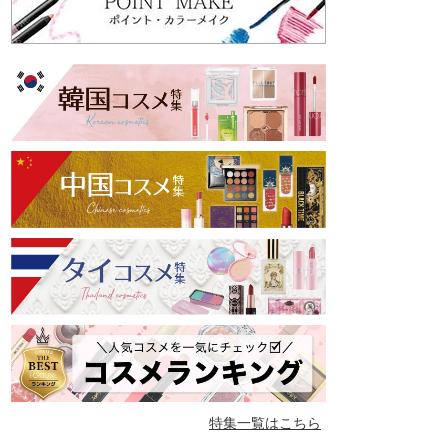
特集一覧はこちら