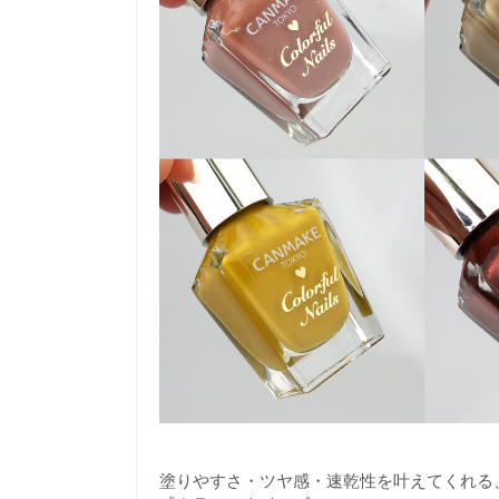
塗りやすさ・ツヤ感・速乾性を叶えてくれる、