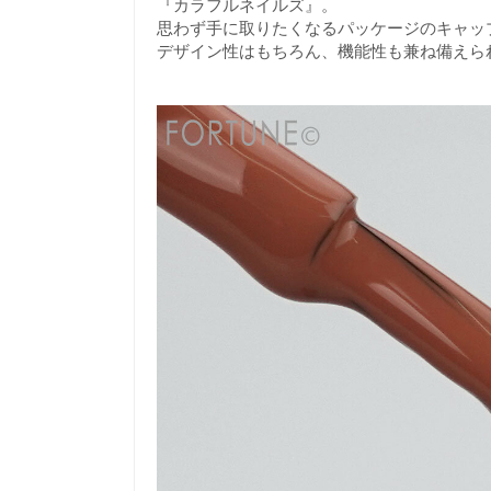
『カラフルネイルズ』。
思わず手に取りたくなるパッケージのキャッ
デザイン性はもちろん、機能性も兼ね備えら