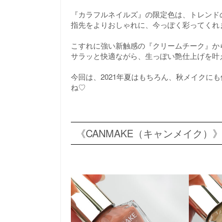
『カラフルネイルズ』の限定色は、トレンド
指先をよりおしゃれに、今っぽく彩ってくれ
こすれに強い新触感の『クリームチーク』から
サラッと快適ながら、生っぽい艶仕上げを叶
今回は、2021年夏はもちろん、秋メイクに
ね♡
《CANMAKE（キャンメイク）