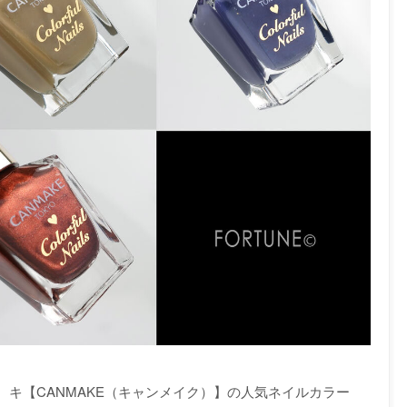
キ【CANMAKE（キャンメイク）】の人気ネイルカラー