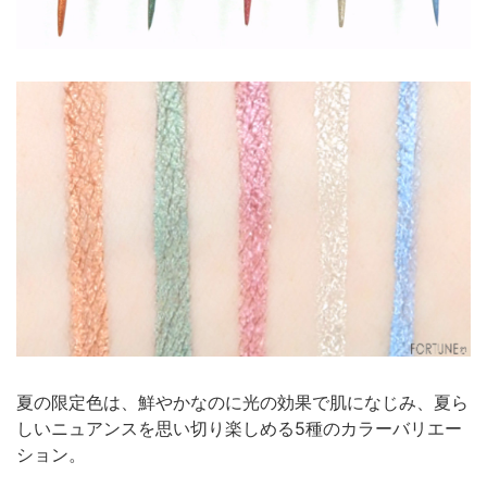
夏の限定色は、鮮やかなのに光の効果で肌になじみ、夏ら
しいニュアンスを思い切り楽しめる5種のカラーバリエー
ション。