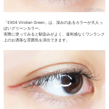
「EX04 Viridian Green」は、深みのあるカラーが大人っ
ぽいグリーンカラー。
実際に塗ってみると馴染みがよく、違和感なくワンランク
上のお洒落な雰囲気を演出できます。