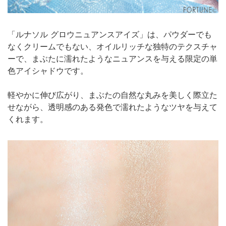
「ルナソル グロウニュアンスアイズ」は、パウダーでも
なくクリームでもない、オイルリッチな独特のテクスチャ
ーで、まぶたに濡れたようなニュアンスを与える限定の単
色アイシャドウです。
軽やかに伸び広がり、まぶたの自然な丸みを美しく際立た
せながら、透明感のある発色で濡れたようなツヤを与えて
くれます。