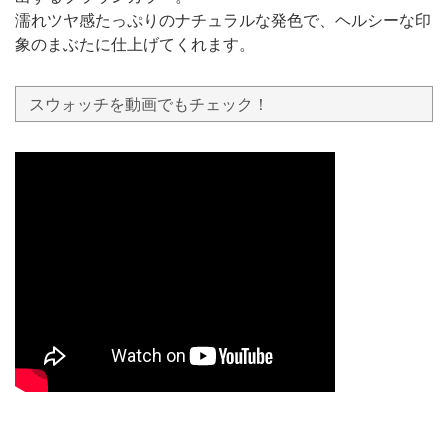
濡れツヤ感たっぷりのナチュラルな発色で、ヘルシーな印
象のまぶたに仕上げてくれます。
スウォッチを動画でもチェック！