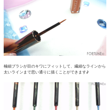
極細ブラシが目のキワにフィットして、繊細なラインから
太いラインまで思い通りに描くことができます♪