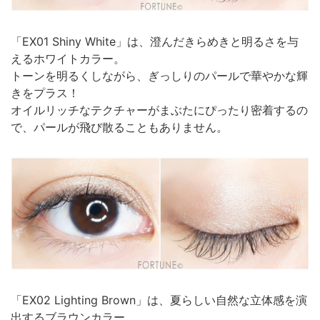
「EX01 Shiny White」は、澄んだきらめきと明るさを与
えるホワイトカラー。
トーンを明るくしながら、ぎっしりのパールで華やかな輝
きをプラス！
オイルリッチなテクチャーがまぶたにぴったり密着するの
で、パールが飛び散ることもありません。
「EX02 Lighting Brown」は、夏らしい自然な立体感を演
出するブラウンカラー。