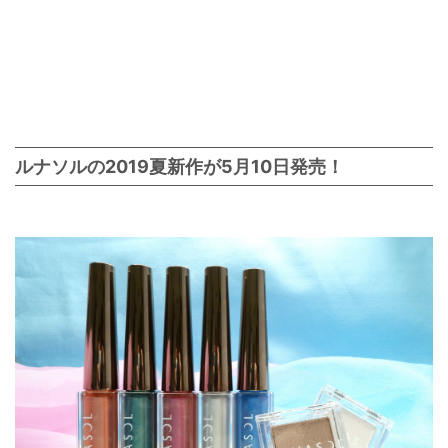
ルナソルの2019夏新作が5月10日発売！