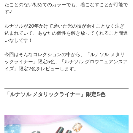
たことのない初めてのカラーでも、着こなすことが可能で
す♪
ルナソルが20年かけて磨いた光の技が余すことなく注ぎ
込まれていて、あなたの個性を解き放ってくれること間違
いなしです！
今回はそんなコレクションの中から、「ルナソル メタリ
ックライナー」限定5色、「ルナソル グロウニュアンスア
イズ」限定2色をレビューします。
「ルナソル メタリックライナー」限定5色