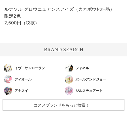
ルナソル グロウニュアンスアイズ（カネボウ化粧品）
限定2色
2,500円（税抜）
BRAND SEARCH
イヴ・サンローラン
シャネル
ディオール
ポールアンドジョー
アナスイ
ジルスチュアート
コスメブランドをもっと検索！