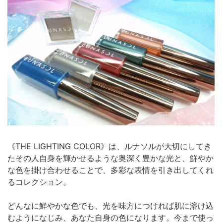
《THE LIGHTING COLOR》は、ルナソルが大切にしてき
たその人自身を輝かせるような奥深く豊かな光と、鮮やか
な色を掛け合わせることで、多彩な表情を引き出してくれ
るコレクション。
どんなに鮮やかな色でも、光を味方につければ肌に溶け込
むようになじみ、あなた自身の色になります。今まで使っ