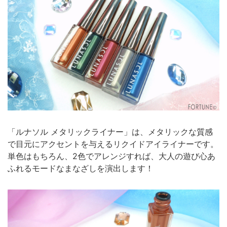
「ルナソル メタリックライナー」は、メタリックな質感
で目元にアクセントを与えるリクイドアイライナーです。
単色はもちろん、2色でアレンジすれば、大人の遊び心あ
ふれるモードなまなざしを演出します！