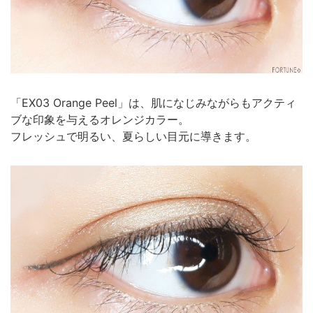
「EX03 Orange Peel」は、肌になじみながらもアクティ
ブな印象を与えるオレンジカラー。
フレッシュで明るい、夏らしい目元に導きます。