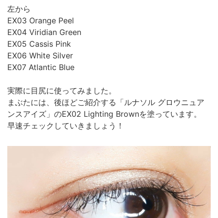
左から
EX03 Orange Peel
EX04 Viridian Green
EX05 Cassis Pink
EX06 White Silver
EX07 Atlantic Blue
実際に目尻に使ってみました。
まぶたには、後ほどご紹介する「ルナソル グロウニュア
ンスアイズ」のEX02 Lighting Brownを塗っています。
早速チェックしていきましょう！