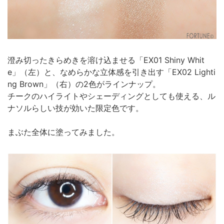
澄み切ったきらめきを溶け込ませる「EX01 Shiny Whit
e」（左）と、なめらかな立体感を引き出す「EX02 Lighti
ng Brown」（右）の2色がラインナップ。
チークのハイライトやシェーディングとしても使える、ル
ナソルらしい技が効いた限定色です。
まぶた全体に塗ってみました。