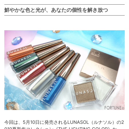
鮮やかな色と光が、あなたの個性を解き放つ
今回は、5月10日に発売されるLUNASOL（ルナソル）の2