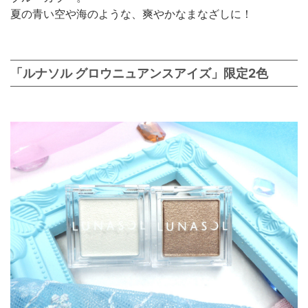
夏の青い空や海のような、爽やかなまなざしに！
「ルナソル グロウニュアンスアイズ」限定2色