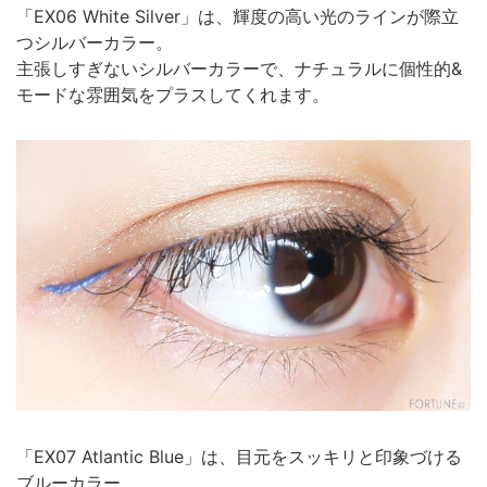
「EX06 White Silver」は、輝度の高い光のラインが際立
つシルバーカラー。
主張しすぎないシルバーカラーで、ナチュラルに個性的&
モードな雰囲気をプラスしてくれます。
「EX07 Atlantic Blue」は、目元をスッキリと印象づける
ブルーカラー。