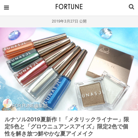
2019年3月27日 公開
FORTUNE編集部
ルナソル2019夏新作！「メタリックライナー」限
定5色と「グロウニュアンスアイズ」限定2色で個
性を解き放つ鮮やかな夏アイメイク