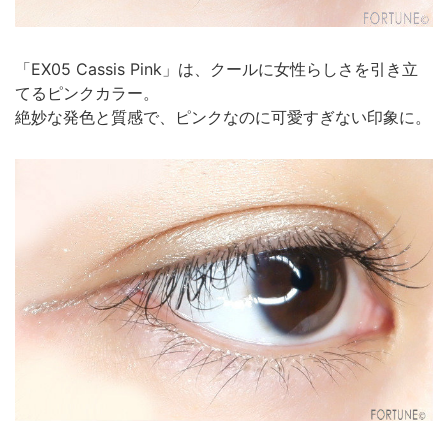
「EX05 Cassis Pink」は、クールに女性らしさを引き立
てるピンクカラー。
絶妙な発色と質感で、ピンクなのに可愛すぎない印象に。