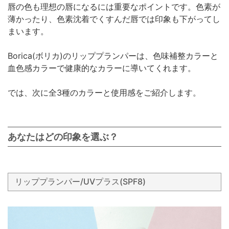
唇の色も理想の唇になるには重要なポイントです。色素が
薄かったり、色素沈着でくすんだ唇では印象も下がってし
まいます。
Borica(ボリカ)のリッププランパーは、色味補整カラーと
血色感カラーで健康的なカラーに導いてくれます。
では、次に全3種のカラーと使用感をご紹介します。
あなたはどの印象を選ぶ？
リッププランパー/UVプラス(SPF8)