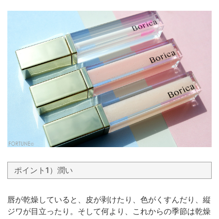
ポイント1）潤い
唇が乾燥していると、皮が剥けたり、色がくすんだり、縦
ジワが目立ったり。そして何より、これからの季節は乾燥