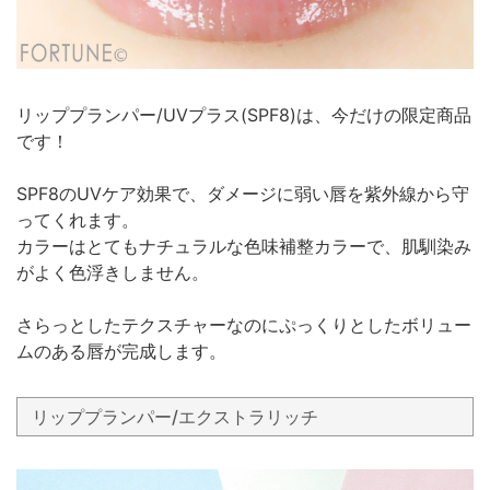
リッププランパー/UVプラス(SPF8)は、今だけの限定商品
です！
SPF8のUVケア効果で、ダメージに弱い唇を紫外線から守
ってくれます。
カラーはとてもナチュラルな色味補整カラーで、肌馴染み
がよく色浮きしません。
さらっとしたテクスチャーなのにぷっくりとしたボリュー
ムのある唇が完成します。
リッププランパー/エクストラリッチ