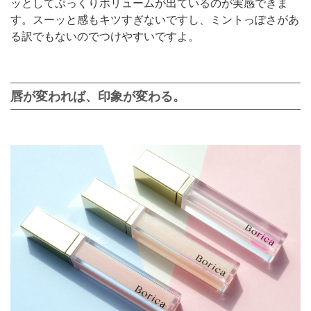
ッとしてぷっくりボリュームが出ているのが実感できま
す。スーッと感もキツすぎないですし、ミントっぽさがあ
る訳でもないのでつけやすいですよ。
唇が変われば、印象が変わる。