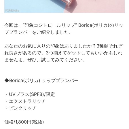
今回は、“印象コントロールリップ” Borica(ボリカ)のリッ
ププランパーをご紹介しました。
あなたのお気に入りの印象はありましたか？3種類それぞ
れ良さがあるので、3つ揃えてゲットしてもいいかもしれ
ませんよ。ぜひ、試してみてください。
◆Borica(ボリカ) リッププランパー
・UVプラス(SPF8)/限定
・エクストラリッチ
・ピンクリッチ
価格/1,800円(税抜)