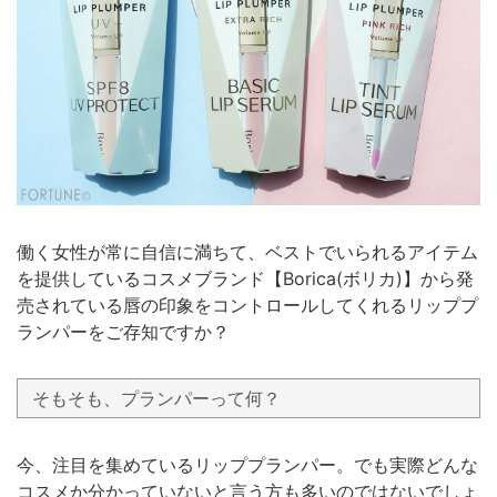
働く女性が常に自信に満ちて、ベストでいられるアイテム
を提供しているコスメブランド【Borica(ボリカ)】から発
売されている唇の印象をコントロールしてくれるリッププ
ランパーをご存知ですか？
そもそも、プランパーって何？
今、注目を集めているリッププランパー。でも実際どんな
コスメか分かっていないと言う方も多いのではないでしょ