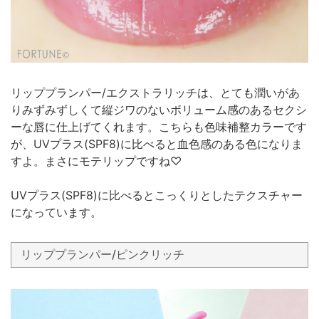
リッププランパー/エクストラリッチは、とても潤いがあ
りみずみずしくて縦ジワのないボリューム感のあるセクシ
ーな唇に仕上げてくれます。こちらも色味補整カラーです
が、UVプラス(SPF8)に比べると血色感のある色になりま
すよ。まさにモテリップですね♡
UVプラス(SPF8)に比べるとこっくりとしたテクスチャー
になっています。
リッププランパー/ピンクリッチ