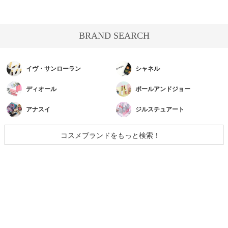
BRAND SEARCH
イヴ・サンローラン
シャネル
ディオール
ポールアンドジョー
アナスイ
ジルスチュアート
コスメブランドをもっと検索！