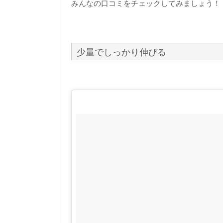
みんなの口コミをチェックしてみましょう！
少量でしっかり伸びる