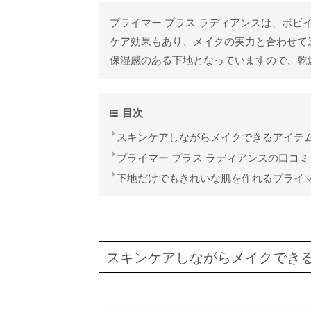
プライマー プラス ラディアンスは、ボビ
ケア効果もあり、メイクの実力と合わせて
保湿感のある下地となっていますので、乾
目次
スキンケアしながらメイクできるアイテ
プライマー プラス ラディアンスの口コ
下地だけでもきれいな肌を作れるプライマ
スキンケアしながらメイクでき