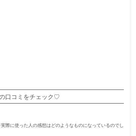
スの口コミをチェック♡
スを実際に使った人の感想はどのようなものになっているのでし