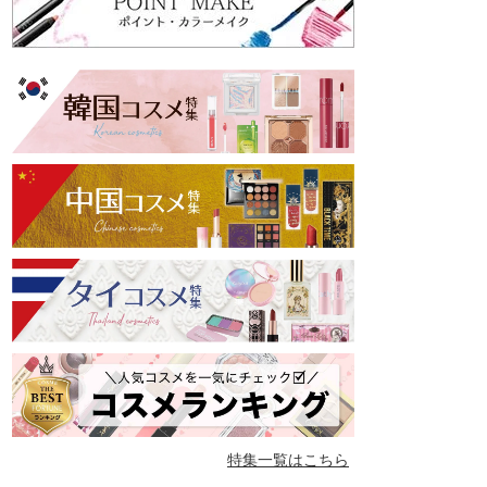
特集一覧はこちら