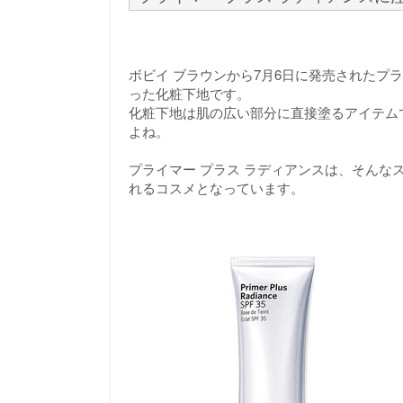
ボビイ ブラウンから7月6日に発売されたプ
った化粧下地です。
化粧下地は肌の広い部分に直接塗るアイテム
よね。
プライマー プラス ラディアンスは、そん
れるコスメとなっています。