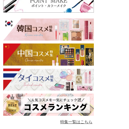
特集一覧はこちら