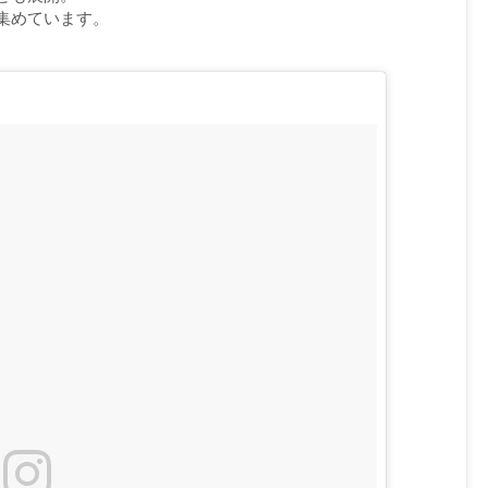
集めています。