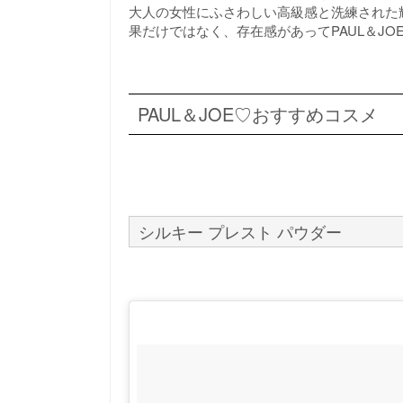
大人の女性にふさわしい高級感と洗練された
果だけではなく、存在感があってPAUL＆JO
PAUL＆JOE♡おすすめコスメ
シルキー プレスト パウダー