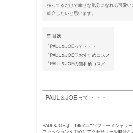
持ってるだけで幸せな気分になれる可愛いコ
紹介したいと思います。
目次
PAUL＆JOEって・・・
PAUL＆JOE♡おすすめコスメ
PAUL＆JOEの猫和柄コスメ
PAUL＆JOEって・・・
PAUL&JOEは、1995年にソフィーメシ
ファッションを中心にアクセサリーや時計な