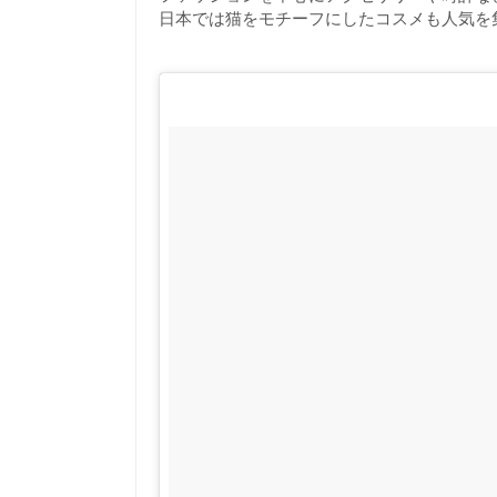
日本では猫をモチーフにしたコスメも人気を