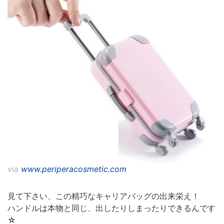
via
www.periperacosmetic.com
見て下さい、この精巧なキャリアバッグの出来栄え！
ハンドルは本物と同じ、出したりしまったりできるんです
☆