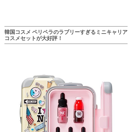
韓国コスメ ペリペラのラブリーすぎるミニキャリア
コスメセットが大好評！