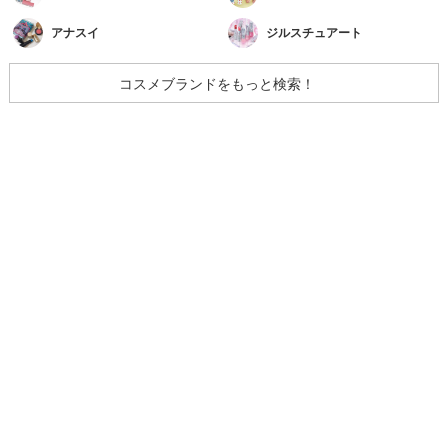
アナスイ
ジルスチュアート
コスメブランドをもっと検索！