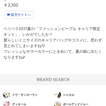
￥
2,100
販売サイトへ
ペリペラ2017夏の「ファッションピープル キャリア限定
キット」、いかがでしたか？
愛らしいミニサイズのキャリアバッグやコスメに、思わず
見とれてしまいますね♡
フレッシュなサマーカラーにときめいて、夏の旅に出たく
なりますね♪
BRAND SEARCH
イヴ・サンローラン
シャネル
ディオール
ポールアンドジョー