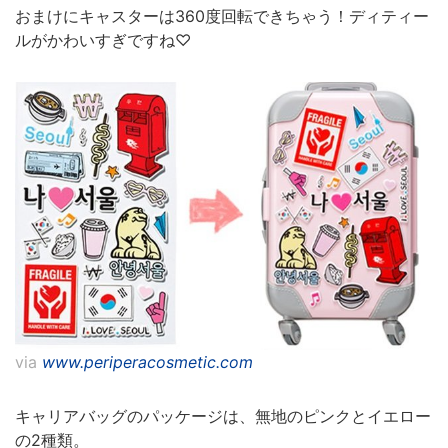
おまけにキャスターは360度回転できちゃう！ディティー
ルがかわいすぎですね♡
via
www.periperacosmetic.com
キャリアバッグのパッケージは、無地のピンクとイエロー
の2種類。