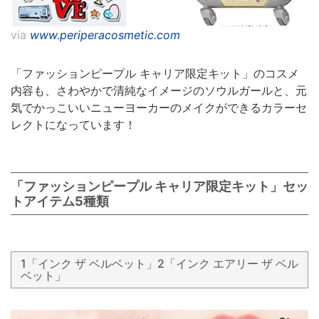
via
www.periperacosmetic.com
「ファッションピープル キャリア限定キット」のコスメ
内容も、さわやかで清純なイメージのソウルガールと、元
気でかっこいいニューヨーカーのメイクができるカラーセ
レクトになっています！
「ファッションピープル キャリア限定キット」セッ
トアイテム5種類
1「インク ザ ベルベット」2「インク エアリー ザ ベル
ベット」