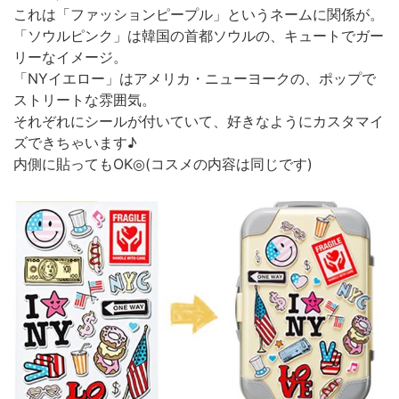
これは「ファッションピープル」というネームに関係が。
「ソウルピンク」は韓国の首都ソウルの、キュートでガー
リーなイメージ。
「NYイエロー」はアメリカ・ニューヨークの、ポップで
ストリートな雰囲気。
それぞれにシールが付いていて、好きなようにカスタマイ
ズできちゃいます♪
内側に貼ってもOK◎(コスメの内容は同じです)