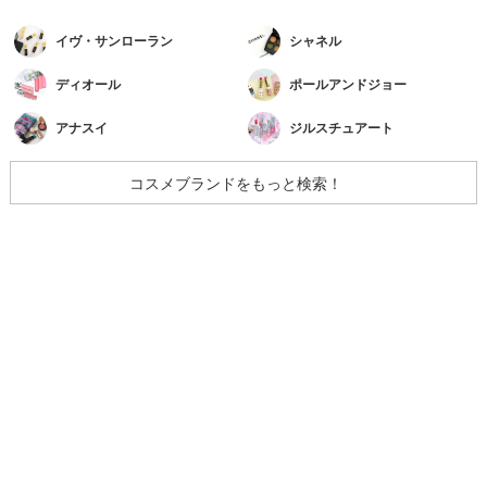
イヴ・サンローラン
シャネル
ディオール
ポールアンドジョー
アナスイ
ジルスチュアート
コスメブランドをもっと検索！