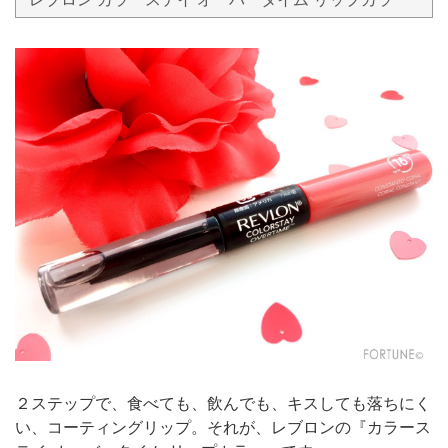
２ステップで、食べても、飲んでも、キスしても落ちにく
い、コーティングリップ。それが、レブロンの『カラース