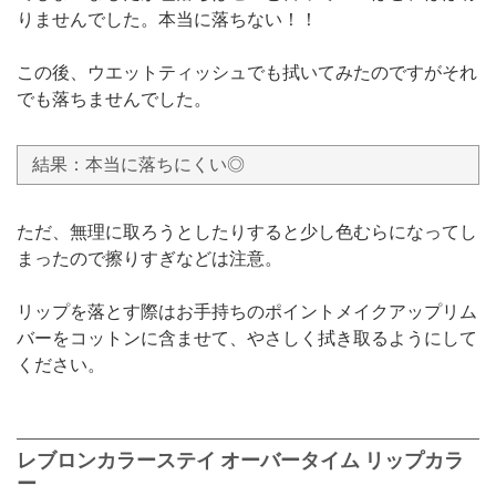
りませんでした。本当に落ちない！！
この後、ウエットティッシュでも拭いてみたのですがそれ
でも落ちませんでした。
結果：本当に落ちにくい◎
ただ、無理に取ろうとしたりすると少し色むらになってし
まったので擦りすぎなどは注意。
リップを落とす際はお手持ちのポイントメイクアップリム
バーをコットンに含ませて、やさしく拭き取るようにして
ください。
レブロンカラーステイ オーバータイム リップカラ
ー