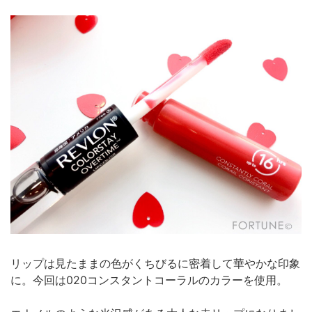
リップは見たままの色がくちびるに密着して華やかな印象
に。今回は020コンスタントコーラルのカラーを使用。