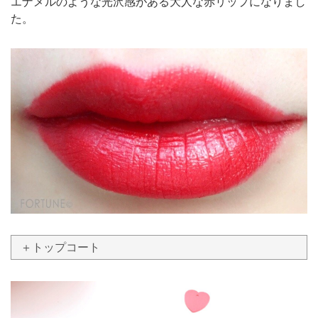
エナメルのような光沢感がある大人な赤リップになりまし
た。
＋トップコート