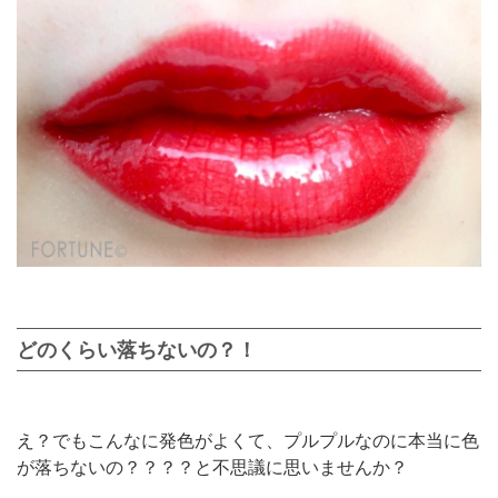
どのくらい落ちないの？！
え？でもこんなに発色がよくて、プルプルなのに本当に色
が落ちないの？？？？と不思議に思いませんか？