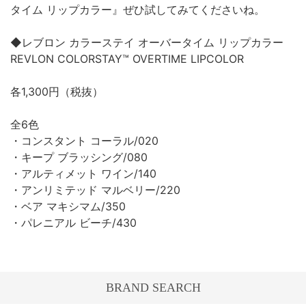
タイム リップカラー』ぜひ試してみてくださいね。
◆レブロン カラーステイ オーバータイム リップカラー
REVLON COLORSTAY™ OVERTIME LIPCOLOR
各1,300円（税抜）
全6色
・コンスタント コーラル/020
・キープ ブラッシング/080
・アルティメット ワイン/140
・アンリミテッド マルベリー/220
・ベア マキシマム/350
・パレニアル ビーチ/430
BRAND SEARCH