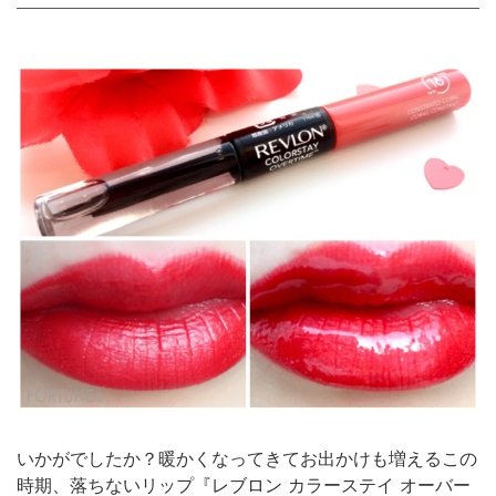
いかがでしたか？暖かくなってきてお出かけも増えるこの
時期、落ちないリップ『レブロン カラーステイ オーバー