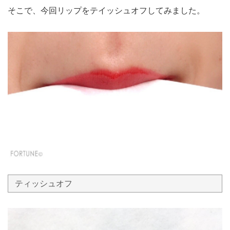
そこで、今回リップをテイッシュオフしてみました。
ティッシュオフ