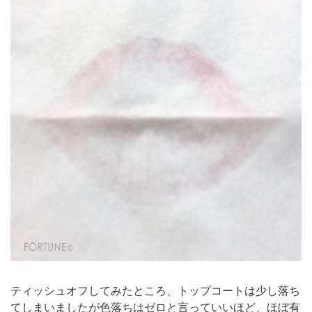
ティッシュオフしてみたところ、トップコートは少し落ち
てしまいましたが色落ちはゼロと言っていいほど、ほぼ有