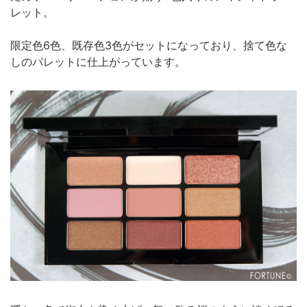
レット。
限定色6色、既存色3色がセットになっており、捨て色な
しのパレットに仕上がっています。