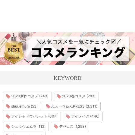
KEYWORD
2020新作コスメ (243)
2020春コスメ (283)
shuuemura (53)
ふぉーちゅんPRESS (3,311)
アイシャドウパレット (307)
アイメイク (446)
シュウウエムラ (112)
デパコス (1,253)