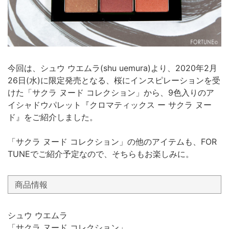
今回は、シュウ ウエムラ(shu uemura)より、2020年2月
26日(水)に限定発売となる、桜にインスピレーションを受
けた「サクラ ヌード コレクション」から、9色入りのア
イシャドウパレット『クロマティックス ー サクラ ヌー
ド』をご紹介しました。
「サクラ ヌード コレクション」の他のアイテムも、FOR
TUNEでご紹介予定なので、そちらもお楽しみに。
商品情報
シュウ ウエムラ
「サクラ ヌード コレクション」