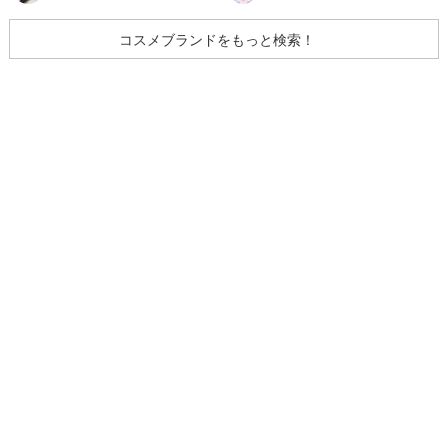
コスメブランドをもっと検索！