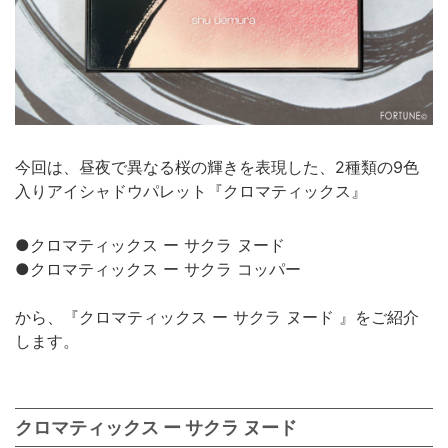
今回は、昼夜で異なる桜の輝きを表現した、2種類の9色
入りアイシャドウパレット『クロマティックス』
●クロマティックス ー サクラ ヌード
●クロマティックス ー サクラ コッパー
から、『クロマティックス ー サクラ ヌード 』をご紹介
します。
クロマティックス ー サクラ ヌード