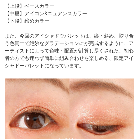
【上段】ベースカラー
【中段】アイコン&ニュアンスカラー
【下段】締めカラー
また、今回のアイシャドウパレットは、縦・斜め、隣り合
う色同士で絶妙なグラデーションにが完成するように、ア
ーティストによって色味・配置が計算し尽くされた、初心
者の方でも迷わず簡単に組み合わせを楽しめる、限定アイ
シャドーパレットになっています。