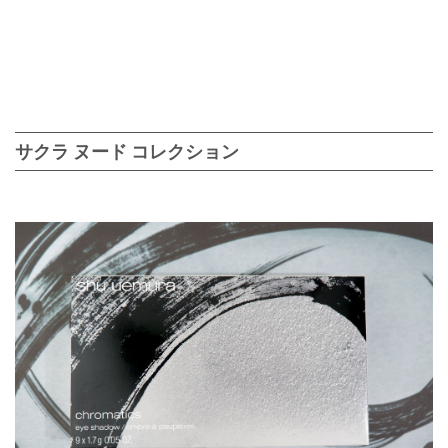
サクラ ヌード コレクション