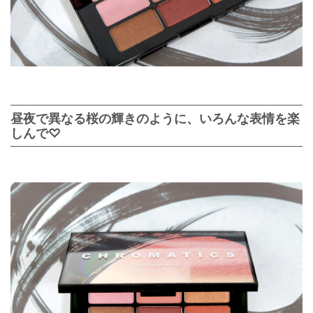
昼夜で異なる桜の輝きのように、いろんな表情を楽
しんで♡