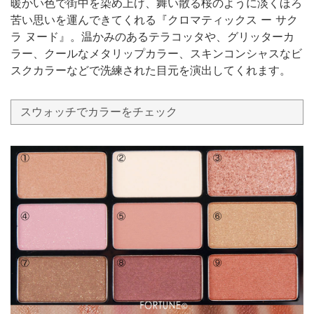
暖かい色で街中を染め上げ、舞い散る桜のように淡くほろ
苦い思いを運んできてくれる『クロマティックス ー サク
ラ ヌード』。温かみのあるテラコッタや、グリッターカ
ラー、クールなメタリップカラー、スキンコンシャスなビ
スクカラーなどで洗練された目元を演出してくれます。
スウォッチでカラーをチェック