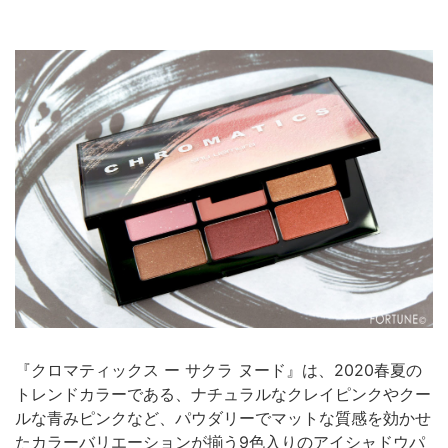
『クロマティックス ー サクラ ヌード』は、2020春夏の
トレンドカラーである、ナチュラルなクレイピンクやクー
ルな青みピンクなど、パウダリーでマットな質感を効かせ
たカラーバリエーションが揃う9色入りのアイシャドウパ