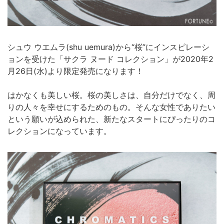
シュウ ウエムラ(shu uemura)から“桜”にインスピレーシ
ョンを受けた「サクラ ヌード コレクション」が2020年2
月26日(水)より限定発売になります！
はかなくも美しい桜。桜の美しさは、自分だけでなく、周
りの人々を幸せにするためのもの。そんな女性でありたい
という願いが込められた、新たなスタートにぴったりのコ
レクションになっています。