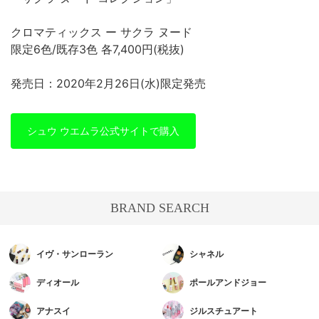
クロマティックス ー サクラ ヌード
限定6色/既存3色 各7,400円(税抜)
発売日：2020年2月26日(水)限定発売
シュウ ウエムラ公式サイトで購入
BRAND SEARCH
イヴ・サンローラン
シャネル
ディオール
ポールアンドジョー
アナスイ
ジルスチュアート