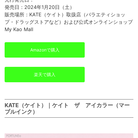
発売日：2024年1月20日（土）
販売場所：KATE（ケイト）取扱店（バラエティショッ
プ・ドラッグストアなど）および公式オンラインショップ
My Kao Mall
Amazonで購入
楽天で購入
KATE（ケイト）｜ケイト ザ アイカラー（マー
ブルインク）