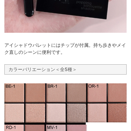
アイシャドウパレットにはチップが付属。持ち歩きやメイ
ク直しのシーンに便利です。
カラーバリエーション＜全5種＞