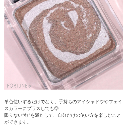
単色使いするだけでなく、手持ちのアイシャドウやフェイ
スカラーにプラスしても◎
限りない“欲”を満たして、自分だけの使い方を楽しむこと
ができます。