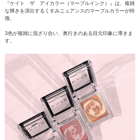
『ケイト ザ アイカラー（マーブルインク）』は、複雑
な輝きを演出するくすみニュアンスのマーブルカラーが特
徴。
3色が複雑に混ざり合い、奥行きのある目元印象に導きま
す。