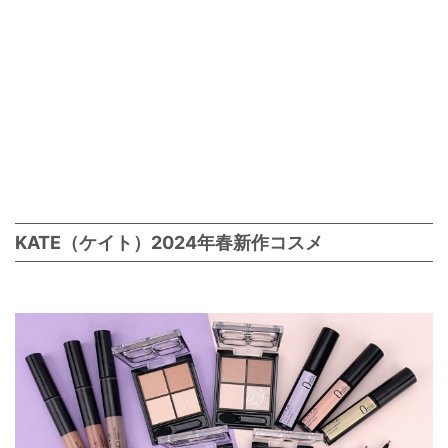
KATE（ケイト）2024年春新作コスメ