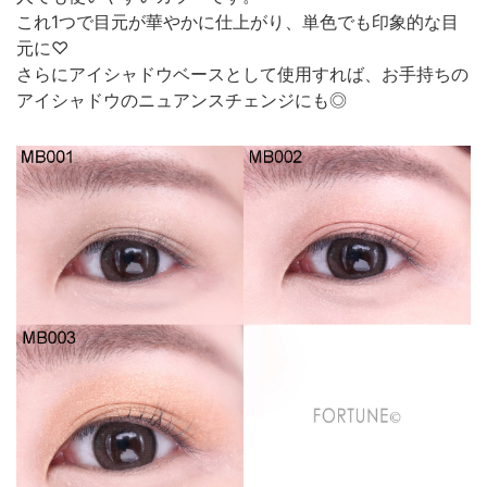
これ1つで目元が華やかに仕上がり、単色でも印象的な目
元に♡
さらにアイシャドウベースとして使用すれば、お手持ちの
アイシャドウのニュアンスチェンジにも◎