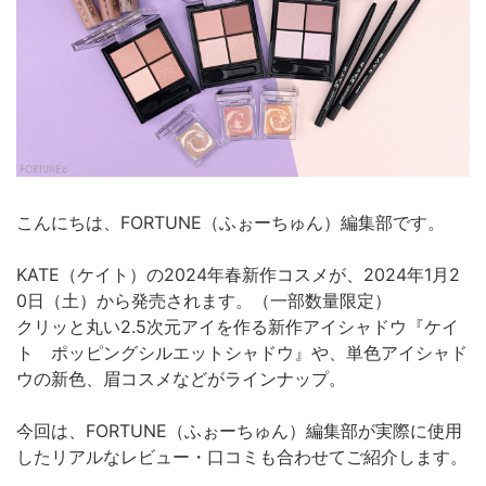
こんにちは、FORTUNE（ふぉーちゅん）編集部です。
KATE（ケイト）の2024年春新作コスメが、2024年1月2
0日（土）から発売されます。（一部数量限定）
クリッと丸い2.5次元アイを作る新作アイシャドウ『ケイ
ト ポッピングシルエットシャドウ』や、単色アイシャド
ウの新色、眉コスメなどがラインナップ。
今回は、FORTUNE（ふぉーちゅん）編集部が実際に使用
したリアルなレビュー・口コミも合わせてご紹介します。