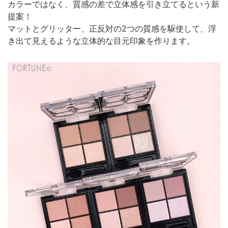
カラーではなく、質感の差で立体感を引き立てるという新
提案！
マットとグリッター、正反対の2つの質感を駆使して、浮
き出て見えるような立体的な目元印象を作ります。