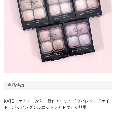
商品特徴
KATE（ケイト）から、新作アイシャドウパレット『ケイ
ト ポッピングシルエットシャドウ』が登場！