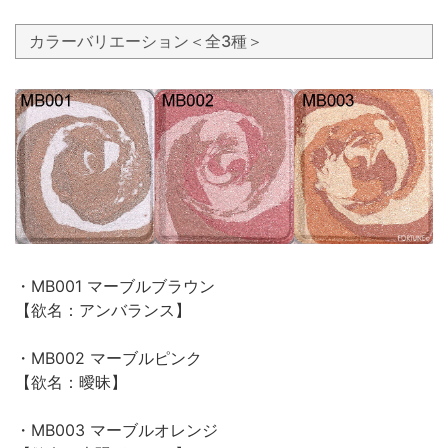
カラーバリエーション＜全3種＞
・MB001 マーブルブラウン
【欲名：アンバランス】
・MB002 マーブルピンク
【欲名：曖昧】
・MB003 マーブルオレンジ