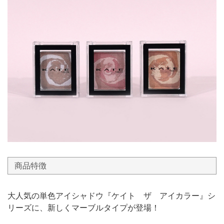
商品特徴
大人気の単色アイシャドウ『ケイト ザ アイカラー』シ
リーズに、新しくマーブルタイプが登場！