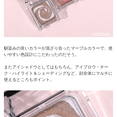
馴染みの良いカラーが混ざり合ったマーブルカラーで、使
いやすい色設計にこだわったのだそう。
またアイシャドウとしてはもちろん、アイブロウ・チー
ク・ハイライト＆シェーディングなど、顔全体にマルチに
使えるところもポイント。