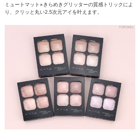
ミュートマット×きらめきグリッターの質感トリックによ
り、クリッと丸い2.5次元アイを叶えます。