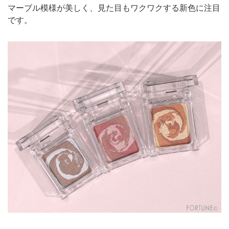
マーブル模様が美しく、見た目もワクワクする新色に注目
です。