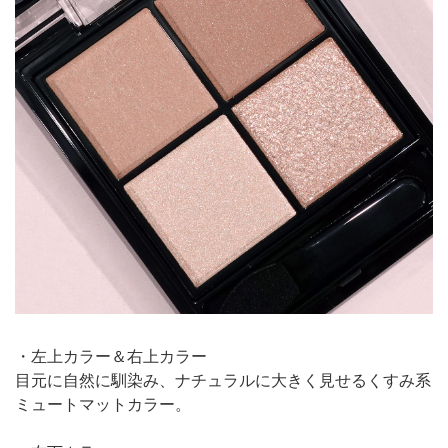
・左上カラー＆右上カラー
目元に自然に馴染み、ナチュラルに大きく見せるくすみ系
ミュートマットカラー。