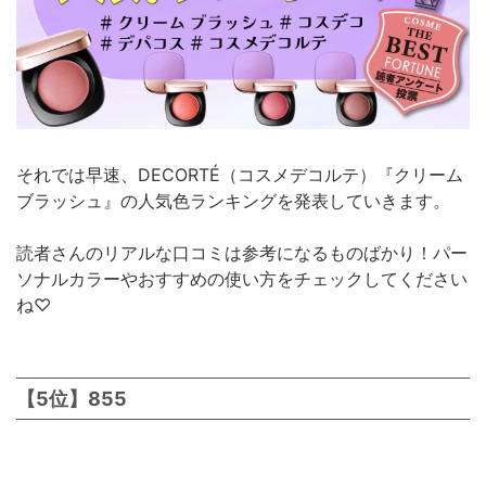
それでは早速、DECORTÉ（コスメデコルテ）『クリーム
ブラッシュ』の人気色ランキングを発表していきます。
読者さんのリアルな口コミは参考になるものばかり！パー
ソナルカラーやおすすめの使い方をチェックしてください
ね♡
【5位】855