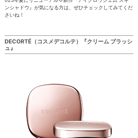
ンシャドウ』が気になる方は、ぜひチェックしてみてくだ
さいね！
DECORTÉ（コスメデコルテ）『クリーム ブラッシ
ュ』