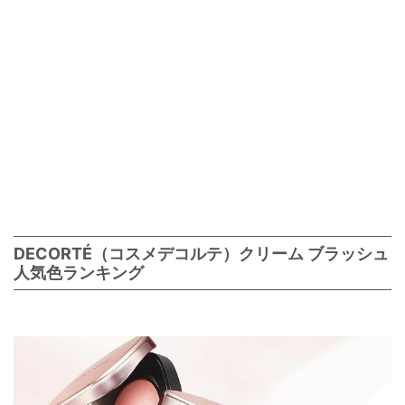
DECORTÉ（コスメデコルテ）クリーム ブラッシュ
人気色ランキング