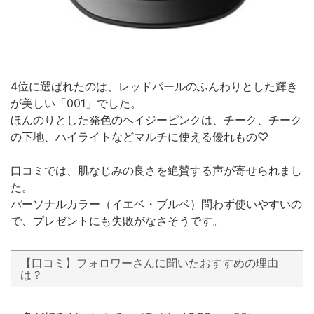
4位に選ばれたのは、レッドパールのふんわりとした輝き
が美しい「001」でした。
ほんのりとした発色のヘイジーピンクは、チーク、チーク
の下地、ハイライトなどマルチに使える優れもの♡
口コミでは、肌なじみの良さを絶賛する声が寄せられまし
た。
パーソナルカラー（イエベ・ブルベ）問わず使いやすいの
で、プレゼントにも失敗がなさそうです。
【口コミ】フォロワーさんに聞いたおすすめの理由
は？