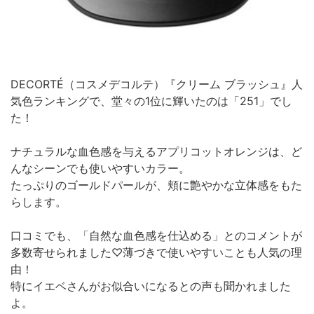
DECORTÉ（コスメデコルテ）『クリーム ブラッシュ』人
気色ランキングで、堂々の1位に輝いたのは「251」でし
た！
ナチュラルな血色感を与えるアプリコットオレンジは、ど
んなシーンでも使いやすいカラー。
たっぷりのゴールドパールが、頬に艶やかな立体感をもた
らします。
口コミでも、「自然な血色感を仕込める」とのコメントが
多数寄せられました♡薄づきで使いやすいことも人気の理
由！
特にイエベさんがお似合いになるとの声も聞かれました
よ。