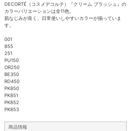
DECORTÉ（コスメデコルテ）『クリーム ブラッシュ』の
カラーバリエーションは全11色。
肌なじみが良く、日常使いしやすいカラーが揃っていま
す。
001
855
251
PU150
OR250
BE350
RD450
PK850
PK851
PK852
PK853
商品情報