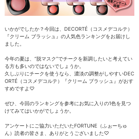
いかがでしたか？今回は、DECORTÉ（コスメデコルテ）
『クリーム ブラッシュ』の人気色ランキングをお届けし
ました。
今年の夏は、“脱マスク”でチークを新調したいと考えてい
る方も多いのではないでしょうか。
久しぶりにチークを使うなら、濃淡の調整がしやすいDEC
ORTÉ（コスメデコルテ）『クリーム ブラッシュ』がおす
すめですよ♡
ぜひ、今回のランキングを参考にお気に入りの1色を見つ
けてみてはいかがでしょうか。
アンケートにご協力いただいたFORTUNE（ふぉーちゅ
ん）読者の皆さま、ありがとうございました♡