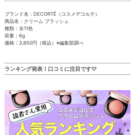
ブランド名：DECORTÉ（コスメデコルテ）
商品名：クリーム ブラッシュ
種類：全11色
容量：6g
価格：3,850円（税込）※編集部調べ
ランキング発表！口コミに注目です♡