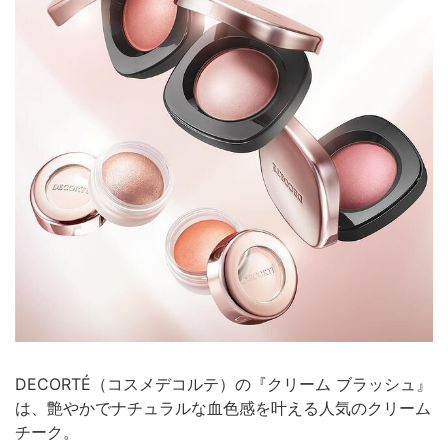
DECORTÉ（コスメデコルテ）の『クリーム ブラッシュ』
は、艶やかでナチュラルな血色感を叶える人気のクリーム
チーク。