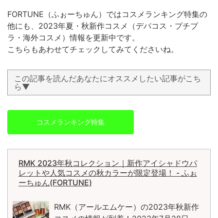
FORTUNE（ふぉーちゅん）ではコスメランキング特集の
他にも、2023年夏・秋新作コスメ（デパコス・プチプ
ラ・海外コスメ）情報を更新中です。
こちらもあわせてチェックしてみてくださいね。
この記事を読んだあなたにオススメしたい記事がこち
ら▼
コスメランキング特集
RMK 2023年秋コレクション｜新作アイシャドウパ
レットや人気コスメの秋カラーが限定登場！ - ふぉ
ーちゅん(FORTUNE)
RMK（アールエムケー）の2023年秋新作