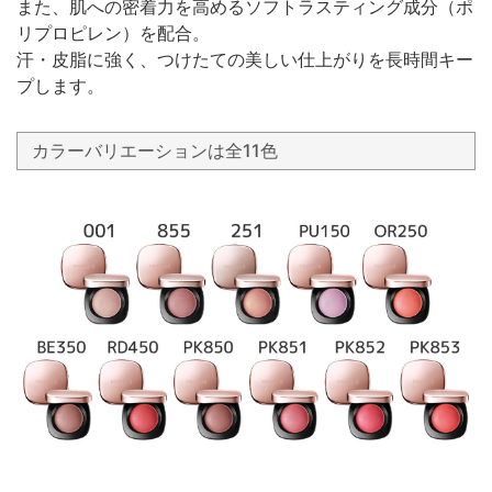
また、肌への密着力を高めるソフトラスティング成分（ポ
リプロピレン）を配合。
汗・皮脂に強く、つけたての美しい仕上がりを長時間キー
プします。
カラーバリエーションは全11色