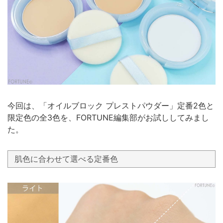
今回は、「オイルブロック プレストパウダー」定番2色と
限定色の全3色を、FORTUNE編集部がお試ししてみまし
た。
肌色に合わせて選べる定番色