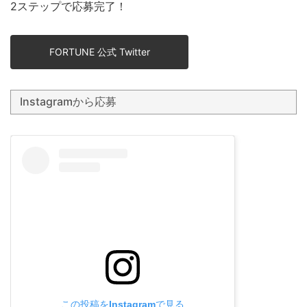
2ステップで応募完了！
FORTUNE 公式 Twitter
Instagramから応募
この投稿をInstagramで見る