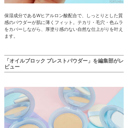
保湿成分であるWヒアルロン酸配合で、しっとりとした質
感のパウダーが肌に薄くフィット。テカリ・毛穴・色ムラ
をカバーしながら、厚塗り感のない自然な仕上がりを叶え
ます。
「オイルブロック プレストパウダー」を編集部がレ
ビュー