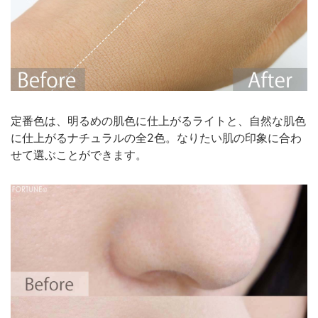
定番色は、明るめの肌色に仕上がるライトと、自然な肌色
に仕上がるナチュラルの全2色。なりたい肌の印象に合わ
せて選ぶことができます。