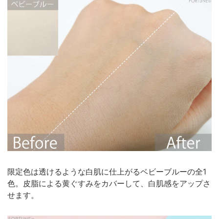
限定色は透けるような白肌に仕上がるベビーブルーの全1
色。皮脂による黄ぐすみをカバーして、白肌感をアップさ
せます。