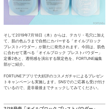
そして2019年7月18日（木）からは、テカリ・毛穴に加え
て、肌の色ムラまで自然にカバーする「オイルブロック
プレストパウダー」が新たに発売されます。今回は、肌色
に合わせて選べる「オイルブロック プレストパウダー」
定番2色と、透明感を演出する限定色を、FORTUNE編集
部がご紹介。
FORTUNEアプリで大好評のコスメガチャによるプレゼン
トキャンペーンも実施します。SNSでのご応募も受け付け
ているので、是非最後までチェックしてみてください。
7/18発売「オイルブロック プレストパウダー」