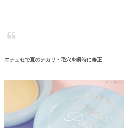
エテュセで夏のテカリ・毛穴を瞬時に修正