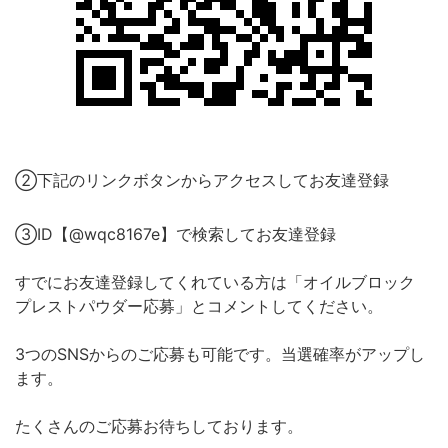
②下記のリンクボタンからアクセスしてお友達登録
③ID【@wqc8167e】で検索してお友達登録
すでにお友達登録してくれている方は「オイルブロック
プレストパウダー応募」とコメントしてください。
3つのSNSからのご応募も可能です。当選確率がアップし
ます。
たくさんのご応募お待ちしております。