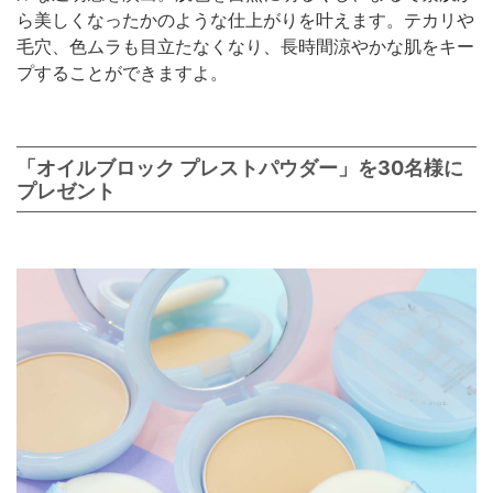
ら美しくなったかのような仕上がりを叶えます。テカリや
毛穴、色ムラも目立たなくなり、長時間涼やかな肌をキー
プすることができますよ。
「オイルブロック プレストパウダー」を30名様に
プレゼント