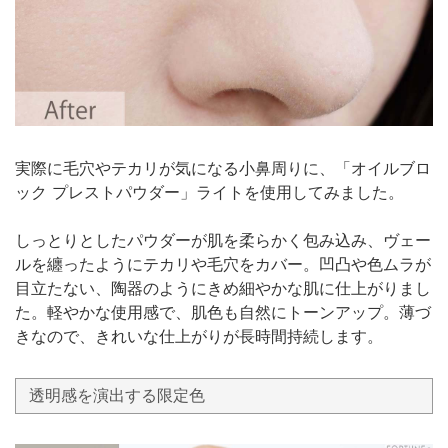
実際に毛穴やテカリが気になる小鼻周りに、「オイルブロ
ック プレストパウダー」ライトを使用してみました。
しっとりとしたパウダーが肌を柔らかく包み込み、ヴェー
ルを纏ったようにテカリや毛穴をカバー。凹凸や色ムラが
目立たない、陶器のようにきめ細やかな肌に仕上がりまし
た。軽やかな使用感で、肌色も自然にトーンアップ。薄づ
きなので、きれいな仕上がりが長時間持続します。
透明感を演出する限定色