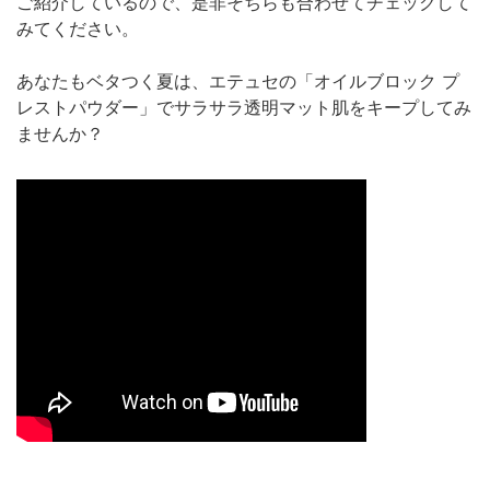
ご紹介しているので、是非そちらも合わせてチェックして
みてください。
あなたもベタつく夏は、エテュセの「オイルブロック プ
レストパウダー」でサラサラ透明マット肌をキープしてみ
ませんか？