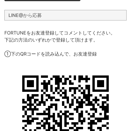
LINE@から応募
FORTUNEをお友達登録してコメントしてください。
下記の方法のいずれかで登録して頂けます。
①下のQRコードを読み込んで、お友達登録