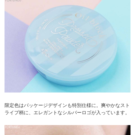
限定色はパッケージデザインも特別仕様に。爽やかなスト
ライプ柄に、エレガントなシルバーロゴが入っています。