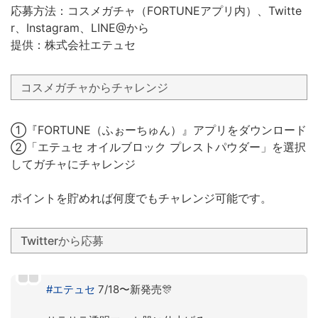
応募方法：コスメガチャ（FORTUNEアプリ内）、Twitte
r、Instagram、LINE@から
提供：株式会社エテュセ
コスメガチャからチャレンジ
①『FORTUNE（ふぉーちゅん）』アプリをダウンロード
②「エテュセ オイルブロック プレストパウダー」を選択
してガチャにチャレンジ
ポイントを貯めれば何度でもチャレンジ可能です。
Twitterから応募
#エテュセ
7/18〜新発売🎊