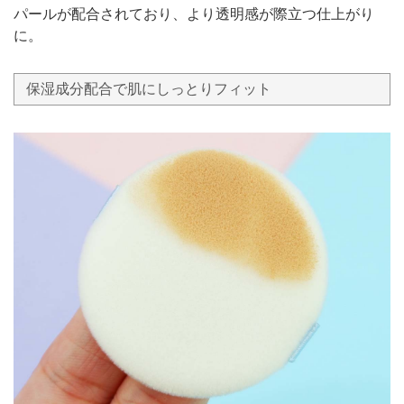
パールが配合されており、より透明感が際立つ仕上がり
に。
保湿成分配合で肌にしっとりフィット