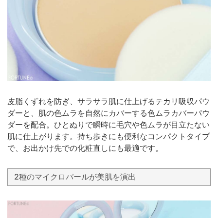
皮脂くずれを防ぎ、サラサラ肌に仕上げるテカリ吸収パウ
ダーと、肌の色ムラを自然にカバーする色ムラカバーパウ
ダーを配合。ひとぬりで瞬時に毛穴や色ムラが目立たない
肌に仕上がります。持ち歩きにも便利なコンパクトタイプ
で、お出かけ先での化粧直しにも最適です。
2種のマイクロパールが美肌を演出