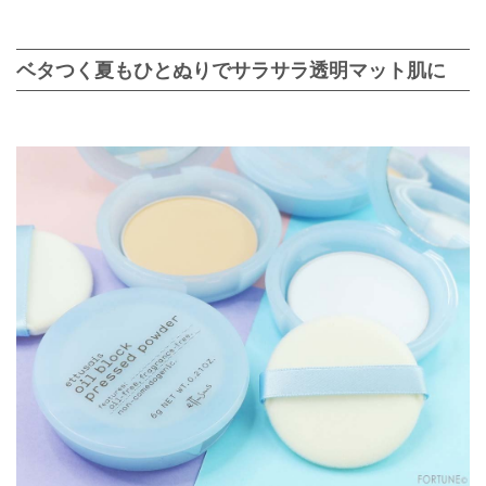
ベタつく夏もひとぬりでサラサラ透明マット肌に