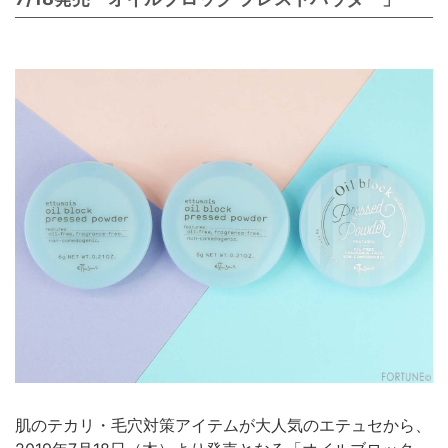
肌のテカリ・毛穴対策アイテムが大人気のエテュセから、