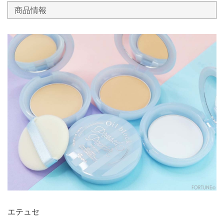
商品情報
エテュセ