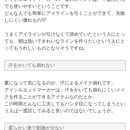
でも使いやすいということです。
どんな人でも簡単にアイラインを引くことができて、失敗
しにくい優れもの♡
うまくアイラインが引けなくて諦めていたという人にとっ
ても、朝は急いできれいなラインを作りたいという人にと
ってもうれしいものとなりそうですね。
汗をかいても崩れない
夏になって気になるのが、汗によるメイク崩れです。
アイシルエットマーカーは、汗をかいても崩れにくいメイ
クを作ることができるアイテムなのだとか。
この時期どんなに工夫してもパンダ目になってしまうとい
う人は一度試してみると良いのではないでしょうか。
柔らかい筆で刺激が少ない