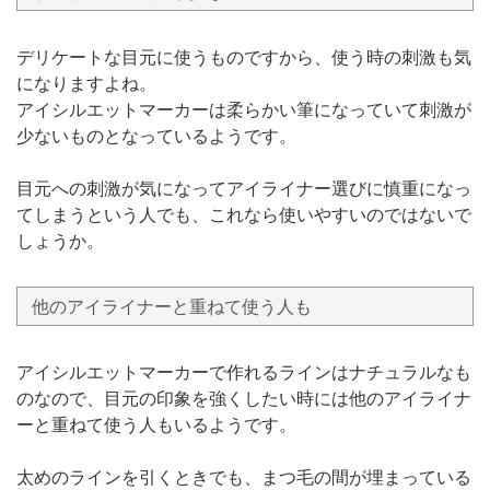
デリケートな目元に使うものですから、使う時の刺激も気
になりますよね。
アイシルエットマーカーは柔らかい筆になっていて刺激が
少ないものとなっているようです。
目元への刺激が気になってアイライナー選びに慎重になっ
てしまうという人でも、これなら使いやすいのではないで
しょうか。
他のアイライナーと重ねて使う人も
アイシルエットマーカーで作れるラインはナチュラルなも
のなので、目元の印象を強くしたい時には他のアイライナ
ーと重ねて使う人もいるようです。
太めのラインを引くときでも、まつ毛の間が埋まっている