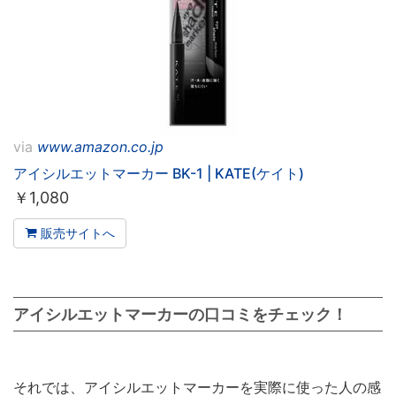
via
www.amazon.co.jp
アイシルエットマーカー BK-1 | KATE(ケイト)
￥
1,080
販売サイトへ
アイシルエットマーカーの口コミをチェック！
それでは、アイシルエットマーカーを実際に使った人の感