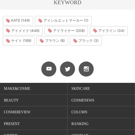
KEYWORD
KATE (149)
アイシルエットマーカー (1)
アイメイク (446)
アイライナー (208)
アイライン (34)
ケイト (169)
ブラウン (8)
ブラック (3)
MAKE&COSME
SKINCARE
BEAUTY
COSMENEWS
COSMEREVIEW
COLUMN
PRESENT
RANKING