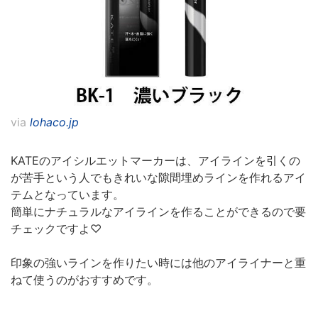
via
lohaco.jp
KATEのアイシルエットマーカーは、アイラインを引くの
が苦手という人でもきれいな隙間埋めラインを作れるアイ
テムとなっています。
簡単にナチュラルなアイラインを作ることができるので要
チェックですよ♡
印象の強いラインを作りたい時には他のアイライナーと重
ねて使うのがおすすめです。