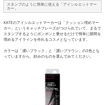
スタンプのように簡単に使える「アイシルエットマー
カー」
KATEのアイシルエットマーカーは「クッション埋めマー
カー」というキャッチフレーズがつけられていて、まるで
スタンプするようにポンポンと乗せるだけで簡単に隙間を
埋めるアイラインを作れるコスメとなっています。
カラーは「濃いブラック」と「濃いブラウン」の2色とな
っていますから、好みのものを選んでみてください。