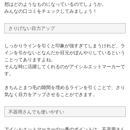
想はどのようなものになっているのでしょうか。
みんなの口コミをチェックしてみましょう！
さりげない目力アップ
しっかりラインを引くと印象が強すぎてしまうけれど、ラ
インを引かないとなんだか目元がぼんやりしているという
ことってありますよね。
そんな時に活躍してくれるのがアイシルエットマーカーで
す。
きちんとまつ毛の隙間を埋めるラインを引くことで、さり
気なく目力をアップさせることができます。
不器用さんでも使いやすい
アイシルエットマーカーの一番のポイントは、不器用さん