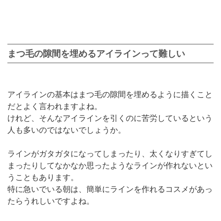
まつ毛の隙間を埋めるアイラインって難しい
アイラインの基本はまつ毛の隙間を埋めるように描くこと
だとよく言われますよね。
けれど、そんなアイラインを引くのに苦労しているという
人も多いのではないでしょうか。
ラインがガタガタになってしまったり、太くなりすぎてし
まったりしてなかなか思ったようなラインが作れないとい
うこともあります。
特に急いでいる朝は、簡単にラインを作れるコスメがあっ
たらうれしいですよね。