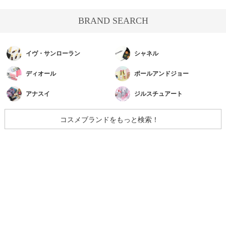
BRAND SEARCH
イヴ・サンローラン
シャネル
ディオール
ポールアンドジョー
アナスイ
ジルスチュアート
コスメブランドをもっと検索！