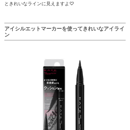
ときれいなラインに見えますよ♡
アイシルエットマーカーを使ってきれいなアイライ
ン