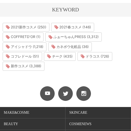
KEYWORD
2021新作コスメ (250)
2021春コスメ (146)
COFFRETD'OR (1)
ふぉーちゅんPRESS (3,312)
アイシャドウ (1,218)
カネボウ化粧品 (36)
コフレドール (51)
チーク (435)
ドラコス (726)
新作コスメ (3,388)
MAKE&COSME
SKINCARE
BEAUTY
COSMENEWS