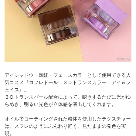
アイシャドウ・頬紅・フェースカラーとして使用できる人
気コスメ『コフレドール ３Ｄトランスカラー アイ＆フ
ェイス』。
３Ｄトランスパール配合によって、瞬きするたびに光がゆ
らめき、明るい光色が立体感を演出してくれます。
オイルでコーティングされた粉体を使用したテクスチャー
は、スフレのようにふんわり軽く、見たままの発色を実
現。