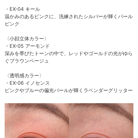
・EX-04 キール
温かみのあるピンクに、洗練されたシルバーが輝くパール
ピンク
〈小顔立体カラー〉
・EX-05 アーモンド
深みを帯びたトーンの中で、レッドやゴールドの光がゆら
ぐブラウンベージュ
〈透明感カラー〉
・EX-06 イノセンス
ピンクやブルーの偏光パールが輝くラベンダーグリッター