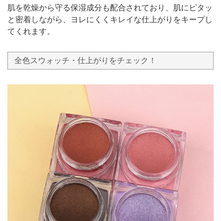
肌を乾燥から守る保湿成分も配合されており、肌にピタッ
と密着しながら、ヨレにくくキレイな仕上がりをキープし
てくれます。
全色スウォッチ・仕上がりをチェック！