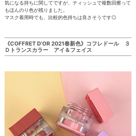
気になる持ちに関してですが、ティッシュで複数回擦って
もほんのり色が残りました。
マスク着用時でも、比較的色持ちは良さそうです◎
《COFFRET D'OR 2021春新色》コフレドール ３
Ｄトランスカラー アイ＆フェイス