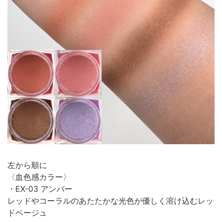
左から順に
〈血色感カラー〉
・EX-03 アンバー
レッドやコーラルのあたたかな光色が優しく溶け込むレッ
ドベージュ