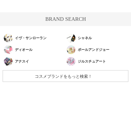
BRAND SEARCH
イヴ・サンローラン
シャネル
ディオール
ポールアンドジョー
アナスイ
ジルスチュアート
コスメブランドをもっと検索！