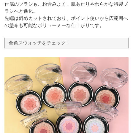
付属のブラシも、粉含みよく、肌あたりやわらかな特製ブ
ラシへと進化。
先端は斜めカットされており、ポイント使いから広範囲へ
の塗布も可能なボリューミーな仕上がりです。
全色スウォッチをチェック！