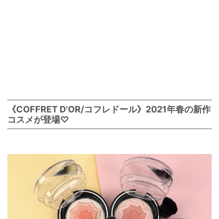
《COFFRET D'OR/コフレドール》2021年春の新作
コスメが登場♡