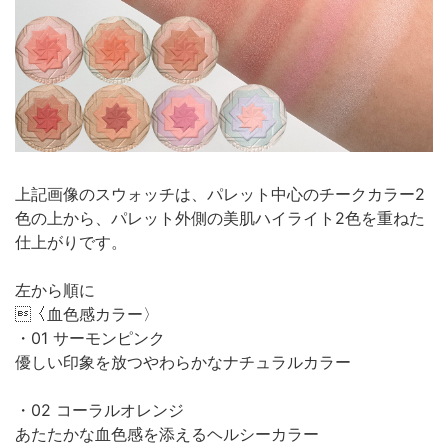
上記画像のスウォッチは、パレット中心のチークカラー2
色の上から、パレット外側の美肌ハイライト2色を重ねた
仕上がりです。
左から順に
〈血色感カラー〉
・01 サーモンピンク
優しい印象を放つやわらかなナチュラルカラー
・02 コーラルオレンジ
あたたかな血色感を添えるヘルシーカラー