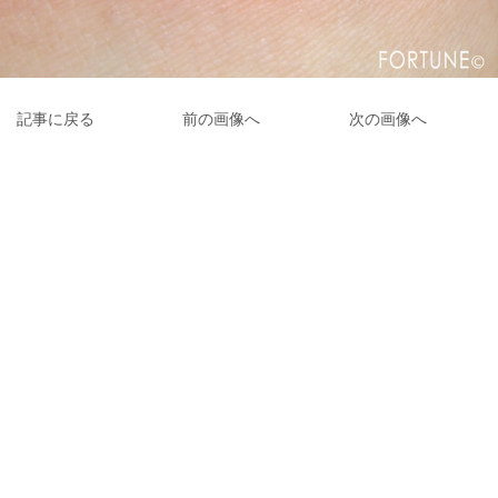
記事に戻る
前の画像へ
次の画像へ