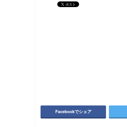
Facebookでシェア