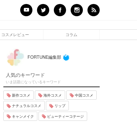
コスメレビュー
コラム
FORTUNE編集部
人気のキーワード
いま話題になっているキーワード
新作コスメ
海外コスメ
中国コスメ
ナチュラルコスメ
リップ
キャンメイク
ビューティーコテージ