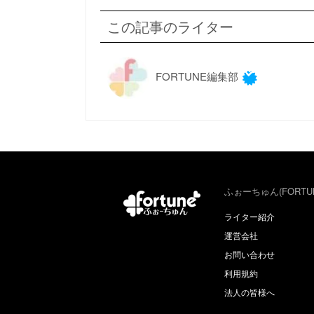
この記事のライター
FORTUNE編集部
ふぉーちゅん(FORTU
ライター紹介
運営会社
お問い合わせ
利用規約
法人の皆様へ