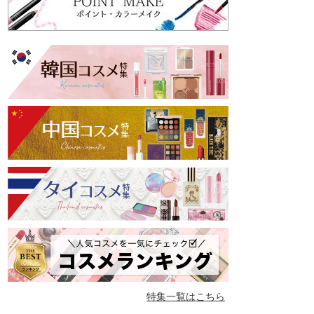
特集一覧はこちら