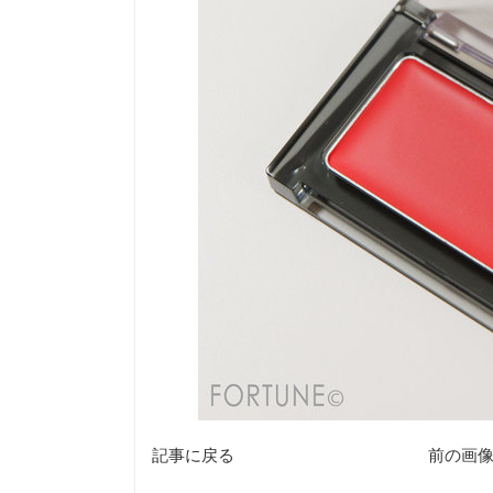
記事に戻る
前の画